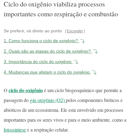
Ciclo do oxigênio viabiliza processos
importantes como respiração e combustão
Se preferir, vá direto ao ponto
Esconder
1.
Como funciona o ciclo de oxigênio?
2.
Quais são as etapas do ciclo de oxigênio?
3.
Importância do ciclo do oxigênio
4.
Mudanças que afetam o ciclo do oxigênio
ciclo do oxigênio
O
é um ciclo biogeoquímico que permite a
passagem do
gás oxigênio (O2)
pelos componentes bióticos e
abióticos de um ecossistema. Ele está envolvido em processos
importantes para os seres vivos e para o meio ambiente, como a
fotossíntese
e a respiração celular.