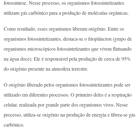
fotossíntese. Nesse processo, os organismos fotossintetizantes
utilizam gás carbônico para a produção de moléculas orgânicas.
Como resultado, esses organismos liberam oxigênio. Entre os
organismos fotossintetizantes, destaca-se o fitoplâncton (grupo de
organismos microscópicos fotossintetizantes que vivem flutuando
na água doce). Ele é responsável pela produção de cerca de 95%
do oxigênio presente na atmosfera terrestre.
O oxigênio liberado pelos organismos fotossintetizantes pode ser
utilizado em diferentes processos. O primeiro deles é a respiração
celular, realizada por grande parte dos organismos vivos. Nesse
processo, utiliza-se oxigênio na produção de energia e libera-se gás
carbônico.