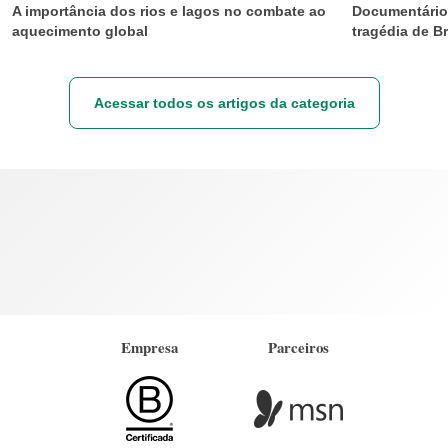
A importância dos rios e lagos no combate ao
Documentário 
aquecimento global
tragédia de 
Acessar todos os artigos da categoria
Empresa
Parceiros