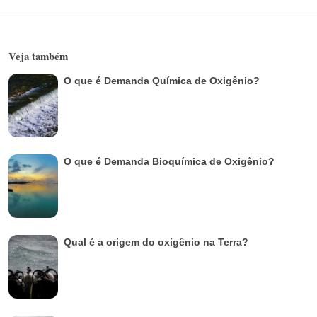
Veja também
O que é Demanda Química de Oxigênio?
O que é Demanda Bioquímica de Oxigênio?
Qual é a origem do oxigênio na Terra?