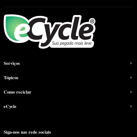
Serviços
Tópicos
Como reciclar
eCycle
Siga-nos nas rede sociais