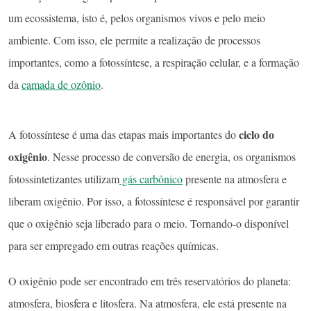
um ecossistema, isto é, pelos organismos vivos e pelo meio
ambiente. Com isso, ele permite a realização de processos
importantes, como a fotossíntese, a respiração celular, e a formação
da
camada de ozônio
.
ciclo do
A fotossíntese é uma das etapas mais importantes do
oxigênio
. Nesse processo de conversão de energia, os organismos
fotossintetizantes utilizam
gás carbônico
presente na atmosfera e
liberam oxigênio. Por isso, a fotossíntese é responsável por garantir
que o oxigênio seja liberado para o meio. Tornando-o disponível
para ser empregado em outras reações químicas.
O oxigênio pode ser encontrado em três reservatórios do planeta:
atmosfera, biosfera e litosfera. Na atmosfera, ele está presente na