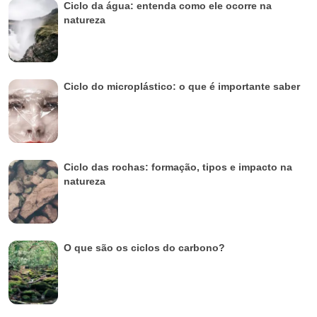
Ciclo da água: entenda como ele ocorre na
natureza
Ciclo do microplástico: o que é importante saber
Ciclo das rochas: formação, tipos e impacto na
natureza
O que são os ciclos do carbono?