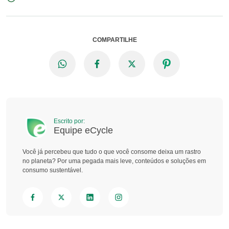
COMPARTILHE
Escrito por:
Equipe eCycle
Você já percebeu que tudo o que você consome deixa um rastro
no planeta? Por uma pegada mais leve, conteúdos e soluções em
consumo sustentável.