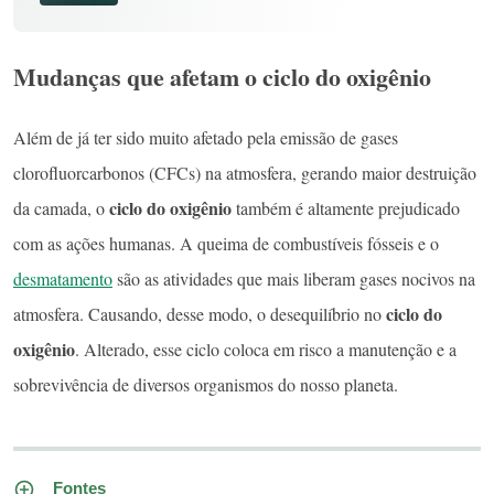
Mudanças que afetam o ciclo do oxigênio
Além de já ter sido muito afetado pela emissão de gases
clorofluorcarbonos (CFCs) na atmosfera, gerando maior destruição
ciclo do oxigênio
da camada, o
também é altamente prejudicado
com as ações humanas. A queima de combustíveis fósseis e o
desmatamento
são as atividades que mais liberam gases nocivos na
ciclo do
atmosfera. Causando, desse modo, o desequilíbrio no
oxigênio
. Alterado, esse ciclo coloca em risco a manutenção e a
sobrevivência de diversos organismos do nosso planeta.
Fontes