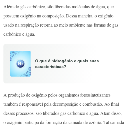
Além do gás carbônico, são liberadas moléculas de água, que
possuem oxigênio na composição. Dessa maneira, o oxigênio
usado na respiração retorna ao meio ambiente nas formas de gás
carbônico e água.
O que é hidrogênio e quais suas
características?
A produção de oxigênio pelos organismos fotossintetizantes
também é responsável pela decomposição e combustão. Ao final
desses processos, são liberados gás carbônico e água. Além disso,
o oxigênio participa da formação da camada de ozônio. Tal camada