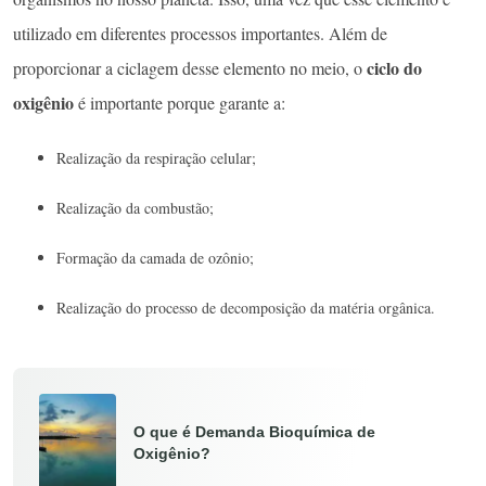
utilizado em diferentes processos importantes. Além de
ciclo do
proporcionar a ciclagem desse elemento no meio, o
oxigênio
é importante porque garante a:
Realização da respiração celular;
Realização da combustão;
Formação da camada de ozônio;
Realização do processo de decomposição da matéria orgânica.
O que é Demanda Bioquímica de
Oxigênio?