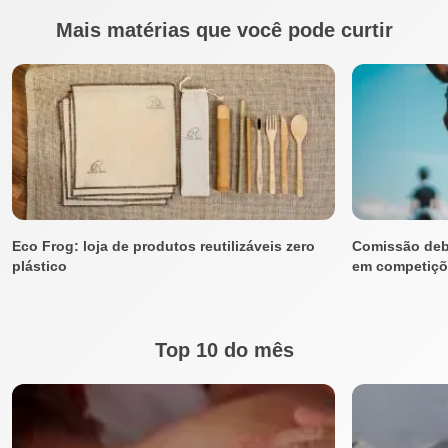
Mais matérias que você pode curtir
Eco Frog: loja de produtos reutilizáveis zero
Comissão deba
plástico
em competiçõ
Top 10 do mês