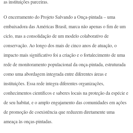
as instituições parceiras.
O encerramento do Projeto Salvando a Onça-pintada – uma
embaixadora das Américas Brasil, marca não apenas o fim de um
ciclo, mas a consolidação de um modelo colaborativo de
conservação. Ao longo dos mais de cinco anos de atuação, o
impacto mais significativo foi a criação e o fortalecimento de uma
rede de monitoramento populacional da onça-pintada, estruturada
como uma abordagem integrada entre diferentes áreas e
instituições. Essa rede integra diferentes organizações,
conhecimentos científicos e saberes locais na proteção da espécie e
de seu habitat, e o amplo engajamento das comunidades em ações
de promoção de coexistência que reduzem diretamente uma
ameaça às onças-pintadas.