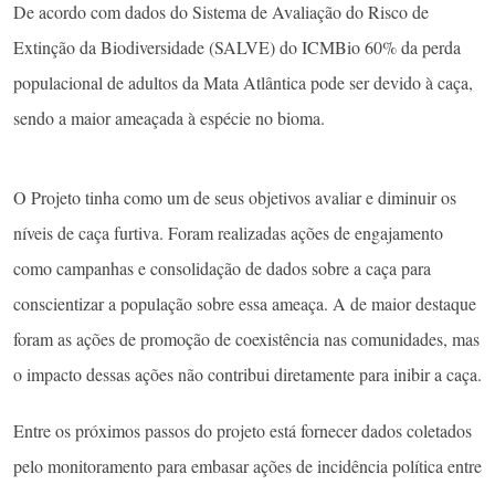
De acordo com dados do Sistema de Avaliação do Risco de
Extinção da Biodiversidade (SALVE) do ICMBio 60% da perda
populacional de adultos da Mata Atlântica pode ser devido à caça,
sendo a maior ameaçada à espécie no bioma.
O Projeto tinha como um de seus objetivos avaliar e diminuir os
níveis de caça furtiva. Foram realizadas ações de engajamento
como campanhas e consolidação de dados sobre a caça para
conscientizar a população sobre essa ameaça. A de maior destaque
foram as ações de promoção de coexistência nas comunidades, mas
o impacto dessas ações não contribui diretamente para inibir a caça.
Entre os próximos passos do projeto está fornecer dados coletados
pelo monitoramento para embasar ações de incidência política entre