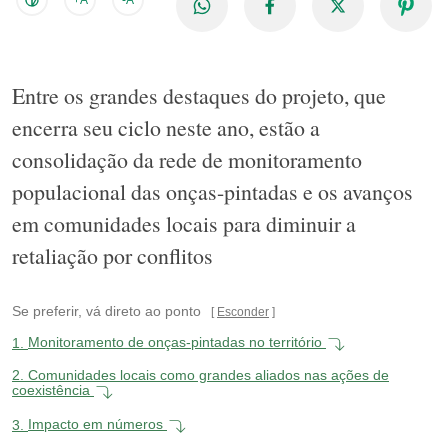
+A
-A
Entre os grandes destaques do projeto, que
encerra seu ciclo neste ano, estão a
consolidação da rede de monitoramento
populacional das onças-pintadas e os avanços
em comunidades locais para diminuir a
retaliação por conflitos
Se preferir, vá direto ao ponto
Esconder
1.
Monitoramento de onças-pintadas no território
2.
Comunidades locais como grandes aliados nas ações de
coexistência
3.
Impacto em números