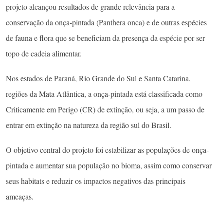
projeto alcançou resultados de grande relevância para a
conservação da onça-pintada (Panthera onca) e de outras espécies
de fauna e flora que se beneficiam da presença da espécie por ser
topo de cadeia alimentar.
Nos estados de Paraná, Rio Grande do Sul e Santa Catarina,
regiões da Mata Atlântica, a onça-pintada está classificada como
Criticamente em Perigo (CR) de extinção, ou seja, a um passo de
entrar em extinção na natureza da região sul do Brasil.
O objetivo central do projeto foi estabilizar as populações de onça-
pintada e aumentar sua população no bioma, assim como conservar
seus habitats e reduzir os impactos negativos das principais
ameaças.