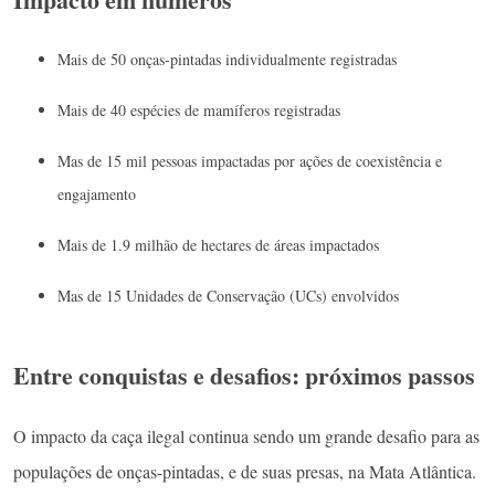
Mais de 50 onças-pintadas individualmente registradas
Mais de 40 espécies de mamíferos registradas
Mas de 15 mil pessoas impactadas por ações de coexistência e
engajamento
Mais de 1.9 milhão de hectares de áreas impactados
Mas de 15 Unidades de Conservação (UCs) envolvidos
Entre conquistas e desafios: próximos passos
O impacto da caça ilegal continua sendo um grande desafio para as
populações de onças-pintadas, e de suas presas, na Mata Atlântica.