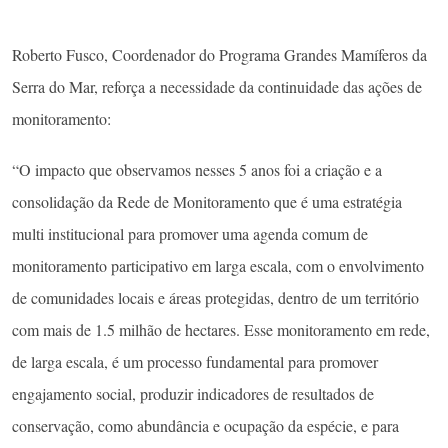
Roberto Fusco, Coordenador do Programa Grandes Mamíferos da
Serra do Mar, reforça a necessidade da continuidade das ações de
monitoramento:
“O impacto que observamos nesses 5 anos foi a criação e a
consolidação da Rede de Monitoramento que é uma estratégia
multi institucional para promover uma agenda comum de
monitoramento participativo em larga escala, com o envolvimento
de comunidades locais e áreas protegidas, dentro de um território
com mais de 1.5 milhão de hectares. Esse monitoramento em rede,
de larga escala, é um processo fundamental para promover
engajamento social, produzir indicadores de resultados de
conservação, como abundância e ocupação da espécie, e para