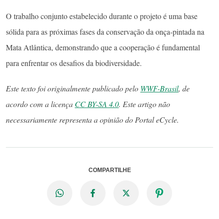
O trabalho conjunto estabelecido durante o projeto é uma base
sólida para as próximas fases da conservação da onça-pintada na
Mata Atlântica, demonstrando que a cooperação é fundamental
para enfrentar os desafios da biodiversidade.
Este texto foi originalmente publicado pelo
WWF-Brasil
, de
acordo com a licença
CC BY-SA 4.0
. Este artigo não
necessariamente representa a opinião do Portal eCycle.
COMPARTILHE