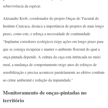
sobrevivência da espécie.
Alexandre Krob, coordenador do projeto Onças do Yucumã do
Instituto Curicaca, destaca a importância de projetos de mais longo
prazo, como este, e reforça a necessidade de continuidade.
“Implantar corredores ecológicos exige ações em longo prazo para
que se consiga recuperar e manter o ambiente florestal do qual a
onça-pintada depende. A cultura da caça está intrincada no meio
rural, a mudança de comportamento exige anos de esforços de
sensibilização e precisa acontecer paralelamente ao efetivo combate
ao crime ambiental e redução da impunidade.”
Monitoramento de onças-pintadas no
território