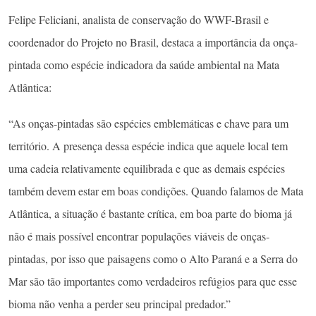
Felipe Feliciani, analista de conservação do WWF-Brasil e
coordenador do Projeto no Brasil, destaca a importância da onça-
pintada como espécie indicadora da saúde ambiental na Mata
Atlântica:
“As onças-pintadas são espécies emblemáticas e chave para um
território. A presença dessa espécie indica que aquele local tem
uma cadeia relativamente equilibrada e que as demais espécies
também devem estar em boas condições. Quando falamos de Mata
Atlântica, a situação é bastante crítica, em boa parte do bioma já
não é mais possível encontrar populações viáveis de onças-
pintadas, por isso que paisagens como o Alto Paraná e a Serra do
Mar são tão importantes como verdadeiros refúgios para que esse
bioma não venha a perder seu principal predador.”