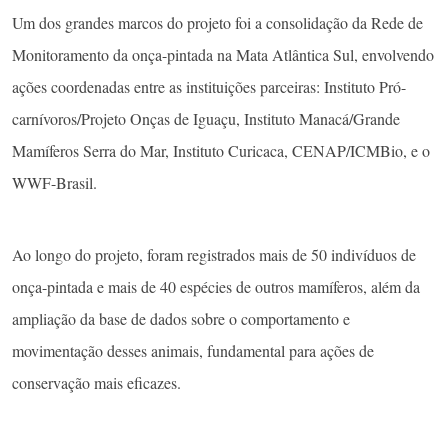
Um dos grandes marcos do projeto foi a consolidação da Rede de
Monitoramento da onça-pintada na Mata Atlântica Sul, envolvendo
ações coordenadas entre as instituições parceiras: Instituto Pró-
carnívoros/Projeto Onças de Iguaçu, Instituto Manacá/Grande
Mamíferos Serra do Mar, Instituto Curicaca, CENAP/ICMBio, e o
WWF-Brasil.
Ao longo do projeto, foram registrados mais de 50 indivíduos de
onça-pintada e mais de 40 espécies de outros mamíferos, além da
ampliação da base de dados sobre o comportamento e
movimentação desses animais, fundamental para ações de
conservação mais eficazes.