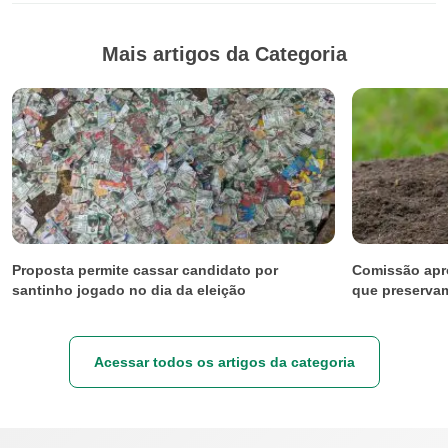
Mais artigos da Categoria
Proposta permite cassar candidato por
Comissão apr
santinho jogado no dia da eleição
que preserva
Acessar todos os artigos da categoria