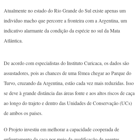
Atualmente no estado do Rio Grande do Sul existe apenas um
indivíduo macho que percorre a fronteira com a Argentina, um
indicativo alarmante da condição da espécie no sul da Mata
Atlântica.
De acordo com especialistas do Instituto Curicaca, os dados são
assustadores, pois as chances de uma fêmea chegar ao Parque do
Turvo, cruzando da Argentina, estão cada vez mais reduzidas. Isso
se deve à grande distância das áreas fonte e aos altos riscos de caça
ao longo do trajeto e dentro das Unidades de Conservação (UCs)
de ambos os países.
O Projeto investiu em melhorar a capacidade cooperada de
enfrentamento da caça por meio da qualificação de agentes