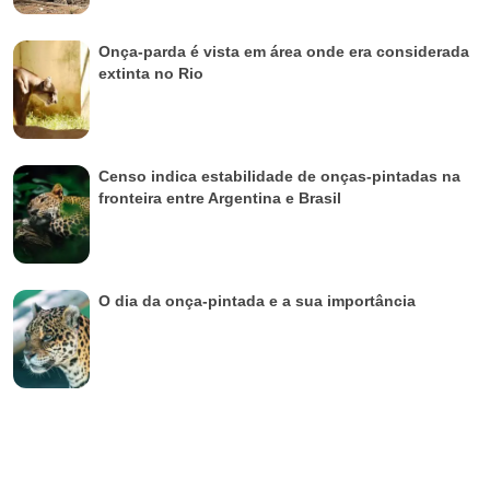
Onça-parda é vista em área onde era considerada
extinta no Rio
Censo indica estabilidade de onças-pintadas na
fronteira entre Argentina e Brasil
O dia da onça-pintada e a sua importância