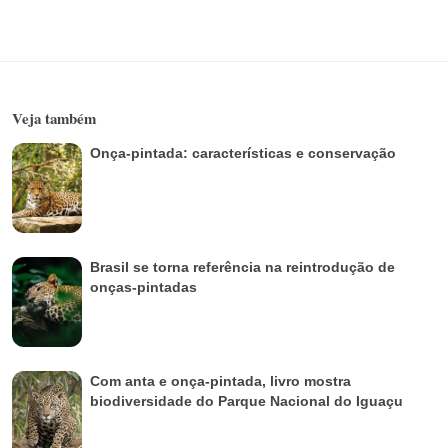
Veja também
Onça-pintada: características e conservação
Brasil se torna referência na reintrodução de
onças-pintadas
Com anta e onça-pintada, livro mostra
biodiversidade do Parque Nacional do Iguaçu