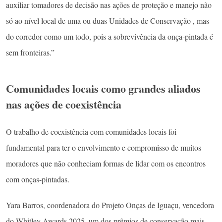
auxiliar tomadores de decisão nas ações de proteção e manejo não
só ao nível local de uma ou duas Unidades de Conservação , mas
do corredor como um todo, pois a sobrevivência da onça-pintada é
sem fronteiras.”
Comunidades locais como grandes aliados
nas ações de coexistência
O trabalho de coexistência com comunidades locais foi
fundamental para ter o envolvimento e compromisso de muitos
moradores que não conheciam formas de lidar com os encontros
com onças-pintadas.
Yara Barros, coordenadora do Projeto Onças de Iguaçu, vencedora
do Whitley Awards 2025, um dos prêmios de conservação mais