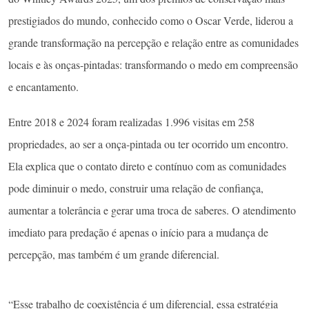
prestigiados do mundo, conhecido como o Oscar Verde, liderou a
grande transformação na percepção e relação entre as comunidades
locais e às onças-pintadas: transformando o medo em compreensão
e encantamento.
Entre 2018 e 2024 foram realizadas 1.996 visitas em 258
propriedades, ao ser a onça-pintada ou ter ocorrido um encontro.
Ela explica que o contato direto e contínuo com as comunidades
pode diminuir o medo, construir uma relação de confiança,
aumentar a tolerância e gerar uma troca de saberes. O atendimento
imediato para predação é apenas o início para a mudança de
percepção, mas também é um grande diferencial.
“Esse trabalho de coexistência é um diferencial, essa estratégia