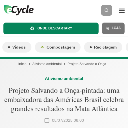
LOJA
ONDE DESCARTAR?
Vídeos
Compostagem
Reciclagem
Início
Ativismo ambiental
Projeto Salvando a Onça-...
Ativismo ambiental
Projeto Salvando a Onça-pintada: uma
embaixadora das Américas Brasil celebra
grandes resultados na Mata Atlântica
08/07/2025 08:00