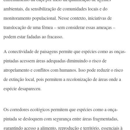
ambientais, da sensibilização de comunidades locais e do
monitoramento populacional. Nesse contexto, iniciativas de
translocação de uma fêmea – sem considerar essas ameaças –
podem estar fadadas ao fracasso.
A conectividade de paisagens permite que espécies como as onças-
pintadas acessem áreas adequadas diminuindo o risco de
atropelamento e conflitos com humanos. Isso pode reduzir o risco
de extinção local, pois permitem a recolonização de áreas onde a
espécie desapareceu.
Os corredores ecológicos permitem que espécies como a onça-
pintada se desloquem com segurança entre áreas fragmentadas,
garantindo acesso a alimento, reprodução e território, essenciais à