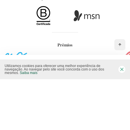
Prêmios
Utilizamos cookies para oferecer uma melhor experiência de
navegação. Ao navegar pelo site você concorda com o uso dos
mesmos.
Saiba mais