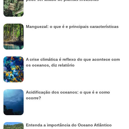
Manguezal: o que é e principais características
A crise climática é reflexo do que acontece com
os oceanos, diz relatório
Acidificação dos oceanos: o que é e como
ocorre?
Entenda a importância do Oceano Atlântico