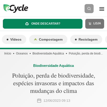
LOJA
ONDE DESCARTAR?
Vídeos
Compostagem
Reciclagem
Início
Oceanos
Biodiversidade Aquática
Poluição, perda de biodi...
Biodiversidade Aquática
Poluição, perda de biodiversidade,
espécies invasoras e impactos das
mudanças do clima
12/06/2023 09:13