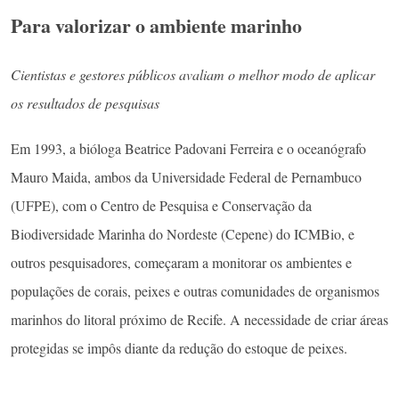
Para valorizar o ambiente marinho
Cientistas e gestores públicos avaliam o melhor modo de aplicar
os resultados de pesquisas
Em 1993, a bióloga Beatrice Padovani Ferreira e o oceanógrafo
Mauro Maida, ambos da Universidade Federal de Pernambuco
(UFPE), com o Centro de Pesquisa e Conservação da
Biodiversidade Marinha do Nordeste (Cepene) do ICMBio, e
outros pesquisadores, começaram a monitorar os ambientes e
populações de corais, peixes e outras comunidades de organismos
marinhos do litoral próximo de Recife. A necessidade de criar áreas
protegidas se impôs diante da redução do estoque de peixes.