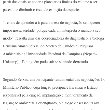
partir dos quais se poderia planejar os limites do volume a ser
pescado e diminuir o risco de extinção de espécies.
“Temos de aprender a ir para a mesa de negociação sem querer
impor nossa verdade, porque cada um interpreta o mundo a seu
modo”, ressalta uma das coordenadoras do diagnóstico, a bióloga
Cristiana Simão Seixas, do Núcleo de Estudos e Pesquisas
Ambientais da Universidade Estadual de Campinas (Nepam-
Unicamp). “E ninguém pode sair se sentindo derrotado.”
Segundo Seixas, um participante fundamental das negociações é o
Ministério Público, cuja função precípua é fiscalizar o Estado,
responsável pela criação, implantação e monitoramento da
legislação ambiental. Por enquanto, o diálogo é escasso. “Falta