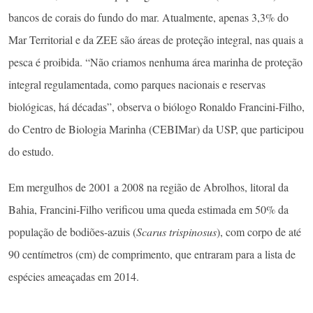
bancos de corais do fundo do mar. Atualmente, apenas 3,3% do
Mar Territorial e da ZEE são áreas de proteção integral, nas quais a
pesca é proibida. “Não criamos nenhuma área marinha de proteção
integral regulamentada, como parques nacionais e reservas
biológicas, há décadas”, observa o biólogo Ronaldo Francini-Filho,
do Centro de Biologia Marinha (CEBIMar) da USP, que participou
do estudo.
Em mergulhos de 2001 a 2008 na região de Abrolhos, litoral da
Bahia, Francini-Filho verificou uma queda estimada em 50% da
população de bodiões-azuis (
Scarus trispinosus
), com corpo de até
90 centímetros (cm) de comprimento, que entraram para a lista de
espécies ameaçadas em 2014.