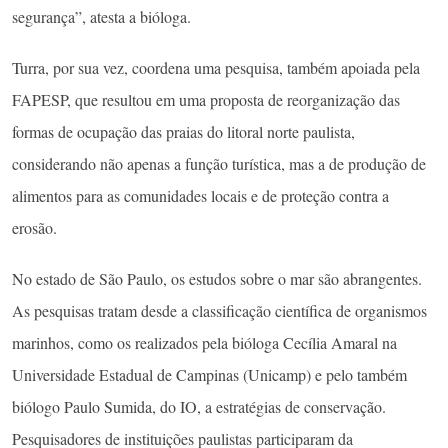
segurança”, atesta a bióloga.
Turra, por sua vez, coordena uma pesquisa, também apoiada pela
FAPESP, que resultou em uma proposta de reorganização das
formas de ocupação das praias do litoral norte paulista,
considerando não apenas a função turística, mas a de produção de
alimentos para as comunidades locais e de proteção contra a
erosão.
No estado de São Paulo, os estudos sobre o mar são abrangentes.
As pesquisas tratam desde a classificação científica de organismos
marinhos, como os realizados pela bióloga Cecília Amaral na
Universidade Estadual de Campinas (Unicamp) e pelo também
biólogo Paulo Sumida, do IO, a estratégias de conservação.
Pesquisadores de instituições paulistas participaram da