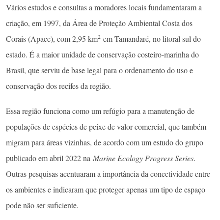
Vários estudos e consultas a moradores locais fundamentaram a
criação, em 1997, da Área de Proteção Ambiental Costa dos
2
Corais (Apacc), com 2,95 km
em Tamandaré, no litoral sul do
estado. É a maior unidade de conservação costeiro-marinha do
Brasil, que serviu de base legal para o ordenamento do uso e
conservação dos recifes da região.
Essa região funciona como um refúgio para a manutenção de
populações de espécies de peixe de valor comercial, que também
migram para áreas vizinhas, de acordo com um estudo do grupo
publicado em abril 2022 na
Marine Ecology Progress Series
.
Outras pesquisas acentuaram a importância da conectividade entre
os ambientes e indicaram que proteger apenas um tipo de espaço
pode não ser suficiente.