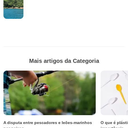
Mais artigos da Categoria
A disputa entre pescadores e leões-marinhos
O que é plást