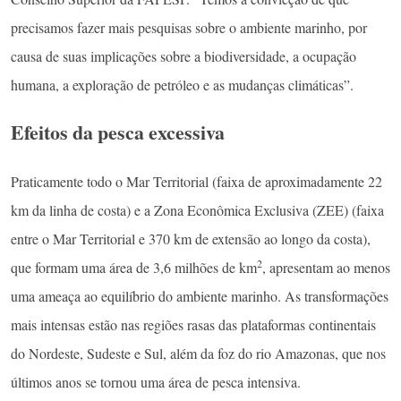
precisamos fazer mais pesquisas sobre o ambiente marinho, por
causa de suas implicações sobre a biodiversidade, a ocupação
humana, a exploração de petróleo e as mudanças climáticas”.
Efeitos da pesca excessiva
Praticamente todo o Mar Territorial (faixa de aproximadamente 22
km da linha de costa) e a Zona Econômica Exclusiva (ZEE) (faixa
entre o Mar Territorial e 370 km de extensão ao longo da costa),
2
que formam uma área de 3,6 milhões de km
, apresentam ao menos
uma ameaça ao equilíbrio do ambiente marinho. As transformações
mais intensas estão nas regiões rasas das plataformas continentais
do Nordeste, Sudeste e Sul, além da foz do rio Amazonas, que nos
últimos anos se tornou uma área de pesca intensiva.