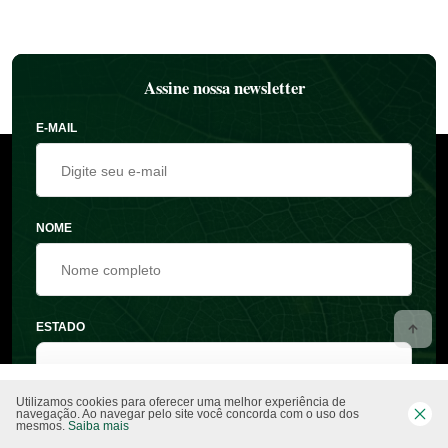
Assine nossa newsletter
E-MAIL
NOME
ESTADO
Utilizamos cookies para oferecer uma melhor experiência de
navegação. Ao navegar pelo site você concorda com o uso dos
mesmos.
Saiba mais
CIDADE