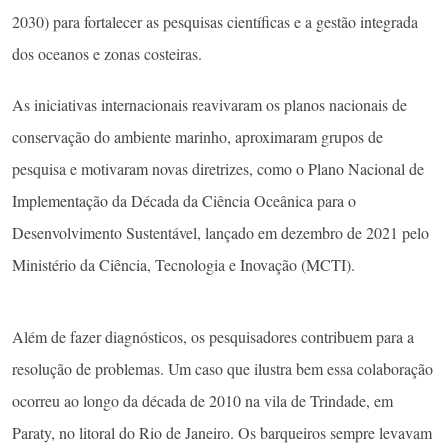
2030) para fortalecer as pesquisas científicas e a gestão integrada
dos oceanos e zonas costeiras.
As iniciativas internacionais reavivaram os planos nacionais de
conservação do ambiente marinho, aproximaram grupos de
pesquisa e motivaram novas diretrizes, como o Plano Nacional de
Implementação da Década da Ciência Oceânica para o
Desenvolvimento Sustentável, lançado em dezembro de 2021 pelo
Ministério da Ciência, Tecnologia e Inovação (MCTI).
Além de fazer diagnósticos, os pesquisadores contribuem para a
resolução de problemas. Um caso que ilustra bem essa colaboração
ocorreu ao longo da década de 2010 na vila de Trindade, em
Paraty, no litoral do Rio de Janeiro. Os barqueiros sempre levavam