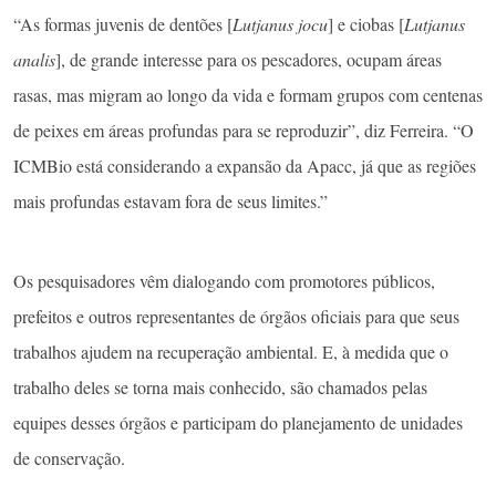
“As formas juvenis de dentões [
Lutjanus jocu
] e ciobas [
Lutjanus
analis
], de grande interesse para os pescadores, ocupam áreas
rasas, mas migram ao longo da vida e formam grupos com centenas
de peixes em áreas profundas para se reproduzir”, diz Ferreira. “O
ICMBio está considerando a expansão da Apacc, já que as regiões
mais profundas estavam fora de seus limites.”
Os pesquisadores vêm dialogando com promotores públicos,
prefeitos e outros representantes de órgãos oficiais para que seus
trabalhos ajudem na recuperação ambiental. E, à medida que o
trabalho deles se torna mais conhecido, são chamados pelas
equipes desses órgãos e participam do planejamento de unidades
de conservação.