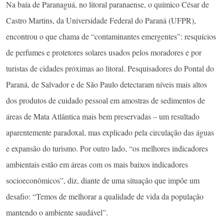
Na baía de Paranaguá, no litoral paranaense, o químico César de
Castro Martins, da Universidade Federal do Paraná (UFPR),
encontrou o que chama de “contaminantes emergentes”: resquícios
de perfumes e protetores solares usados pelos moradores e por
turistas de cidades próximas ao litoral. Pesquisadores do Pontal do
Paraná, de Salvador e de São Paulo detectaram níveis mais altos
dos produtos de cuidado pessoal em amostras de sedimentos de
áreas de Mata Atlântica mais bem preservadas – um resultado
aparentemente paradoxal, mas explicado pela circulação das águas
e expansão do turismo. Por outro lado, “os melhores indicadores
ambientais estão em áreas com os mais baixos indicadores
socioeconômicos”, diz, diante de uma situação que impõe um
desafio: “Temos de melhorar a qualidade de vida da população
mantendo o ambiente saudável”.