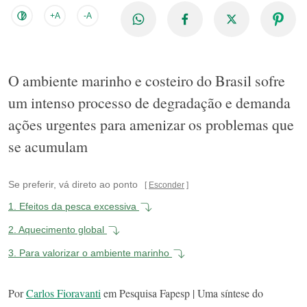
+A
-A
O ambiente marinho e costeiro do Brasil sofre
um intenso processo de degradação e demanda
ações urgentes para amenizar os problemas que
se acumulam
Se preferir, vá direto ao ponto
Esconder
1.
Efeitos da pesca excessiva
2.
Aquecimento global
3.
Para valorizar o ambiente marinho
Por
Carlos Fioravanti
em Pesquisa Fapesp | Uma síntese do