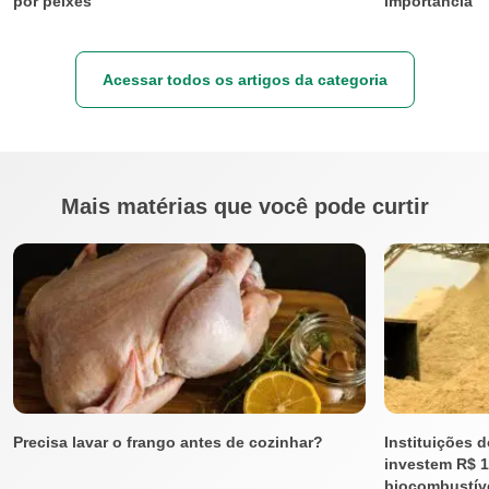
por peixes
importância
Acessar todos os artigos da categoria
Mais matérias que você pode curtir
Precisa lavar o frango antes de cozinhar?
Instituições 
investem R$ 
biocombustíve