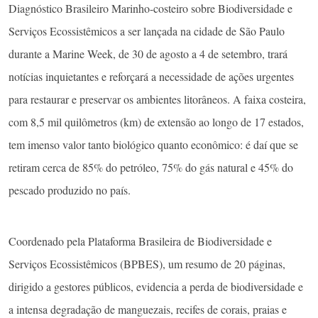
Diagnóstico Brasileiro Marinho-costeiro sobre Biodiversidade e
Serviços Ecossistêmicos a ser lançada na cidade de São Paulo
durante a Marine Week, de 30 de agosto a 4 de setembro, trará
notícias inquietantes e reforçará a necessidade de ações urgentes
para restaurar e preservar os ambientes litorâneos. A faixa costeira,
com 8,5 mil quilômetros (km) de extensão ao longo de 17 estados,
tem imenso valor tanto biológico quanto econômico: é daí que se
retiram cerca de 85% do petróleo, 75% do gás natural e 45% do
pescado produzido no país.
Coordenado pela Plataforma Brasileira de Biodiversidade e
Serviços Ecossistêmicos (BPBES), um resumo de 20 páginas,
dirigido a gestores públicos, evidencia a perda de biodiversidade e
a intensa degradação de manguezais, recifes de corais, praias e