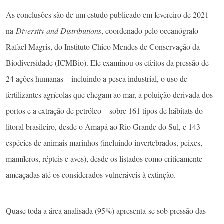
As conclusões são de um estudo publicado em fevereiro de 2021
na
Diversity and Distributions
, coordenado pelo oceanógrafo
Rafael Magris, do Instituto Chico Mendes de Conservação da
Biodiversidade (ICMBio). Ele examinou os efeitos da pressão de
24 ações humanas – incluindo a pesca industrial, o uso de
fertilizantes agrícolas que chegam ao mar, a poluição derivada dos
portos e a extração de petróleo – sobre 161 tipos de hábitats do
litoral brasileiro, desde o Amapá ao Rio Grande do Sul, e 143
espécies de animais marinhos (incluindo invertebrados, peixes,
mamíferos, répteis e aves), desde os listados como criticamente
ameaçadas até os considerados vulneráveis à extinção.
Quase toda a área analisada (95%) apresenta-se sob pressão das