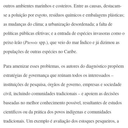
outros ambientes marinhos e costeiros. Entre as causas, destacam-
se a poluição por esgoto, resíduos químicos e embalagens plásticas;
as mudanças do clima; a urbanização desordenada; a falta de
políticas públicas efetivas; e a entrada de espécies invasoras como o
peixe-leão (
Pterois
spp.), que veio do mar Índico e já dizimou as
populações de outras espécies no Caribe.
Para amenizar esses problemas, os autores do diagnóstico propõem
estratégias de governança que reúnam todos os interessados –
instituições de pesquisa, órgãos de governo, empresas e sociedade
civil, incluindo comunidades tradicionais – e apoiem as decisões
baseadas no melhor conhecimento possível, resultantes de estudos
científicos ou da prática dos povos indígenas e comunidades
tradicionais. Um exemplo é avaliação dos estoques pesqueiros, a