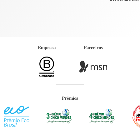
Empresa
Parceiros
Prêmios