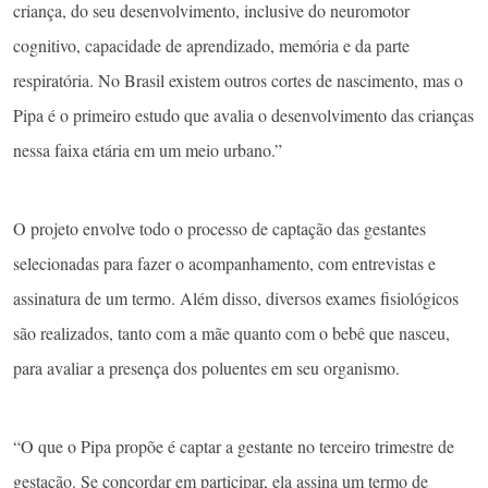
criança, do seu desenvolvimento, inclusive do neuromotor
cognitivo, capacidade de aprendizado, memória e da parte
respiratória. No Brasil existem outros cortes de nascimento, mas o
Pipa é o primeiro estudo que avalia o desenvolvimento das crianças
nessa faixa etária em um meio urbano.”
O projeto envolve todo o processo de captação das gestantes
selecionadas para fazer o acompanhamento, com entrevistas e
assinatura de um termo. Além disso, diversos exames fisiológicos
são realizados, tanto com a mãe quanto com o bebê que nasceu,
para avaliar a presença dos poluentes em seu organismo.
“O que o Pipa propõe é captar a gestante no terceiro trimestre de
gestação. Se concordar em participar, ela assina um termo de