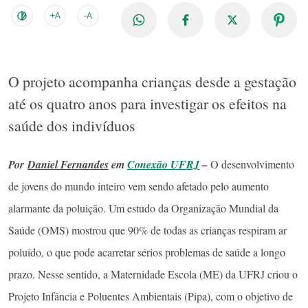
+A
-A
O projeto acompanha crianças desde a gestação
até os quatro anos para investigar os efeitos na
saúde dos indivíduos
Por
Daniel Fernandes
em
Conexão UFRJ
–
O desenvolvimento
de jovens do mundo inteiro vem sendo afetado pelo aumento
alarmante da poluição. Um estudo da Organização Mundial da
Saúde (OMS) mostrou que 90% de todas as crianças respiram ar
poluído, o que pode acarretar sérios problemas de saúde a longo
prazo. Nesse sentido, a Maternidade Escola (ME) da UFRJ criou o
Projeto Infância e Poluentes Ambientais (Pipa), com o objetivo de