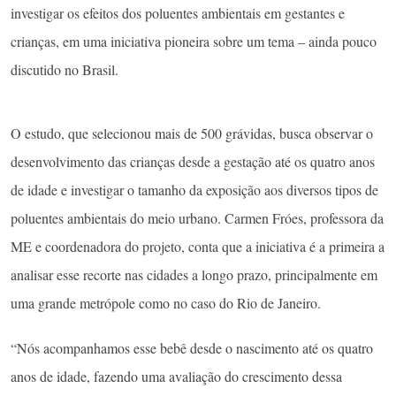
investigar os efeitos dos poluentes ambientais em gestantes e
crianças, em uma iniciativa pioneira sobre um tema – ainda pouco
discutido no Brasil.
O estudo, que selecionou mais de 500 grávidas, busca observar o
desenvolvimento das crianças desde a gestação até os quatro anos
de idade e investigar o tamanho da exposição aos diversos tipos de
poluentes ambientais do meio urbano. Carmen Fróes, professora da
ME e coordenadora do projeto, conta que a iniciativa é a primeira a
analisar esse recorte nas cidades a longo prazo, principalmente em
uma grande metrópole como no caso do Rio de Janeiro.
“Nós acompanhamos esse bebê desde o nascimento até os quatro
anos de idade, fazendo uma avaliação do crescimento dessa