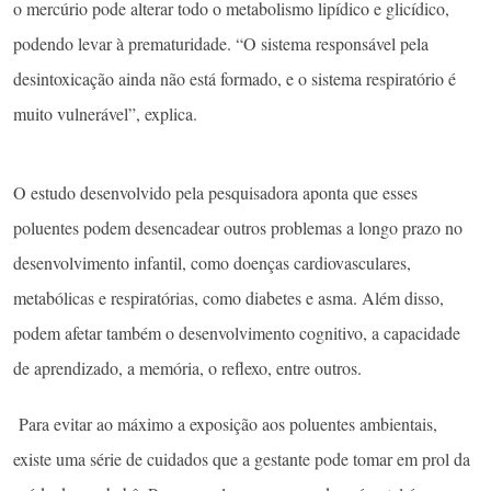
o mercúrio pode alterar todo o metabolismo lipídico e glicídico,
podendo levar à prematuridade. “O sistema responsável pela
desintoxicação ainda não está formado, e o sistema respiratório é
muito vulnerável”, explica.
O estudo desenvolvido pela pesquisadora aponta que esses
poluentes podem desencadear outros problemas a longo prazo no
desenvolvimento infantil, como doenças cardiovasculares,
metabólicas e respiratórias, como diabetes e asma. Além disso,
podem afetar também o desenvolvimento cognitivo, a capacidade
de aprendizado, a memória, o reflexo, entre outros.
Para evitar ao máximo a exposição aos poluentes ambientais,
existe uma série de cuidados que a gestante pode tomar em prol da