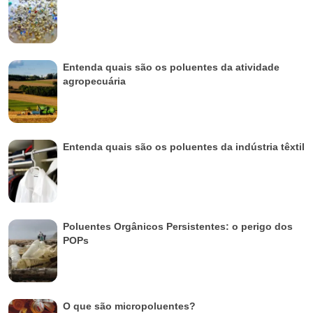
Entenda quais são os poluentes da atividade
agropecuária
Entenda quais são os poluentes da indústria têxtil
Poluentes Orgânicos Persistentes: o perigo dos
POPs
O que são micropoluentes?