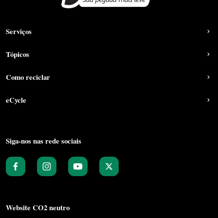
Serviços
Tópicos
Como reciclar
eCycle
Siga-nos nas rede sociais
Website CO2 neutro