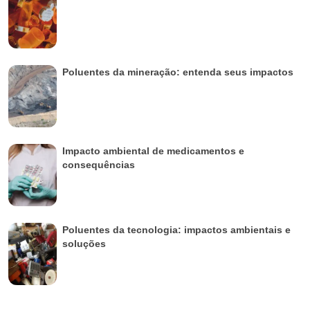
Poluentes da mineração: entenda seus impactos
Impacto ambiental de medicamentos e
consequências
Poluentes da tecnologia: impactos ambientais e
soluções