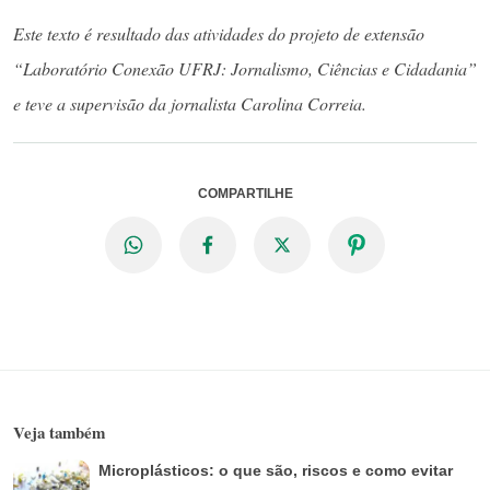
Este texto é resultado das atividades do projeto de extensão
“Laboratório Conexão UFRJ: Jornalismo, Ciências e Cidadania”
e teve a supervisão da jornalista Carolina Correia.
COMPARTILHE
Veja também
Microplásticos: o que são, riscos e como evitar