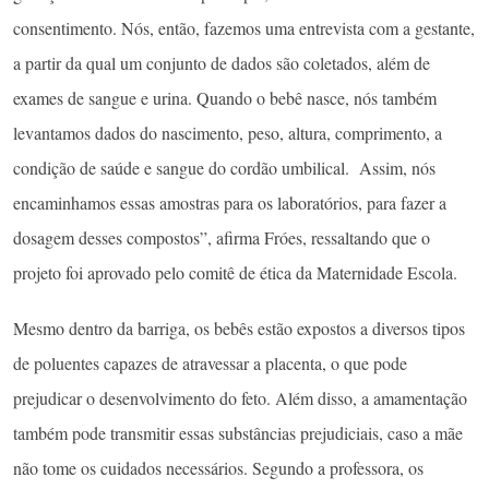
consentimento. Nós, então, fazemos uma entrevista com a gestante,
a partir da qual um conjunto de dados são coletados, além de
exames de sangue e urina. Quando o bebê nasce, nós também
levantamos dados do nascimento, peso, altura, comprimento, a
condição de saúde e sangue do cordão umbilical. Assim, nós
encaminhamos essas amostras para os laboratórios, para fazer a
dosagem desses compostos”, afirma Fróes, ressaltando que o
projeto foi aprovado pelo comitê de ética da Maternidade Escola.
Mesmo dentro da barriga, os bebês estão expostos a diversos tipos
de poluentes capazes de atravessar a placenta, o que pode
prejudicar o desenvolvimento do feto. Além disso, a amamentação
também pode transmitir essas substâncias prejudiciais, caso a mãe
não tome os cuidados necessários. Segundo a professora, os