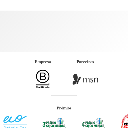
Empresa
Parceiros
Prêmios