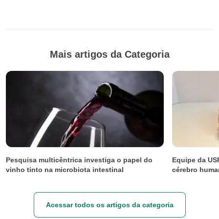
Mais artigos da Categoria
Pesquisa multicêntrica investiga o papel do
Equipe da USP
vinho tinto na microbiota intestinal
cérebro huma
Acessar todos os artigos da categoria