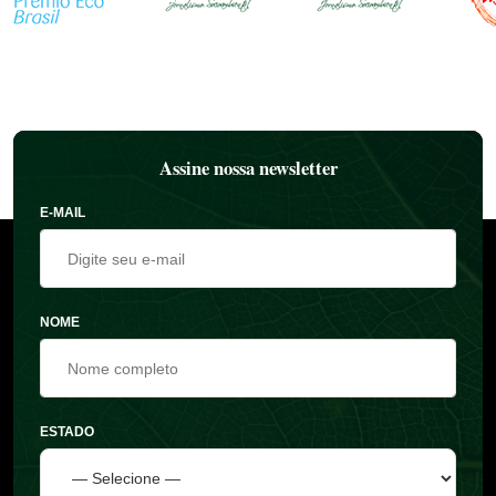
Assine nossa newsletter
E-MAIL
NOME
ESTADO