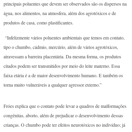
principais poluentes que devem ser observados são os dispersos na
água, nos alimentos, na atmosfera, além dos agrotóxicos e de
produtos de casa, como plastificantes.
“Infelizmente vários poluentes ambientais que temos em contato,
tipo o chumbo, cádmio, mercúrio, além de vários agrotóxicos,
atravessam a barreira placentária. Da mesma forma, os produtos
citados podem ser transmitidos por meio do leite materno. Essa
faixa etária é a de maior desenvolvimento humano. E também os
torna muito vulneráveis a qualquer agressor externo.”
Fróes explica que o contato pode levar a quadros de malformações
congênitas, aborto, além de prejudicar o desenvolvimento dessas
crianças. O chumbo pode ter efeitos neurotóxicos no indivíduo; já