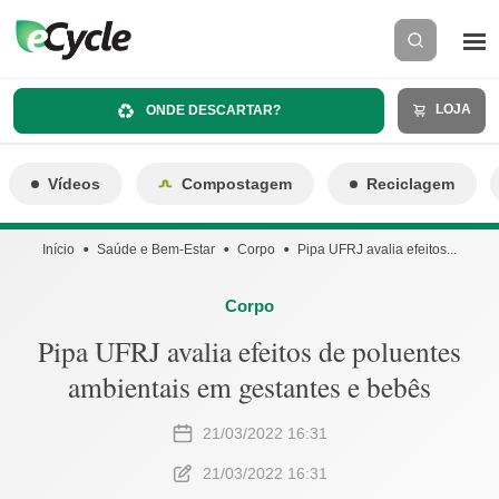
LOJA
ONDE DESCARTAR?
Vídeos
Compostagem
Reciclagem
Início
Saúde e Bem-Estar
Corpo
Pipa UFRJ avalia efeitos...
Corpo
Pipa UFRJ avalia efeitos de poluentes
ambientais em gestantes e bebês
21/03/2022 16:31
21/03/2022 16:31