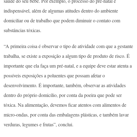
saúde do seu bebê. Por exemplo, o processo do pré-natal é
indispensável, além de algumas atitudes dentro do ambiente
domiciliar ou de trabalho que podem diminuir o contato com
substâncias tóxicas.
“A primeira coisa é observar o tipo de atividade com que a gestante
trabalha, se existe a exposição a algum tipo de produto de risco. É
importante que ela faça um pré-natal, e a equipe deve estar atenta a
possíveis exposições a poluentes que possam afetar o
desenvolvimento. É importante, também, observar as atividades
dentro do próprio domicílio, por conta da poeira que pode ser
tóxica. Na alimentação, devemos ficar atentos com alimentos de
micro-ondas, por conta das embalagens plásticas, e também lavar
verduras, legumes e frutas”, conclui.