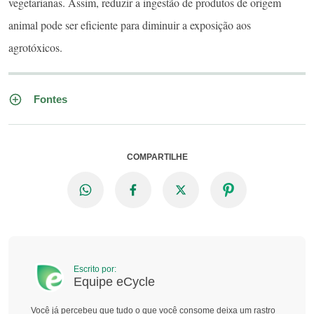
vegetarianas. Assim, reduzir a ingestão de produtos de origem
animal pode ser eficiente para diminuir a exposição aos
agrotóxicos.
Fontes
COMPARTILHE
Escrito por:
Equipe eCycle
Você já percebeu que tudo o que você consome deixa um rastro