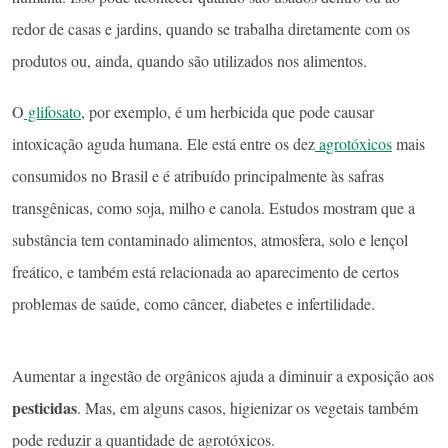
redor de casas e jardins, quando se trabalha diretamente com os
produtos ou, ainda, quando são utilizados nos alimentos.
O
glifosato
, por exemplo, é um herbicida que pode causar
intoxicação aguda humana. Ele está entre os dez
agrotóxicos
mais
consumidos no Brasil e é atribuído principalmente às safras
transgênicas, como soja, milho e canola. Estudos mostram que a
substância tem contaminado alimentos, atmosfera, solo e lençol
freático, e também está relacionada ao aparecimento de certos
problemas de saúde, como câncer, diabetes e infertilidade.
Aumentar a ingestão de orgânicos ajuda a diminuir a exposição aos
pesticidas
. Mas, em alguns casos, higienizar os vegetais também
pode reduzir a quantidade de agrotóxicos.