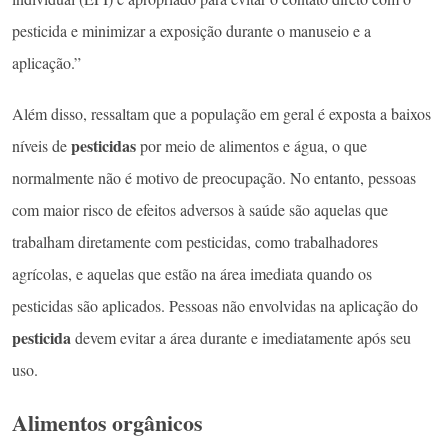
pesticida e minimizar a exposição durante o manuseio e a
aplicação.”
Além disso, ressaltam que a população em geral é exposta a baixos
pesticidas
níveis de
por meio de alimentos e água, o que
normalmente não é motivo de preocupação. No entanto, pessoas
com maior risco de efeitos adversos à saúde são aquelas que
trabalham diretamente com pesticidas, como trabalhadores
agrícolas, e aquelas que estão na área imediata quando os
pesticidas são aplicados. Pessoas não envolvidas na aplicação do
pesticida
devem evitar a área durante e imediatamente após seu
uso.
Alimentos orgânicos