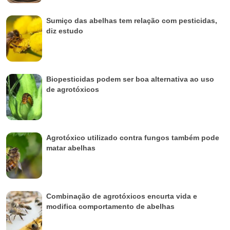
Sumiço das abelhas tem relação com pesticidas,
diz estudo
Biopesticidas podem ser boa alternativa ao uso
de agrotóxicos
Agrotóxico utilizado contra fungos também pode
matar abelhas
Combinação de agrotóxicos encurta vida e
modifica comportamento de abelhas