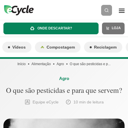
LOJA
ONDE DESCARTAR?
Vídeos
Compostagem
Reciclagem
Início
Alimentação
Agro
O que são pesticidas e p...
Agro
O que são pesticidas e para que servem?
Equipe eCycle
10 min de leitura