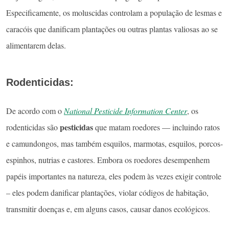
Especificamente, os moluscidas controlam a população de lesmas e
caracóis que danificam plantações ou outras plantas valiosas ao se
alimentarem delas.
Rodenticidas:
De acordo com o
National Pesticide Information Center
, os
pesticidas
rodenticidas são
que matam roedores — incluindo ratos
e camundongos, mas também esquilos, marmotas, esquilos, porcos-
espinhos, nutrias e castores. Embora os roedores desempenhem
papéis importantes na natureza, eles podem às vezes exigir controle
– eles podem danificar plantações, violar códigos de habitação,
transmitir doenças e, em alguns casos, causar danos ecológicos.