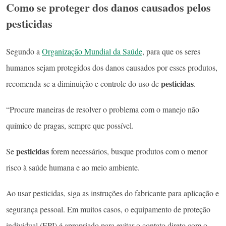
Como se proteger dos danos causados pelos
pesticidas
Segundo a
Organização Mundial da Saúde
, para que os seres
humanos sejam protegidos dos danos causados por esses produtos,
pesticidas
recomenda-se a diminuição e controle do uso de
.
“Procure maneiras de resolver o problema com o manejo não
químico de pragas, sempre que possível.
pesticidas
Se
forem necessários, busque produtos com o menor
risco à saúde humana e ao meio ambiente.
Ao usar pesticidas, siga as instruções do fabricante para aplicação e
segurança pessoal. Em muitos casos, o equipamento de proteção
individual (EPI) é apropriado para evitar o contato direto com o