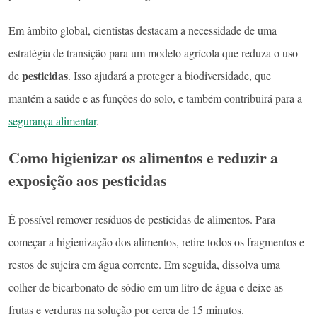
Em âmbito global, cientistas destacam a necessidade de uma
estratégia de transição para um modelo agrícola que reduza o uso
pesticidas
de
. Isso ajudará a proteger a biodiversidade, que
mantém a saúde e as funções do solo, e também contribuirá para a
segurança alimentar
.
Como higienizar os alimentos e reduzir a
exposição aos pesticidas
É possível remover resíduos de pesticidas de alimentos. Para
começar a higienização dos alimentos, retire todos os fragmentos e
restos de sujeira em água corrente. Em seguida, dissolva uma
colher de bicarbonato de sódio em um litro de água e deixe as
frutas e verduras na solução por cerca de 15 minutos.