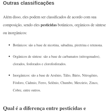
Outras classificações
Além disso, eles podem ser classificados de acordo com sua
pesticidas
composição, sendo eles
botânicos, orgânicos de síntese
ou inorgânicos:
Botânicos: são a base de nicotina, sabadina, piretrina e retenona.
Orgânicos de síntese: são a base de carbamatos (nitrogenados),
clorados, fosforados e clorofosforados.
Inorgânicos: são a base de Arsênio, Tálio, Bário, Nitrogênio,
Fósforo, Cádmio, Ferro, Selênio, Chumbo, Mercúrio, Zinco,
Cobre, entre outros.
Qual é a diferença entre pesticidas e