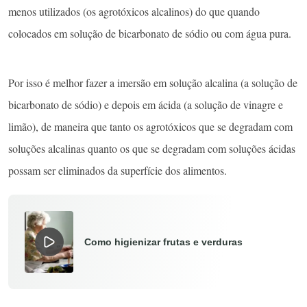
menos utilizados (os agrotóxicos alcalinos) do que quando
colocados em solução de bicarbonato de sódio ou com água pura.
Por isso é melhor fazer a imersão em solução alcalina (a solução de
bicarbonato de sódio) e depois em ácida (a solução de vinagre e
limão), de maneira que tanto os agrotóxicos que se degradam com
soluções alcalinas quanto os que se degradam com soluções ácidas
possam ser eliminados da superfície dos alimentos.
Como higienizar frutas e verduras