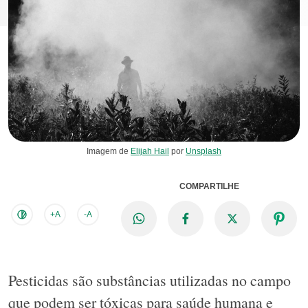
Imagem de
Elijah Hail
por
Unsplash
COMPARTILHE
+A
-A
Pesticidas são substâncias utilizadas no campo
que podem ser tóxicas para saúde humana e