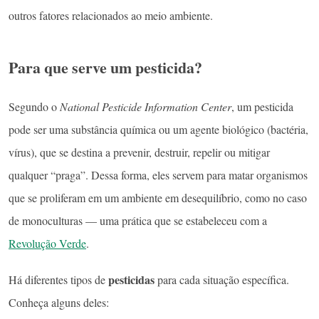
outros fatores relacionados ao meio ambiente.
Para que serve um pesticida?
Segundo o
National Pesticide Information Center
, um pesticida
pode ser uma substância química ou um agente biológico (bactéria,
vírus), que se destina a prevenir, destruir, repelir ou mitigar
qualquer “praga”. Dessa forma, eles servem para matar organismos
que se proliferam em um ambiente em desequilíbrio, como no caso
de monoculturas — uma prática que se estabeleceu com a
Revolução Verde
.
pesticidas
Há diferentes tipos de
para cada situação específica.
Conheça alguns deles: