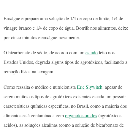
Enxágue e prepare uma solução de 1/4 de copo de limão, 1/4 de
vinagre branco e 1/4 de copo de água. Borrife nos alimentos, deixe
por cinco minutos e enxágue novamente.
O bicarbonato de sódio, de acordo com um
estudo
feito nos
Estados Unidos, degrada alguns tipos de agrotóxicos, facilitando a
remoção física na lavagem.
Como ressalta o médico e nutricionista
Eric Slywitch
, apesar de
serem muitos os tipos de agrotóxicos existentes e cada um possuir
características químicas específicas, no Brasil, como a maioria dos
alimentos está contaminada com
organofosforados
(agrotóxicos
ácidos), as soluções alcalinas (como a solução de bicarbonato de