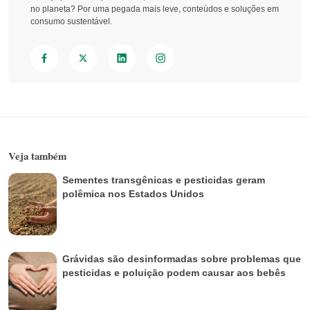
no planeta? Por uma pegada mais leve, conteúdos e soluções em
consumo sustentável.
Veja também
Sementes transgênicas e pesticidas geram
polêmica nos Estados Unidos
Grávidas são desinformadas sobre problemas que
pesticidas e poluição podem causar aos bebês