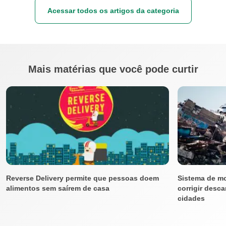
Acessar todos os artigos da categoria
Mais matérias que você pode curtir
Reverse Delivery permite que pessoas doem
Sistema de mo
alimentos sem saírem de casa
corrigir desc
cidades