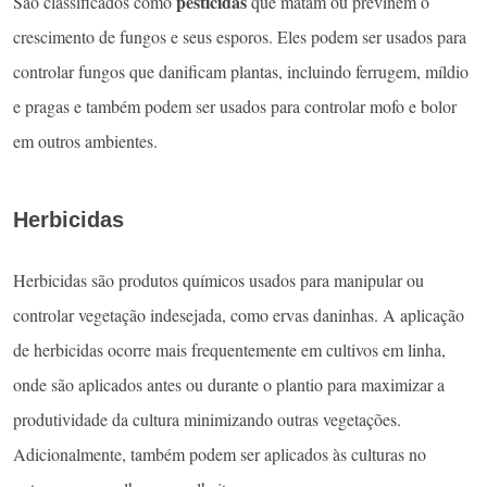
pesticidas
São classificados como
que matam ou previnem o
crescimento de fungos e seus esporos. Eles podem ser usados ​​para
controlar fungos que danificam plantas, incluindo ferrugem, míldio
e pragas e também podem ser usados ​​para controlar mofo e bolor
em outros ambientes.
Herbicidas
Herbicidas são produtos químicos usados ​​para manipular ou
controlar vegetação indesejada, como ervas daninhas. A aplicação
de herbicidas ocorre mais frequentemente em cultivos em linha,
onde são aplicados antes ou durante o plantio para maximizar a
produtividade da cultura minimizando outras vegetações.
Adicionalmente, também podem ser aplicados às culturas no