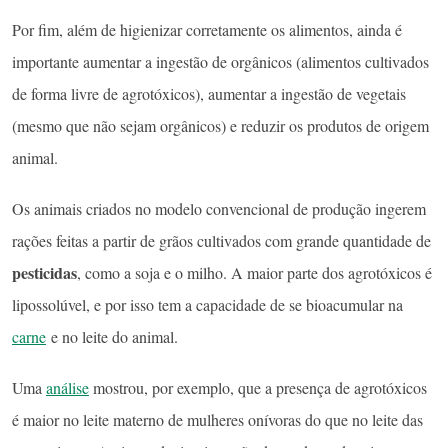
Por fim, além de higienizar corretamente os alimentos, ainda é
importante aumentar a ingestão de orgânicos (alimentos cultivados
de forma livre de agrotóxicos), aumentar a ingestão de vegetais
(mesmo que não sejam orgânicos) e reduzir os produtos de origem
animal.
Os animais criados no modelo convencional de produção ingerem
rações feitas a partir de grãos cultivados com grande quantidade de
pesticidas
, como a soja e o milho. A maior parte dos agrotóxicos é
lipossolúvel, e por isso tem a capacidade de se bioacumular na
carne
e no leite do animal.
Uma
análise
mostrou, por exemplo, que a presença de agrotóxicos
é maior no leite materno de mulheres onívoras do que no leite das