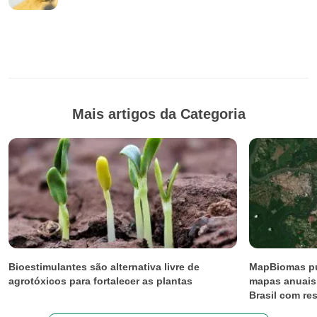
Mais artigos da Categoria
Bioestimulantes são alternativa livre de
MapBiomas pu
agrotóxicos para fortalecer as plantas
mapas anuais 
Brasil com res