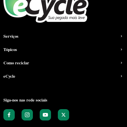
Serviços
Tópicos
Como reciclar
eCycle
Siga-nos nas rede sociais