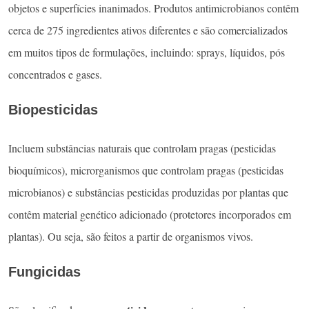
objetos e superfícies inanimados. Produtos antimicrobianos contêm
cerca de 275 ingredientes ativos diferentes e são comercializados
em muitos tipos de formulações, incluindo: sprays, líquidos, pós
concentrados e gases.
Biopesticidas
Incluem substâncias naturais que controlam pragas (pesticidas
bioquímicos), microrganismos que controlam pragas (pesticidas
microbianos) e substâncias pesticidas produzidas por plantas que
contêm material genético adicionado (protetores incorporados em
plantas). Ou seja, são feitos a partir de organismos vivos.
Fungicidas