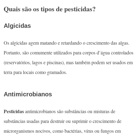
Quais são os tipos de pesticidas?
Algicidas
Os algicidas agem matando e retardando o crescimento das algas.
Portanto, são comumente utilizados para corpos d’água controlados
(reservatórios, lagos e piscinas), mas também podem ser usados em
terra para locais como gramados.
Antimicrobianos
Pesticidas
antimicrobianos são substâncias ou misturas de
substâncias usadas para destruir ou suprimir o crescimento de
microrganismos nocivos, como bactérias, vírus ou fungos em