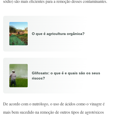
sódio) são mais eficientes para a remoção desses contaminantes.
O que é agricultura orgânica?
Glifosato: o que é e quais são os seus
riscos?
De acordo com o nutrólogo, o uso de ácidos como o vinagre é
mais bem sucedido na remoção de outros tipos de agrotóxicos