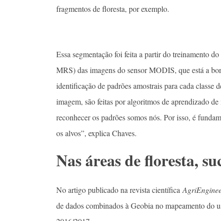
fragmentos de floresta, por exemplo.
Essa segmentação foi feita a partir do treinamento 
MRS) das imagens do sensor MODIS, que está a bo
identificação de padrões amostrais para cada classe de
imagem, são feitas por algoritmos de aprendizado de
reconhecer os padrões somos nós. Por isso, é fundam
os alvos”, explica Chaves.
Nas áreas de floresta, s
No artigo publicado na revista científica
AgriEnginee
de dados combinados à Geobia no mapeamento do uso