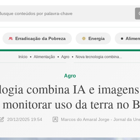
Erradicação da Pobreza
Energia
Alime
Início
Alimentação
Agro
Nova tecnologia combina...
Agro
ogia combina IA e imagens 
 monitorar uso da terra no B
20/12/2025 19:54
Marcos do Amaral Jorge - Jornal da Un