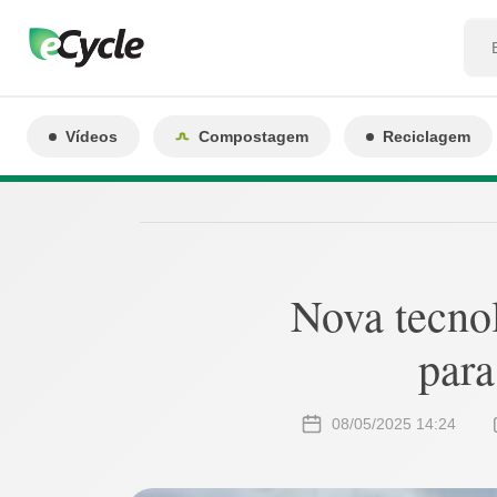
Vídeos
Compostagem
Reciclagem
Nova tecnol
para
08/05/2025 14:24