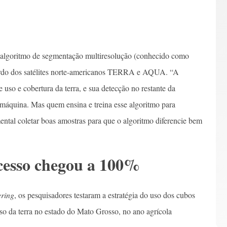
do algoritmo de segmentação multiresolução (conhecido como
rdo dos satélites norte-americanos TERRA e AQUA. “A
 uso e cobertura da terra, e sua detecção no restante da
 máquina. Mas quem ensina e treina esse algoritmo para
ental coletar boas amostras para que o algoritmo diferencie bem
ucesso chegou a 100%
ring
, os pesquisadores testaram a estratégia do uso dos cubos
 da terra no estado do Mato Grosso, no ano agrícola