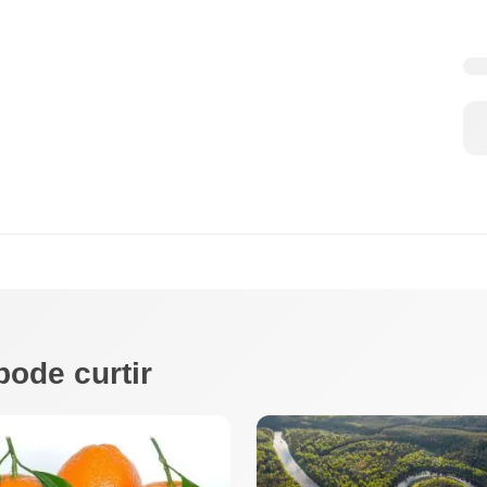
pode curtir