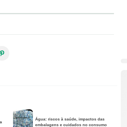
Água: riscos à saúde, impactos das
ua
embalagens e cuidados no consumo