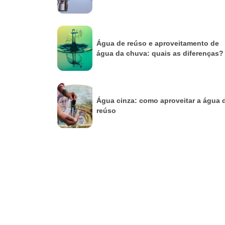
Água de reúso e aproveitamento de
água da chuva: quais as diferenças?
Água cinza: como aproveitar a água 
reúso