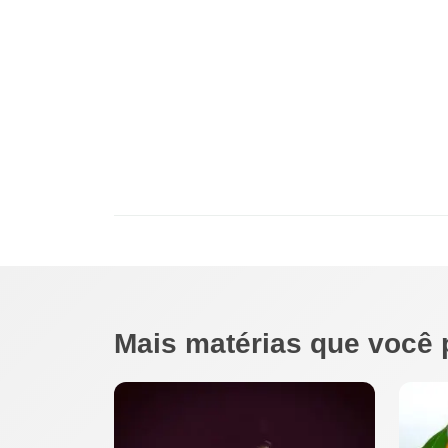
Mais matérias que você 