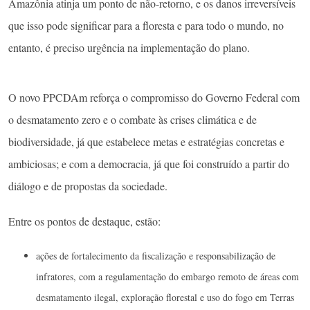
Amazônia atinja um ponto de não-retorno, e os danos irreversíveis
que isso pode significar para a floresta e para todo o mundo, no
entanto, é preciso urgência na implementação do plano.
O novo PPCDAm reforça o compromisso do Governo Federal com
o desmatamento zero e o combate às crises climática e de
biodiversidade, já que estabelece metas e estratégias concretas e
ambiciosas; e com a democracia, já que foi construído a partir do
diálogo e de propostas da sociedade.
Entre os pontos de destaque, estão:
ações de fortalecimento da fiscalização e responsabilização de
infratores, com a regulamentação do embargo remoto de áreas com
desmatamento ilegal, exploração florestal e uso do fogo em Terras