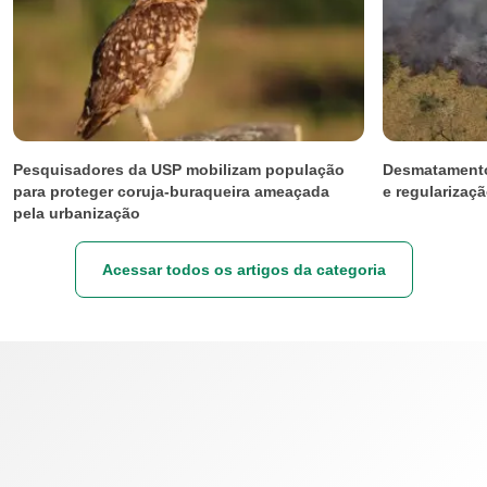
Pesquisadores da USP mobilizam população
Desmatamento
para proteger coruja-buraqueira ameaçada
e regularizaçã
pela urbanização
Acessar todos os artigos da categoria