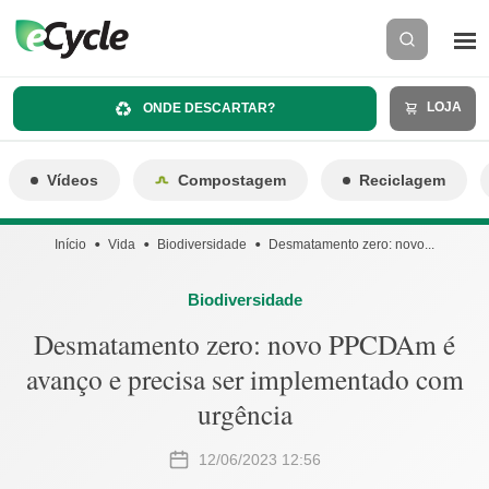
LOJA
ONDE DESCARTAR?
Vídeos
Compostagem
Reciclagem
Início
Vida
Biodiversidade
Desmatamento zero: novo...
Biodiversidade
Desmatamento zero: novo PPCDAm é
avanço e precisa ser implementado com
urgência
12/06/2023 12:56