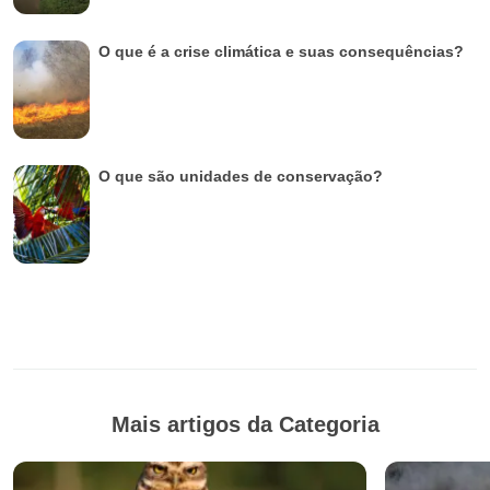
O que é a crise climática e suas consequências?
O que são unidades de conservação?
Mais artigos da Categoria