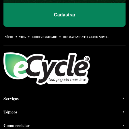
Cadastrar
INÍCIO
VIDA
BIODIVERSIDADE
DESMATAMENTO ZERO: NOVO...
Serviços
Tópicos
Como reciclar