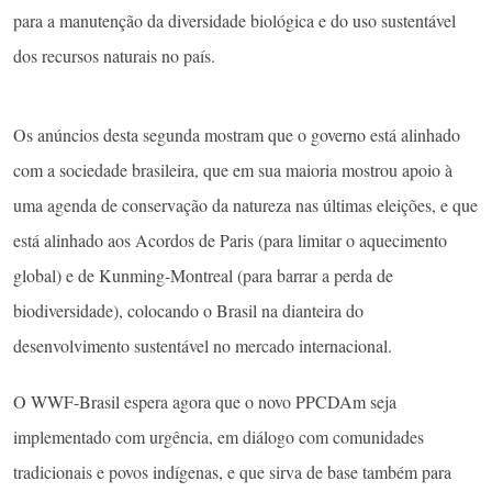
para a manutenção da diversidade biológica e do uso sustentável
dos recursos naturais no país.
Os anúncios desta segunda mostram que o governo está alinhado
com a sociedade brasileira, que em sua maioria mostrou apoio à
uma agenda de conservação da natureza nas últimas eleições, e que
está alinhado aos Acordos de Paris (para limitar o aquecimento
global) e de Kunming-Montreal (para barrar a perda de
biodiversidade), colocando o Brasil na dianteira do
desenvolvimento sustentável no mercado internacional.
O WWF-Brasil espera agora que o novo PPCDAm seja
implementado com urgência, em diálogo com comunidades
tradicionais e povos indígenas, e que sirva de base também para