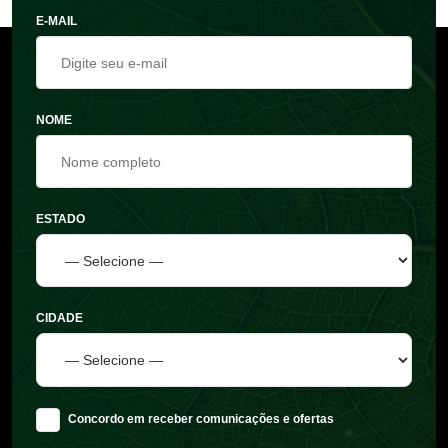
E-MAIL
NOME
ESTADO
CIDADE
Concordo em receber comunicações e ofertas