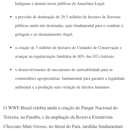
Indígenas e demais terras públicas da Amazônia Legal;
a previsão de destinação de 29,5 milhões de hectares de florestas
públicas ainda não destinadas, ação fundamental para o combate à
grilagem e ao desmatamento ilegal;
a criação de 3 milhões de hectares de Unidades de Conservação e
avançar na regularização fundiária de 40% das UCs federais;
o desenvolvimento de mecanismo de rastreabilidade para as
commodities agropecuárias, fundamental para garantir a legalidade
ambiental e a produção sem violação de direitos humanos.
O WWF-Brasil celebra ainda a criação do Parque Nacional do
Teixeira, na Paraíba, e da ampliação da Reserva Extrativista
Chocoare-Mato Grosso, no litoral do Pará, medidas fundamentais