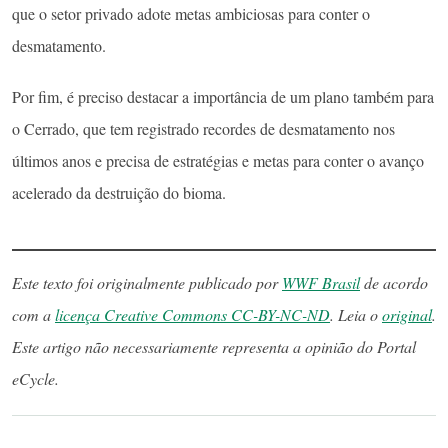
que o setor privado adote metas ambiciosas para conter o
desmatamento.
Por fim, é preciso destacar a importância de um plano também para
o Cerrado, que tem registrado recordes de desmatamento nos
últimos anos e precisa de estratégias e metas para conter o avanço
acelerado da destruição do bioma.
Este texto foi originalmente publicado por
WWF Brasil
de acordo
com a
licença Creative Commons CC-BY-NC-ND
. Leia o
original
.
Este artigo não necessariamente representa a opinião do Portal
eCycle.