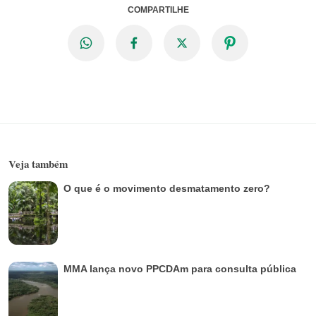
COMPARTILHE
Veja também
O que é o movimento desmatamento zero?
MMA lança novo PPCDAm para consulta pública