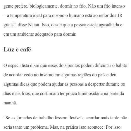
gente prefere, biologicamente, dormir no frio. Não um frio intenso
– a temperatura ideal para o sono o humano está ao redor dos 18
graus”, disse Natan. Isso, desde que a pessoa esteja agasalhada e
em um ambiente adequado para dormir.
Luz e café
O especialista disse que esses dois pontos podem dificultar o hábito
de acordar cedo no inverno em algumas regiões do país e deu
algumas dicas que podem ajudar as pessoas a despertar durante os
dias mais frios, que costumam ter pouca luminosidade na parte da
manhã.
“Se as jornadas de trabalho fossem flexíveis, acordar mais tarde não
seria tanto um problema. Mas, na prática isso acontece. Por isso,