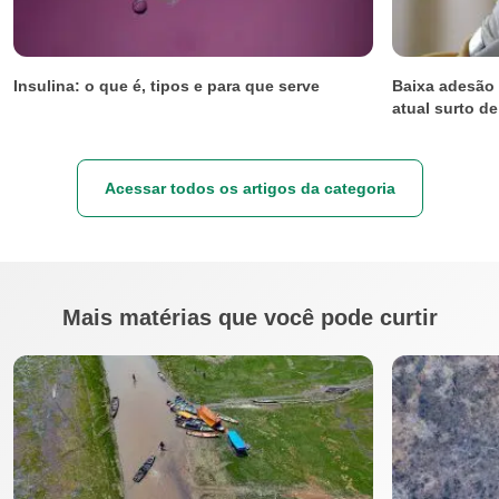
Insulina: o que é, tipos e para que serve
Baixa adesão 
atual surto de
Acessar todos os artigos da categoria
Mais matérias que você pode curtir