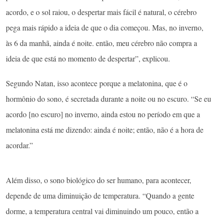
acordo, e o sol raiou, o despertar mais fácil é natural, o cérebro
pega mais rápido a ideia de que o dia começou. Mas, no inverno,
às 6 da manhã, ainda é noite. então, meu cérebro não compra a
ideia de que está no momento de despertar”, explicou.
Segundo Natan, isso acontece porque a melatonina, que é o
hormônio do sono, é secretada durante a noite ou no escuro. “Se eu
acordo [no escuro] no inverno, ainda estou no período em que a
melatonina está me dizendo: ainda é noite; então, não é a hora de
acordar.”
Além disso, o sono biológico do ser humano, para acontecer,
depende de uma diminuição de temperatura. “Quando a gente
dorme, a temperatura central vai diminuindo um pouco, então a