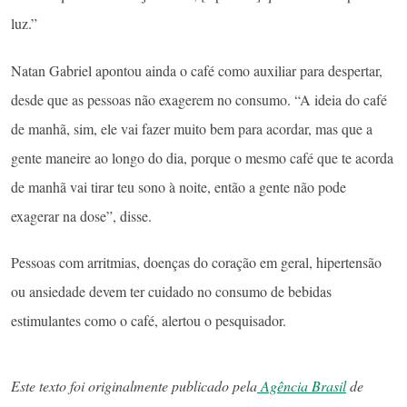
luz.”
Natan Gabriel apontou ainda o café como auxiliar para despertar,
desde que as pessoas não exagerem no consumo. “A ideia do café
de manhã, sim, ele vai fazer muito bem para acordar, mas que a
gente maneire ao longo do dia, porque o mesmo café que te acorda
de manhã vai tirar teu sono à noite, então a gente não pode
exagerar na dose”, disse.
Pessoas com arritmias, doenças do coração em geral, hipertensão
ou ansiedade devem ter cuidado no consumo de bebidas
estimulantes como o café, alertou o pesquisador.
Este texto foi originalmente publicado pela
Agência Brasil
de