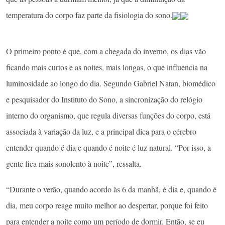
temperatura do corpo faz parte da fisiologia do sono.
O primeiro ponto é que, com a chegada do inverno, os dias vão
ficando mais curtos e as noites, mais longas, o que influencia na
luminosidade ao longo do dia. Segundo Gabriel Natan, biomédico
e pesquisador do Instituto do Sono, a sincronização do relógio
interno do organismo, que regula diversas funções do corpo, está
associada à variação da luz, e a principal dica para o cérebro
entender quando é dia e quando é noite é luz natural. “Por isso, a
gente fica mais sonolento à noite”, ressalta.
“Durante o verão, quando acordo às 6 da manhã, é dia e, quando é
dia, meu corpo reage muito melhor ao despertar, porque foi feito
para entender a noite como um período de dormir. Então, se eu