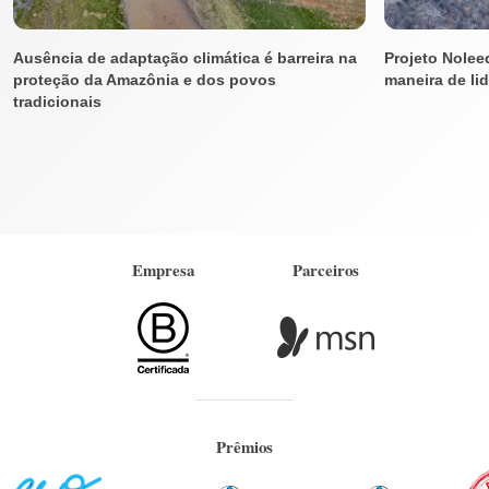
Ausência de adaptação climática é barreira na
Projeto Nolee
proteção da Amazônia e dos povos
maneira de li
tradicionais
Empresa
Parceiros
Prêmios