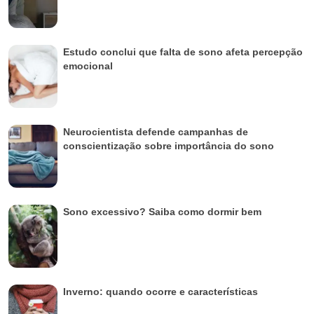
Estudo conclui que falta de sono afeta percepção
emocional
Neurocientista defende campanhas de
conscientização sobre importância do sono
Sono excessivo? Saiba como dormir bem
Inverno: quando ocorre e características