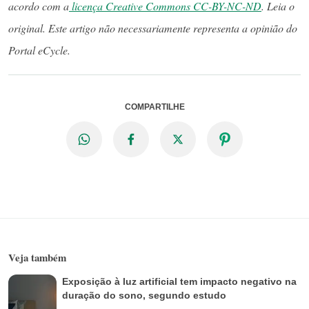
acordo com a
licença Creative Commons CC-BY-NC-ND
. Leia o
original. Este artigo não necessariamente representa a opinião do
Portal eCycle.
COMPARTILHE
Veja também
Exposição à luz artificial tem impacto negativo na
duração do sono, segundo estudo