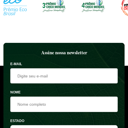
Assine nossa newsletter
E-MAIL
NOME
ESTADO