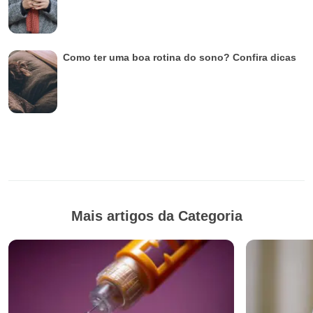
Como ter uma boa rotina do sono? Confira dicas
Mais artigos da Categoria