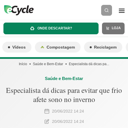
LOJA
ONDE DESCARTAR?
Vídeos
Compostagem
Reciclagem
Início
Saúde e Bem-Estar
Especialista dá dicas pa...
Saúde e Bem-Estar
Especialista dá dicas para evitar que frio
afete sono no inverno
20/06/2022 14:24
20/06/2022 14:24