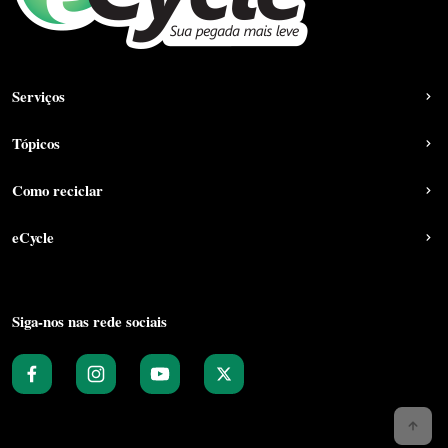
Serviços
Tópicos
Como reciclar
eCycle
Siga-nos nas rede sociais