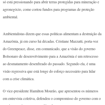
só está pressionando para abrir terras protegidas para mineração e
agronegócio, como cortou fundos para programas de proteção
ambiental.
Ambientalistas dizem que essas políticas alimentam a destruição da
Amazônia, já em curso há décadas. Cristiane Mazzatti, porta-voz
do Greenpeace, disse, em comunicado, que a visão do governo
Bolsonaro de desenvolvimento para a Amazônia é um retrocesso
ao desmatamento desenfreado do passado. Segundo ela, é uma
visão regressiva que está longe do esforço necessário para lidar
com a crise climática.
O vice-presidente Hamilton Mourão, que apresentou os números
em entrevista coletiva, defendeu o compromisso do governo com o