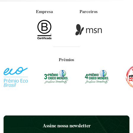
Empresa
Parceiros
Prêmios
Assine nossa newsletter