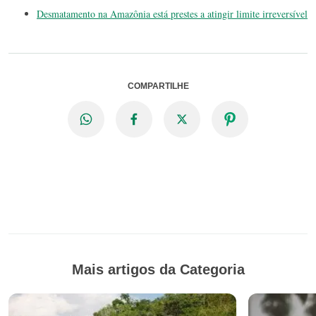
Desmatamento na Amazônia está prestes a atingir limite irreversível
COMPARTILHE
Mais artigos da Categoria