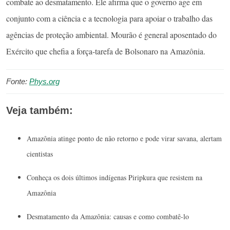
combate ao desmatamento. Ele afirma que o governo age em
conjunto com a ciência e a tecnologia para apoiar o trabalho das
agências de proteção ambiental. Mourão é general aposentado do
Exército que chefia a força-tarefa de Bolsonaro na Amazônia.
Fonte:
Phys.org
Veja também:
Amazônia atinge ponto de não retorno e pode virar savana, alertam
cientistas
Conheça os dois últimos indígenas Piripkura que resistem na
Amazônia
Desmatamento da Amazônia: causas e como combatê-lo