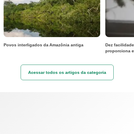
Povos interligados da Amazônia antiga
Dez facilidad
proporciona 
Acessar todos os artigos da categoria