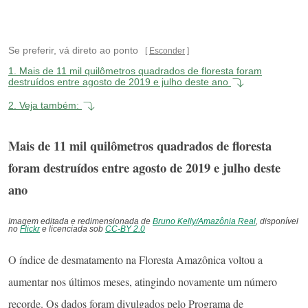
Se preferir, vá direto ao ponto
Esconder
1.
Mais de 11 mil quilômetros quadrados de floresta foram
destruídos entre agosto de 2019 e julho deste ano
2.
Veja também:
Mais de 11 mil quilômetros quadrados de floresta
foram destruídos entre agosto de 2019 e julho deste
ano
Imagem editada e redimensionada de
Bruno Kelly/Amazônia Real
, disponível
no
Flickr
e licenciada sob
CC-BY 2.0
O índice de desmatamento na Floresta Amazônica voltou a
aumentar nos últimos meses, atingindo novamente um número
recorde. Os dados foram divulgados pelo Programa de