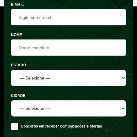
E-MAIL
NOME
ESTADO
CIDADE
Concordo em receber comunicações e ofertas