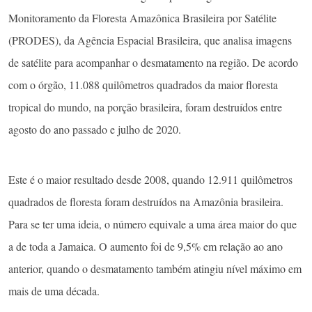
Monitoramento da Floresta Amazônica Brasileira por Satélite
(PRODES), da Agência Espacial Brasileira, que analisa imagens
de satélite para acompanhar o desmatamento na região. De acordo
com o órgão, 11.088 quilômetros quadrados da maior floresta
tropical do mundo, na porção brasileira, foram destruídos entre
agosto do ano passado e julho de 2020.
Este é o maior resultado desde 2008, quando 12.911 quilômetros
quadrados de floresta foram destruídos na Amazônia brasileira.
Para se ter uma ideia, o número equivale a uma área maior do que
a de toda a Jamaica. O aumento foi de 9,5% em relação ao ano
anterior, quando o desmatamento também atingiu nível máximo em
mais de uma década.