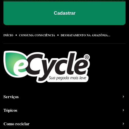
Cadastrar
INÍCIO
CONSUMA CONSCIÊNCIA
DESMATAMENTO NA AMAZÔNIA...
Serviços
Tópicos
Como reciclar