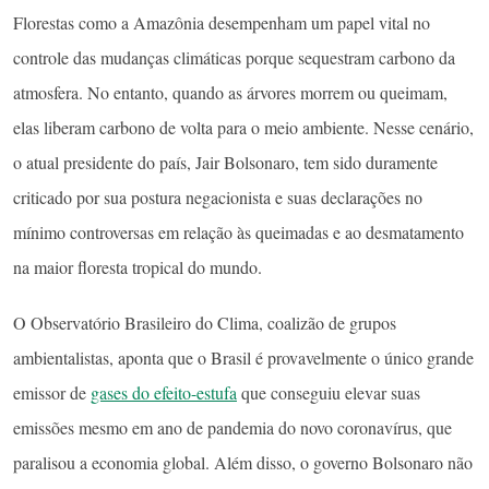
Florestas como a Amazônia desempenham um papel vital no
controle das mudanças climáticas porque sequestram carbono da
atmosfera. No entanto, quando as árvores morrem ou queimam,
elas liberam carbono de volta para o meio ambiente. Nesse cenário,
o atual presidente do país, Jair Bolsonaro, tem sido duramente
criticado por sua postura negacionista e suas declarações no
mínimo controversas em relação às queimadas e ao desmatamento
na maior floresta tropical do mundo.
O Observatório Brasileiro do Clima, coalizão de grupos
ambientalistas, aponta que o Brasil é provavelmente o único grande
emissor de
gases do efeito-estufa
que conseguiu elevar suas
emissões mesmo em ano de pandemia do novo coronavírus, que
paralisou a economia global. Além disso, o governo Bolsonaro não