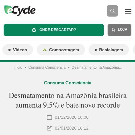
LOJA
ONDE DESCARTAR?
Vídeos
Compostagem
Reciclagem
Início
Consuma Consciência
Desmatamento na Amazônia...
Consuma Consciência
Desmatamento na Amazônia brasileira
aumenta 9,5% e bate novo recorde
01/12/2020 16:00
02/01/2026 16:12