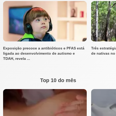
Exposição precoce a antibióticos e PFAS está
Três estratégi
ligada ao desenvolvimento de autismo e
de nativas no 
TDAH, revela ...
Top 10 do mês