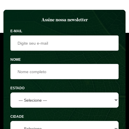
Assine nossa newsletter
E-MAIL
NOME
ESTADO
CIDADE