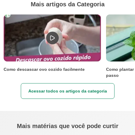
Mais artigos da Categoria
Como descascar ovo cozido facilmente
Como plantar 
passo
Acessar todos os artigos da categoria
Mais matérias que você pode curtir