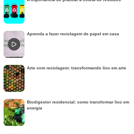
Aprenda a fazer reciclagem de papel em casa
Arte com reciclagem: transformando lixo em arte
Biodigestor residencial: como transformar lixo em
energia