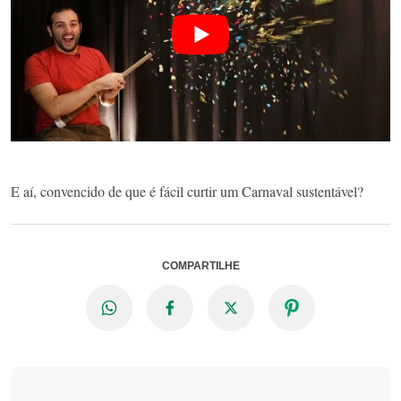
E aí, convencido de que é fácil curtir um
Carnaval sustentável
?
COMPARTILHE