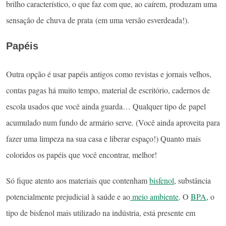
brilho característico, o que faz com que, ao caírem, produzam uma
sensação de chuva de prata (em uma versão esverdeada!).
Papéis
Outra opção é usar papéis antigos como revistas e jornais velhos,
contas pagas há muito tempo, material de escritório, cadernos de
escola usados que você ainda guarda… Qualquer tipo de papel
acumulado num fundo de armário serve. (Você ainda aproveita para
fazer uma limpeza na sua casa e liberar espaço!) Quanto mais
coloridos os papéis que você encontrar, melhor!
Só fique atento aos materiais que contenham
bisfenol
, substância
potencialmente prejudicial à saúde e ao
meio ambiente
. O
BPA
, o
tipo de bisfenol mais utilizado na indústria, está presente em