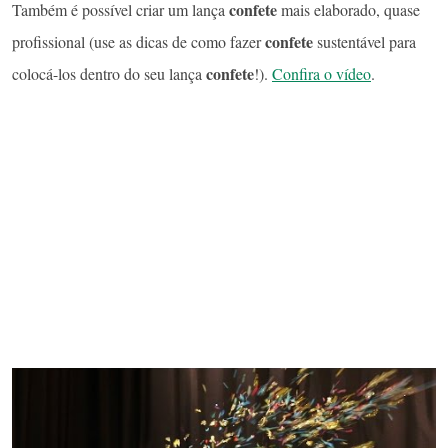
confete
Também é possível criar um
lança
mais elaborado, quase
confete
profissional (use as dicas de como fazer
sustentável
para
confete
colocá-los dentro do seu
lança
!).
Confira o vídeo
.