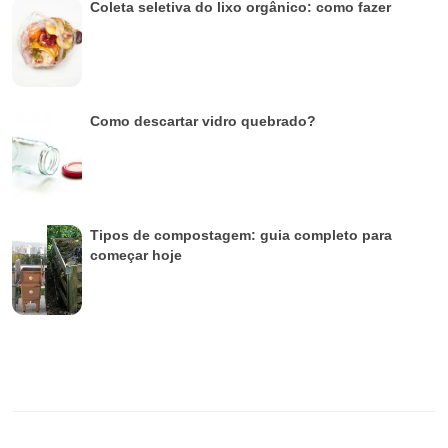
Coleta seletiva do lixo orgânico: como fazer
Como descartar vidro quebrado?
Tipos de compostagem: guia completo para
começar hoje