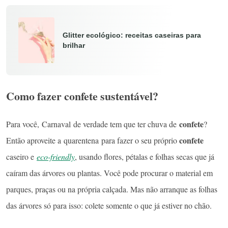
Glitter ecológico: receitas caseiras para
brilhar
Como fazer confete sustentável?
confete
Para você, Carnaval de verdade tem que ter chuva de
?
confete
Então aproveite a quarentena para fazer o seu próprio
caseiro e
eco-friendly
, usando flores, pétalas e folhas secas que já
caíram das árvores ou plantas. Você pode procurar o material em
parques, praças ou na própria calçada. Mas não arranque as folhas
das árvores só para isso: colete somente o que já estiver no chão.