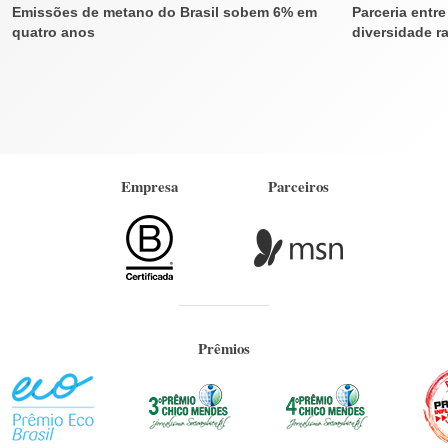
Emissões de metano do Brasil sobem 6% em
Parceria entr
quatro anos
diversidade ra
Empresa
Parceiros
Prêmios