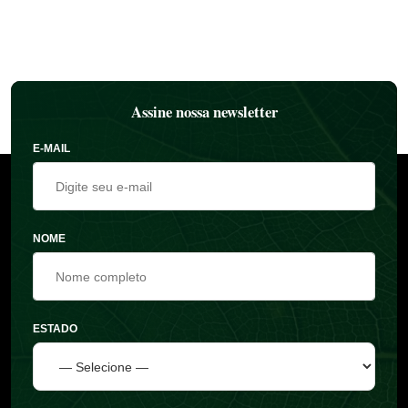
Assine nossa newsletter
E-MAIL
NOME
ESTADO