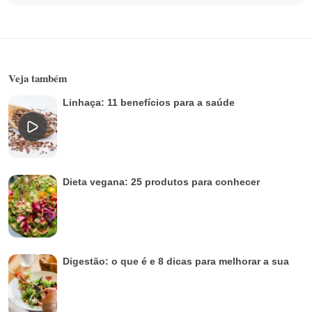
Veja também
Linhaça: 11 benefícios para a saúde
Dieta vegana: 25 produtos para conhecer
Digestão: o que é e 8 dicas para melhorar a sua