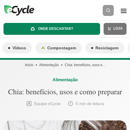
LOJA
ONDE DESCARTAR?
Vídeos
Compostagem
Reciclagem
Início
Alimentação
Chia: benefícios, usos e...
Alimentação
Chia: benefícios, usos e como preparar
Equipe eCycle
5 min de leitura