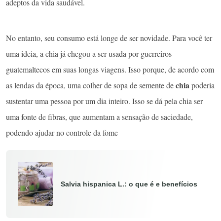
adeptos da vida saudável.
No entanto, seu consumo está longe de ser novidade. Para você ter
uma ideia, a chia já chegou a ser usada por guerreiros
guatemaltecos em suas longas viagens. Isso porque, de acordo com
chia
as lendas da época, uma colher de sopa de semente de
poderia
sustentar uma pessoa por um dia inteiro. Isso se dá pela chia ser
uma fonte de fibras, que aumentam a sensação de saciedade,
podendo ajudar no controle da fome
Salvia hispanica L.: o que é e benefícios