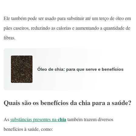
Ele também pode ser usado para substituir até um terço de óleo em
pães caseiros, reduzindo as calorias e aumentando a quantidade de
fibras.
Óleo de chia: para que serve e benefícios
Quais são os benefícios da chia para a saúde?
chia
As
substâncias presentes na
também trazem diversos
benefícios à saúde, como: