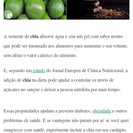
chia
A semente de
absorve água e cria um gel com sabor neutro
que pode ser misturado aos alimentos para aumentar o seu volume,
sem afetar o valor calórico do alimento.
E, segundo um
estudo
do Jornal Europeu de Clínica Nutricional, a
chia
adição de
na dieta pode ajudar a controlar os níveis de
açúcares no sangue e deixar a pessoa satisfeita por mais tempo.
Essas propriedades ajudam a prevenir diabetes,
obesidade
e outros
problemas de saúde. E as vantagens não param por aí: se você quer
emagrecer com saúde, experimente incluir a chia em seu cardápio.