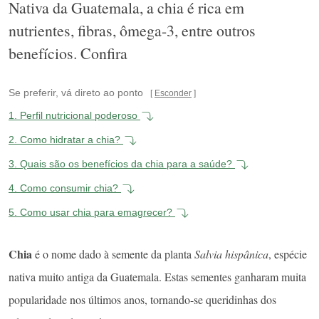
Nativa da Guatemala, a chia é rica em
nutrientes, fibras, ômega-3, entre outros
benefícios. Confira
Se preferir, vá direto ao ponto
Esconder
1.
Perfil nutricional poderoso
2.
Como hidratar a chia?
3.
Quais são os benefícios da chia para a saúde?
4.
Como consumir chia?
5.
Como usar chia para emagrecer?
Chia
é o nome dado à semente da planta
Salvia hispânica
, espécie
nativa muito antiga da Guatemala. Estas sementes ganharam muita
popularidade nos últimos anos, tornando-se queridinhas dos