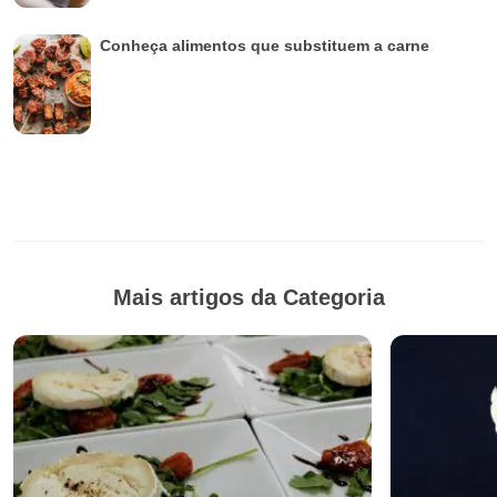
Conheça alimentos que substituem a carne
Mais artigos da Categoria