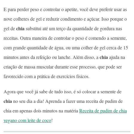
E para perder peso e controlar o apetite, você deve preferir usar as
nove colheres de gel e reduzir condimento e açúcar. Isso porque o
chia
gel de
substitui até um terço da quantidade de gordura nas
receitas. Outra maneira de controlar o peso é comendo a semente,
com grande quantidade de água, ou uma colher de gel cerca de 15
chia
minutos antes da refeição ou lanche. Além disso, a
ajuda na
criação de massa muscular durante esse processo, que pode ser
favorecido com a prática de exercícios físicos.
Agora que você já sabe de tudo isso, é só colocar a semente de
chia
no seu dia a dia! Aprenda a fazer uma receita de pudim de
chia em apenas dois minutos na matéria
Receita de pudim de chia
vegano com leite de coco
!