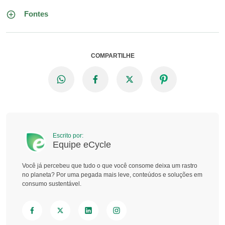
Fontes
COMPARTILHE
Escrito por:
Equipe eCycle
Você já percebeu que tudo o que você consome deixa um rastro
no planeta? Por uma pegada mais leve, conteúdos e soluções em
consumo sustentável.