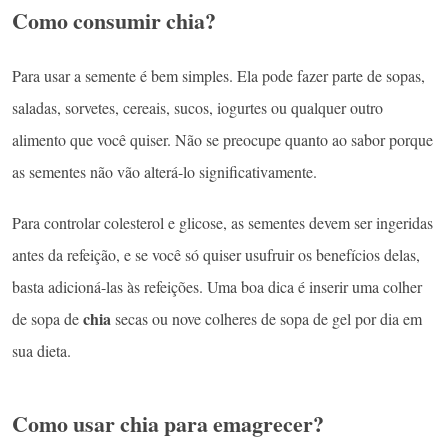
Como consumir chia?
Para usar a semente é bem simples. Ela pode fazer parte de sopas,
saladas, sorvetes, cereais, sucos, iogurtes ou qualquer outro
alimento que você quiser. Não se preocupe quanto ao sabor porque
as sementes não vão alterá-lo significativamente.
Para controlar colesterol e glicose, as sementes devem ser ingeridas
antes da refeição, e se você só quiser usufruir os benefícios delas,
basta adicioná-las às refeições. Uma boa dica é inserir uma colher
chia
de sopa de
secas ou nove colheres de sopa de gel por dia em
sua dieta.
Como usar chia para emagrecer?