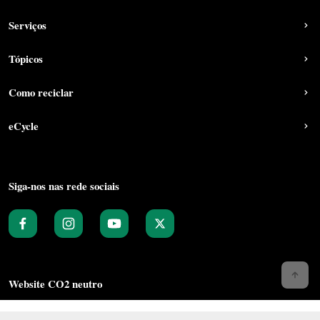
Serviços
Tópicos
Como reciclar
eCycle
Siga-nos nas rede sociais
Website CO2 neutro