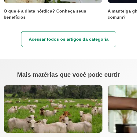
O que é a dieta nórdica? Conheça seus
A manteiga gh
benefícios
comum?
Acessar todos os artigos da categoria
Mais matérias que você pode curtir