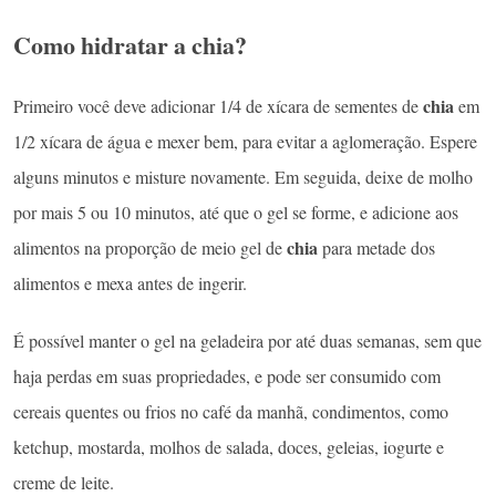
Como hidratar a chia?
chia
Primeiro você deve adicionar 1/4 de xícara de sementes de
em
1/2 xícara de água e mexer bem, para evitar a aglomeração. Espere
alguns minutos e misture novamente. Em seguida, deixe de molho
por mais 5 ou 10 minutos, até que o gel se forme, e adicione aos
chia
alimentos na proporção de meio gel de
para metade dos
alimentos e mexa antes de ingerir.
É possível manter o gel na geladeira por até duas semanas, sem que
haja perdas em suas propriedades, e pode ser consumido com
cereais quentes ou frios no café da manhã, condimentos, como
ketchup, mostarda, molhos de salada, doces, geleias, iogurte e
creme de leite.