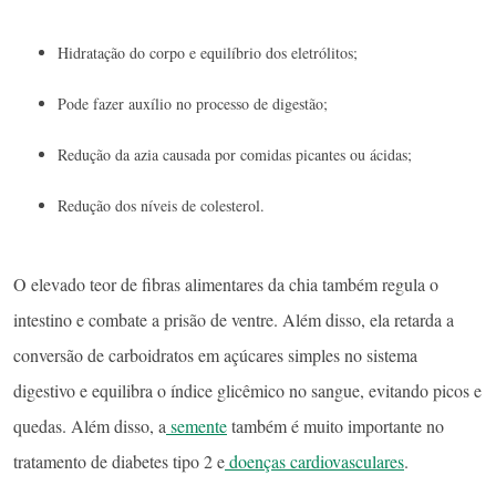
Hidratação do corpo e equilíbrio dos eletrólitos;
Pode fazer auxílio no processo de digestão;
Redução da azia causada por comidas picantes ou ácidas;
Redução dos níveis de colesterol.
O elevado teor de fibras alimentares da chia também regula o
intestino e combate a prisão de ventre. Além disso, ela retarda a
conversão de carboidratos em açúcares simples no sistema
digestivo e equilibra o índice glicêmico no sangue, evitando picos e
quedas. Além disso, a
semente
também é muito importante no
tratamento de diabetes tipo 2 e
doenças cardiovasculares
.