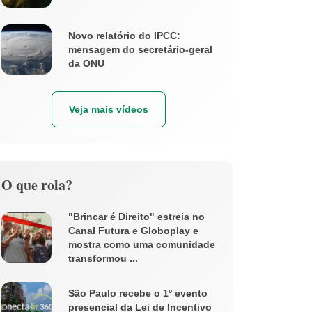
Novo relatório do IPCC:
mensagem do secretário-geral
da ONU
Veja mais vídeos
O que rola?
"Brincar é Direito" estreia no
Canal Futura e Globoplay e
mostra como uma comunidade
transformou ...
São Paulo recebe o 1º evento
presencial da Lei de Incentivo