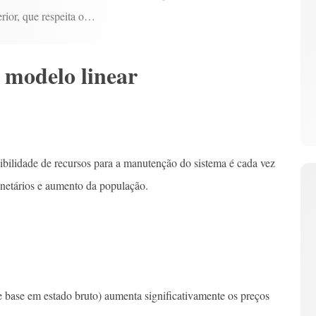
rior, que respeita o…
 modelo linear
nibilidade de recursos para a manutenção do sistema é cada vez
lanetários e aumento da população.
 base em estado bruto) aumenta significativamente os preços