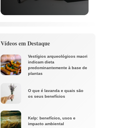
Vídeos em Destaque
Vestígios arqueológicos maori
indicam dieta
predominantemente à base de
plantas
O que é lavanda e quais são
os seus benefícios
Kelp: benefícios, usos e
impacto ambiental