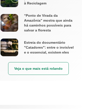
à Reciclagem
“Ponto de Virada da
Amazônia” mostra que ainda
há caminhos possíveis para
salvar a floresta
Estreia do documentário
"Catadores": entre o invisível
e o essencial, existem eles
Veja o que mais está rolando