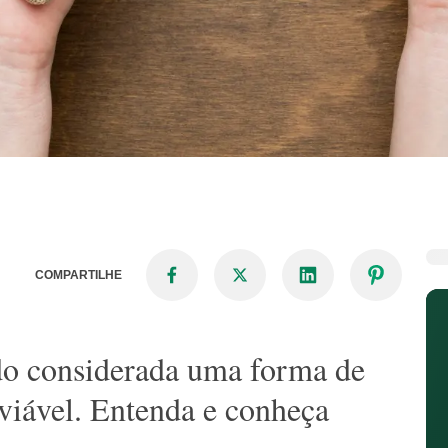
COMPARTILHE
do considerada uma forma de
viável. Entenda e conheça