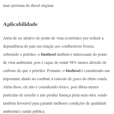
mais próxima do diesel original.
Aplicabilidade
Além de ser atrativo do ponto de vista econômico por reduzir a
dependência do país em relação aos combustíveis fósseis,
biodiesel
sobretudo o petróleo, o
também é interessante do ponto
de vista ambiental, pois é capaz de emitir 98% menos dióxido de
biodiesel
carbono do que o petróleo. Portanto, o
é considerado um
importante aliado no combate à emissão de gases do efeito estufa.
Além disso, ele não é considerado tóxico, pois libera menos
partículas de enxofre e não produz fumaça preta nem odor, sendo
também favorável para garantir melhores condições de qualidade
ambiental e saúde pública.