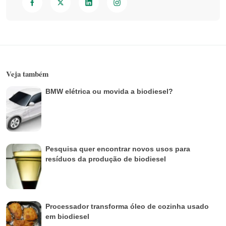
Veja também
BMW elétrica ou movida a biodiesel?
Pesquisa quer encontrar novos usos para
resíduos da produção de biodiesel
Processador transforma óleo de cozinha usado
em biodiesel