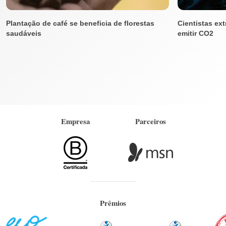
Plantação de café se beneficia de florestas
Cientistas ex
saudáveis
emitir CO2
Empresa
Parceiros
Prêmios