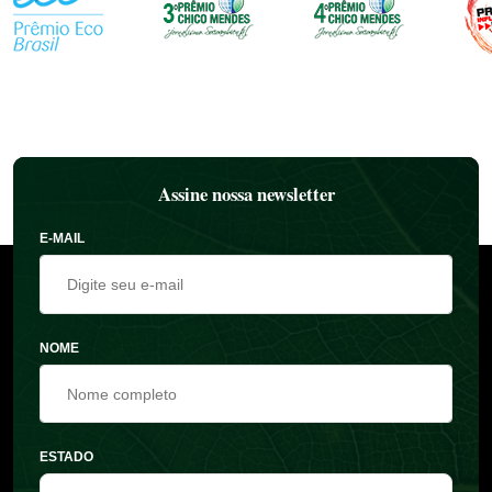
Assine nossa newsletter
E-MAIL
NOME
ESTADO