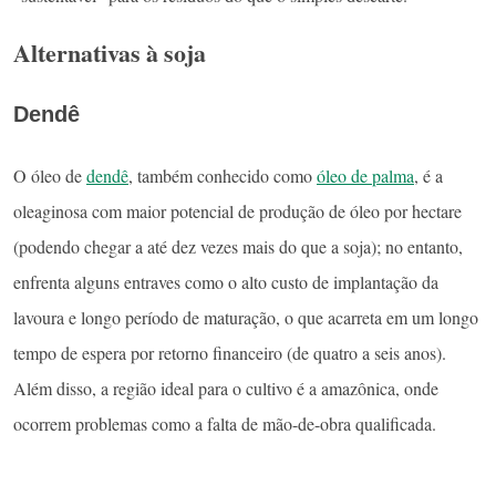
Alternativas à soja
Dendê
O óleo de
dendê
, também conhecido como
óleo de palma
, é a
oleaginosa com maior potencial de produção de óleo por hectare
(podendo chegar a até dez vezes mais do que a soja); no entanto,
enfrenta alguns entraves como o alto custo de implantação da
lavoura e longo período de maturação, o que acarreta em um longo
tempo de espera por retorno financeiro (de quatro a seis anos).
Além disso, a região ideal para o cultivo é a amazônica, onde
ocorrem problemas como a falta de mão-de-obra qualificada.