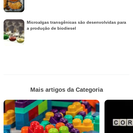
Microalgas transgênicas são desenvolvidas para
a produção de biodiesel
Mais artigos da Categoria