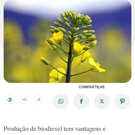
COMPARTILHE
+A
-A
Produção de biodiesel tem vantagens e