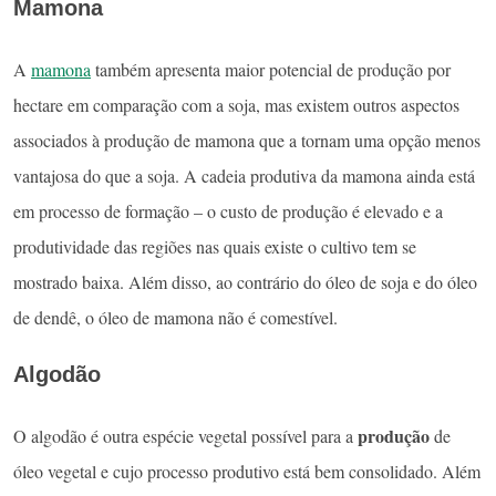
Mamona
A
mamona
também apresenta maior potencial de produção por
hectare em comparação com a soja, mas existem outros aspectos
associados à produção de mamona que a tornam uma opção menos
vantajosa do que a soja. A cadeia produtiva da mamona ainda está
em processo de formação – o custo de produção é elevado e a
produtividade das regiões nas quais existe o cultivo tem se
mostrado baixa. Além disso, ao contrário do óleo de soja e do óleo
de dendê, o óleo de mamona não é comestível.
Algodão
produção
O algodão é outra espécie vegetal possível para a
de
óleo vegetal e cujo processo produtivo está bem consolidado. Além