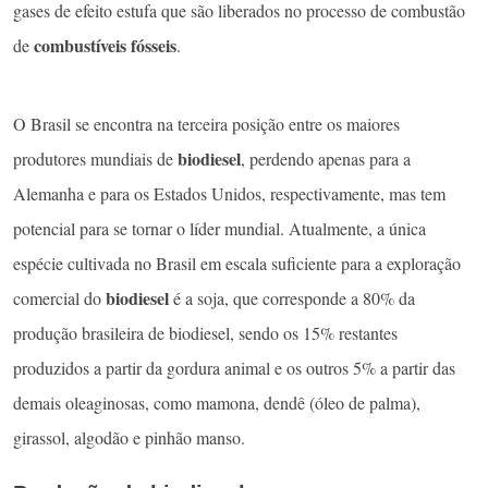
gases de efeito estufa que são liberados no processo de combustão
combustíveis fósseis
de
.
O Brasil se encontra na terceira posição entre os maiores
biodiesel
produtores mundiais de
, perdendo apenas para a
Alemanha e para os Estados Unidos, respectivamente, mas tem
potencial para se tornar o líder mundial. Atualmente, a única
espécie cultivada no Brasil em escala suficiente para a exploração
biodiesel
comercial do
é a soja, que corresponde a 80% da
produção brasileira de biodiesel, sendo os 15% restantes
produzidos a partir da gordura animal e os outros 5% a partir das
demais oleaginosas, como mamona, dendê (óleo de palma),
girassol, algodão e pinhão manso.