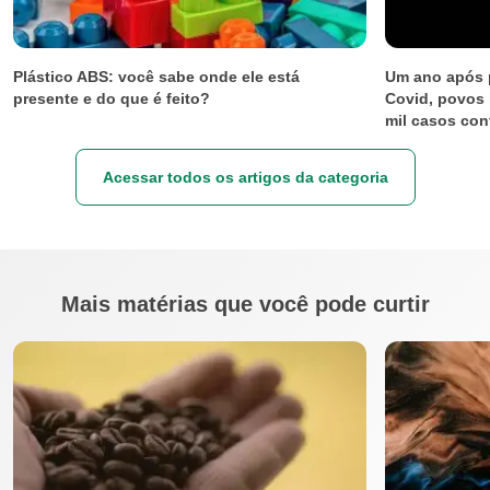
Plástico ABS: você sabe onde ele está
Um ano após 
presente e do que é feito?
Covid, povos 
mil casos confi
Acessar todos os artigos da categoria
Mais matérias que você pode curtir