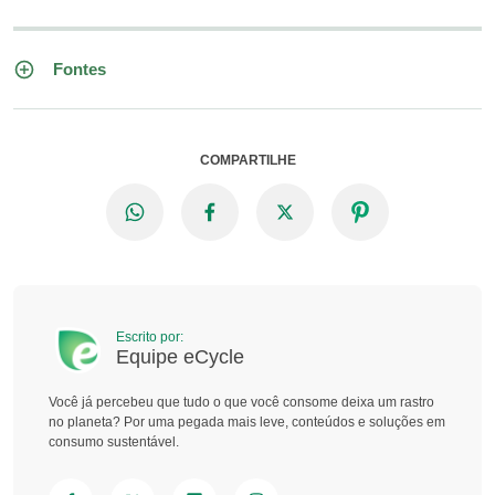
Fontes
COMPARTILHE
Escrito por:
Equipe eCycle
Você já percebeu que tudo o que você consome deixa um rastro
no planeta? Por uma pegada mais leve, conteúdos e soluções em
consumo sustentável.