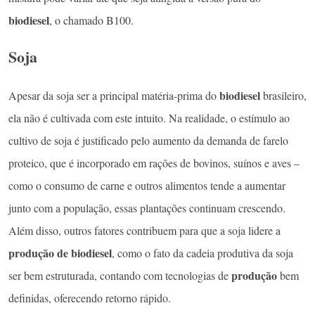
biodiesel
, o chamado B100.
Soja
biodiesel
Apesar da soja ser a principal matéria-prima do
brasileiro,
ela não é cultivada com este intuito. Na realidade, o estímulo ao
cultivo de soja é justificado pelo aumento da demanda de farelo
proteico, que é incorporado em rações de bovinos, suínos e aves –
como o consumo de carne e outros alimentos tende a aumentar
junto com a população, essas plantações continuam crescendo.
Além disso, outros fatores contribuem para que a soja lidere a
produção de biodiesel
, como o fato da cadeia produtiva da soja
produção
ser bem estruturada, contando com tecnologias de
bem
definidas, oferecendo retorno rápido.