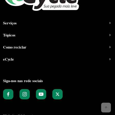
Serviços
Tópicos
Como reciclar
eCycle
Siga-nos nas rede sociais