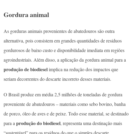
Gordura animal
As gorduras animais provenientes de abatedouros são outra
alternativa, pois consistem em grandes quantidades de resíduos
gordurosos de baixo custo e disponibilidade imediata em regiões
agroindustriais. Além disso, a aplicação da gordura animal para a
produção de biodiesel
implica na redução dos impactos que
seriam decorrentes do descarte incorreto desses materiais.
O Brasil produz em média 2,5 milhões de toneladas de gordura
proveniente de abatedouros – materiais como sebo bovino, banha
de porco, óleo de aves e de peixe. Todo esse material, se destinado
produção do biodiesel
para a
, representa uma destinação mais
“sustentável” para os resíduos do que o simples descarte.