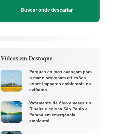
Buscar onde descartar
Vídeos em Destaque
Parques eólicos avançam para
o mar e provocam reflexões
sobre impactos ambientais na
avifauna
Vazamento de óleo ameaça rio
Ribeira e coloca São Paulo e
Paraná em emergência
ambiental