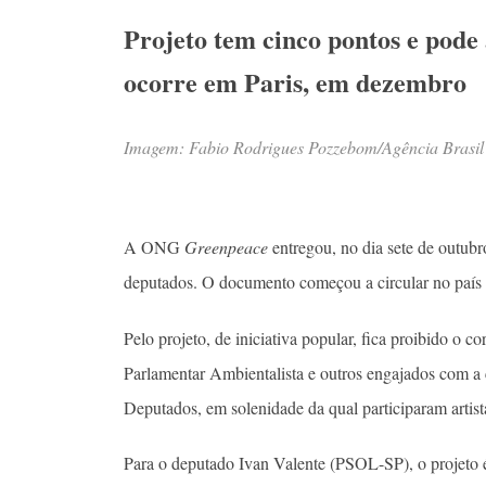
Projeto tem cinco pontos e pode
ocorre em Paris, em dezembro
Imagem: Fabio Rodrigues Pozzebom/Agência Brasil
A ONG
Greenpeace
entregou, no dia sete de outub
deputados. O documento começou a circular no país e
Pelo projeto, de iniciativa popular, fica proibido o c
Parlamentar Ambientalista e outros engajados com a
Deputados, em solenidade da qual participaram artist
Para o deputado Ivan Valente (PSOL-SP), o projeto é 