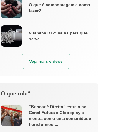
O que é compostagem e como
fazer?
Vitamina B12: saiba para que
serve
Veja mais vídeos
O que rola?
"Brincar é Direito" estreia no
Canal Futura e Globoplay e
mostra como uma comunidade
transformou ...