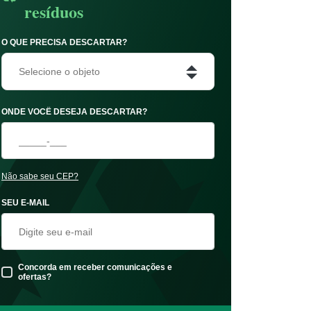
resíduos
O QUE PRECISA DESCARTAR?
Selecione o objeto
ONDE VOCÊ DESEJA DESCARTAR?
Não sabe seu CEP?
SEU E-MAIL
Concorda em receber comunicações e
ofertas?