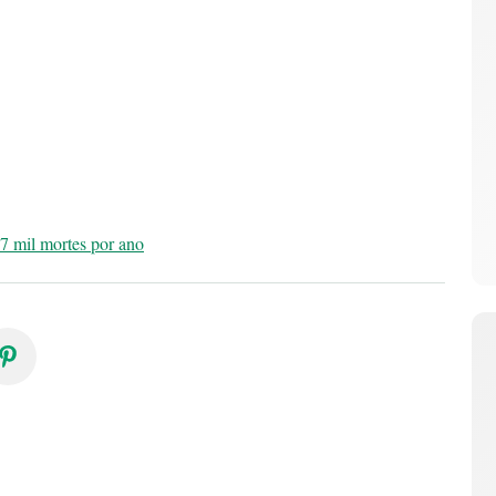
7 mil mortes por ano