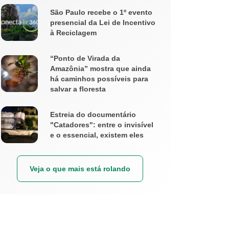
São Paulo recebe o 1º evento
presencial da Lei de Incentivo
à Reciclagem
“Ponto de Virada da
Amazônia” mostra que ainda
há caminhos possíveis para
salvar a floresta
Estreia do documentário
"Catadores": entre o invisível
e o essencial, existem eles
Veja o que mais está rolando