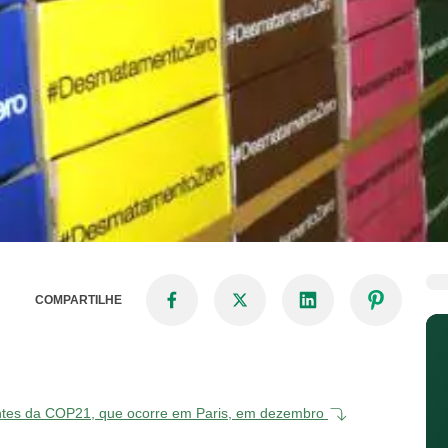
COMPARTILHE
 antes da COP21, que ocorre em Paris, em dezembro