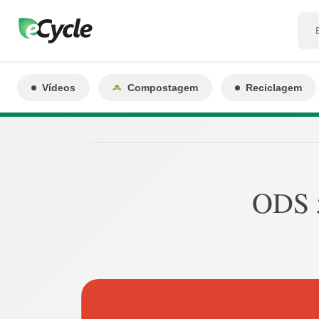
Vídeos
Compostagem
Reciclagem
ODS 5