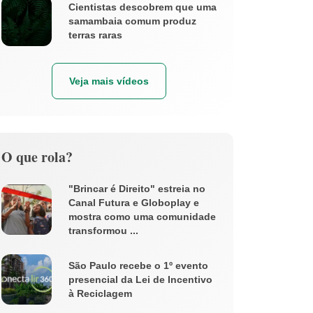
Cientistas descobrem que uma
samambaia comum produz
terras raras
Veja mais vídeos
O que rola?
"Brincar é Direito" estreia no
Canal Futura e Globoplay e
mostra como uma comunidade
transformou ...
São Paulo recebe o 1º evento
presencial da Lei de Incentivo
à Reciclagem