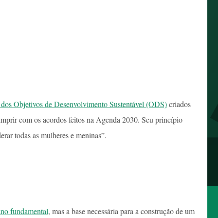
 dos Objetivos de Desenvolvimento Sustentável (ODS)
criados
prir com os acordos feitos na Agenda 2030. Seu princípio
erar todas as mulheres e meninas”.
ano fundamental
, mas a base necessária para a construção de um