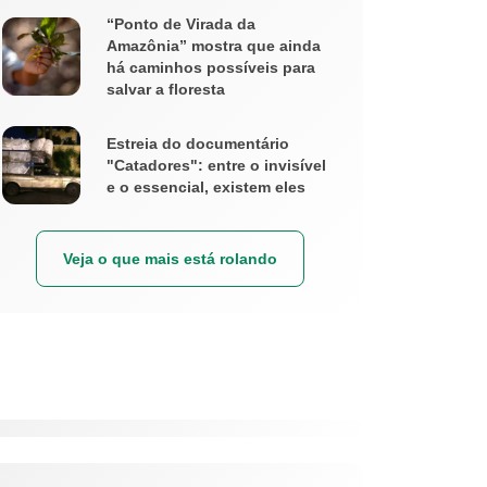
“Ponto de Virada da
Amazônia” mostra que ainda
há caminhos possíveis para
salvar a floresta
Estreia do documentário
"Catadores": entre o invisível
e o essencial, existem eles
Veja o que mais está rolando