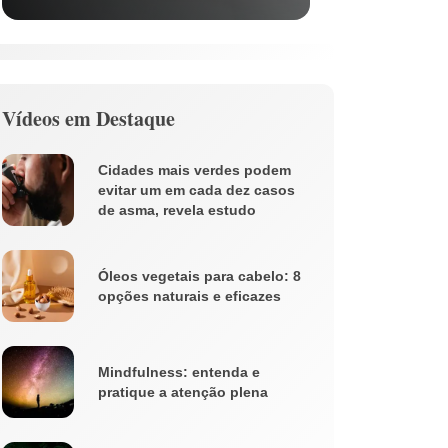
Vídeos em Destaque
Cidades mais verdes podem
evitar um em cada dez casos
de asma, revela estudo
Óleos vegetais para cabelo: 8
opções naturais e eficazes
Mindfulness: entenda e
pratique a atenção plena