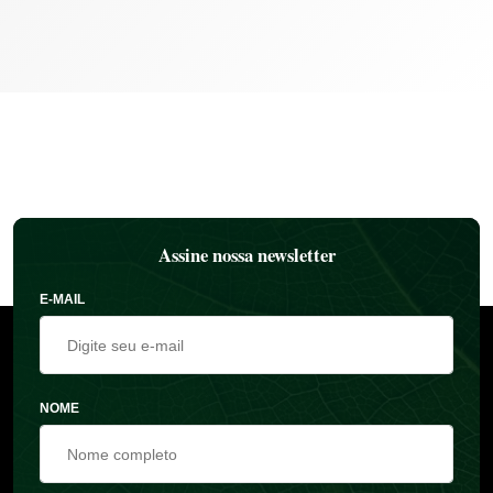
Assine nossa newsletter
E-MAIL
NOME