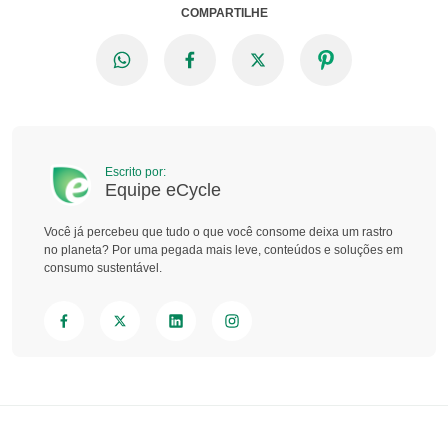
COMPARTILHE
Escrito por:
Equipe eCycle
Você já percebeu que tudo o que você consome deixa um rastro
no planeta? Por uma pegada mais leve, conteúdos e soluções em
consumo sustentável.