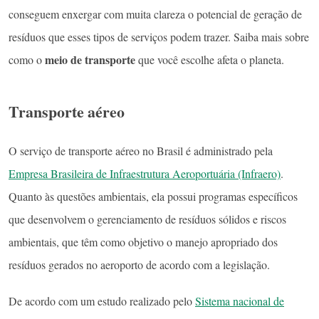
conseguem enxergar com muita clareza o potencial de geração de
resíduos que esses tipos de serviços podem trazer. Saiba mais sobre
meio de transporte
como o
que você escolhe afeta o planeta.
Transporte aéreo
O serviço de transporte aéreo no Brasil é administrado pela
Empresa Brasileira de Infraestrutura Aeroportuária (Infraero)
.
Quanto às questões ambientais, ela possui programas específicos
que desenvolvem o gerenciamento de resíduos sólidos e riscos
ambientais, que têm como objetivo o manejo apropriado dos
resíduos gerados no aeroporto de acordo com a legislação.
De acordo com um estudo realizado pelo
Sistema nacional de