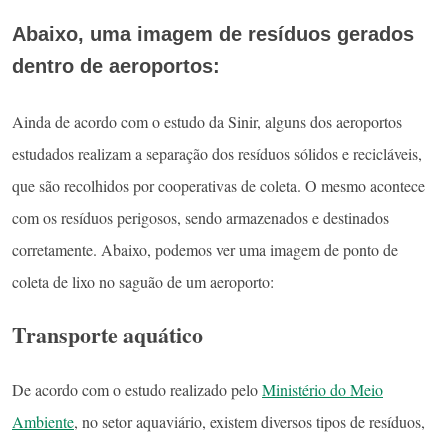
Abaixo, uma imagem de resíduos gerados
dentro de aeroportos:
Ainda de acordo com o estudo da Sinir, alguns dos aeroportos
estudados realizam a separação dos resíduos sólidos e recicláveis,
que são recolhidos por cooperativas de coleta. O mesmo acontece
com os resíduos perigosos, sendo armazenados e destinados
corretamente. Abaixo, podemos ver uma imagem de ponto de
coleta de lixo no saguão de um aeroporto:
Transporte aquático
De acordo com o estudo realizado pelo
Ministério do Meio
Ambiente
, no setor aquaviário, existem diversos tipos de resíduos,