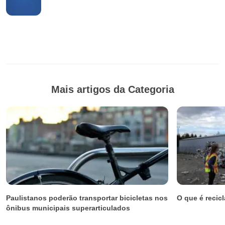
Mais artigos da Categoria
Paulistanos poderão transportar bicicletas nos
O que é reci
ônibus municipais superarticulados