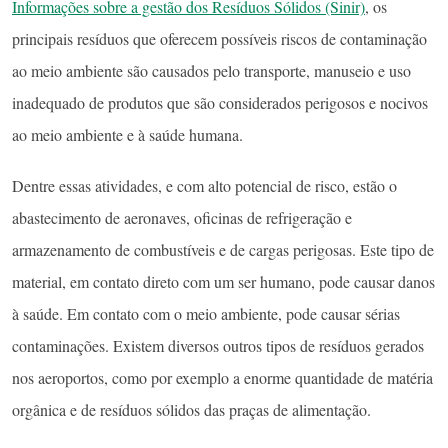
Informações sobre a gestão dos Resíduos Sólidos (Sinir)
, os
principais resíduos que oferecem possíveis riscos de contaminação
ao meio ambiente são causados pelo transporte, manuseio e uso
inadequado de produtos que são considerados perigosos e nocivos
ao meio ambiente e à saúde humana.
Dentre essas atividades, e com alto potencial de risco, estão o
abastecimento de aeronaves, oficinas de refrigeração e
armazenamento de combustíveis e de cargas perigosas. Este tipo de
material, em contato direto com um ser humano, pode causar danos
à saúde. Em contato com o meio ambiente, pode causar sérias
contaminações. Existem diversos outros tipos de resíduos gerados
nos aeroportos, como por exemplo a enorme quantidade de matéria
orgânica e de resíduos sólidos das praças de alimentação.