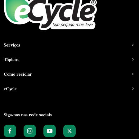
Serviços
Tópicos
Como reciclar
eCycle
Siga-nos nas rede sociais