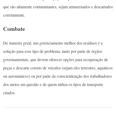
que são altamente contaminantes, sejam armazenados e descartados
corretamente.
Combate
De maneira geral, um gerenciamento melhor dos resíduos é a
solução para esse tipo de problema, tanto por parte de órgãos
governamentais, que devem oferecer opções para recuperação de
peças e descarte correto de veículos (sejam eles terrestres, aquáticos
ou aeronáuticos) ou por parte da conscientização dos trabalhadores
dos meios em questão e de quem utiliza os tipos de transporte
citados.