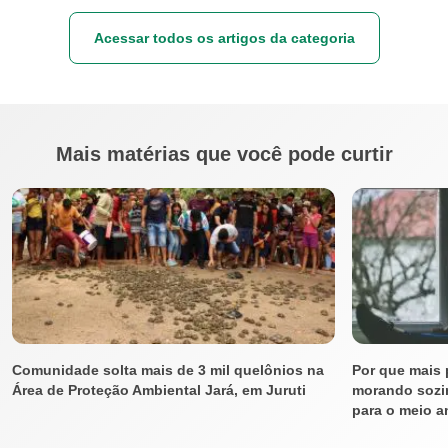
Acessar todos os artigos da categoria
Mais matérias que você pode curtir
Comunidade solta mais de 3 mil quelônios na
Por que mais
Área de Proteção Ambiental Jará, em Juruti
morando sozin
para o meio am