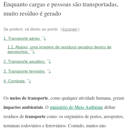
Enquanto cargas e pessoas são transportadas,
muito resíduo é gerado
Se preferir, vá direto ao ponto
Esconder
1.
Transporte aéreo
1.1.
Abaixo, uma imagem de resíduos gerados dentro de
aeroportos:
2.
Transporte aquático
3.
Transporte terrestre
4.
Combate
meios de transporte
Os
, como qualquer atividade humana, geram
impactos ambientais
. O
ministério do Meio Ambiente
define
transporte
resíduos de
como: os originários de portos, aeroportos,
terminais rodoviários e ferroviários. Contudo, muitos não