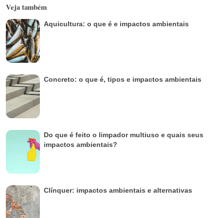
Veja também
Aquicultura: o que é e impactos ambientais
Concreto: o que é, tipos e impactos ambientais
Do que é feito o limpador multiuso e quais seus
impactos ambientais?
Clínquer: impactos ambientais e alternativas