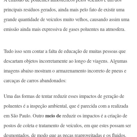
principais resíduos gerados, ainda mais pelo fato de existir uma
grande quantidade de veículos muito velhos, causando assim uma
emissão ainda mais expressiva de gases poluentes na atmosfera.
Tudo isso sem contar a falta de educação de muitas pessoas que
descartam objetos incorretamente ao longo de viagens. Algumas
imagens abaixo mostram o armazenamento incorreto de pneus e
carcaças de carros abandonados:
Uma das formas de tentar reduzir esses impactos de geração de
poluentes é a inspeção ambiental, que é parecida com a realizada
meio de
em São Paulo. Outro
reduzir os impactos é a criação de
postos de coleta e tratamento de veículos, em que estes possam ser
desmontados, de modo que as peças reaproveitadas e os fluidos,