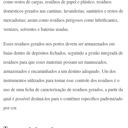
como restos de cargas, resíduos de papel e plástico, resíduos
domésticos gerados nas cantinas, lavanderias, sanitários e restos de
mercadorias; assim como resíduos perigosos como lubrificantes,
vernizes, solventes e baterias usadas.
Esses resíduos gerados nos portos devem ser armazenados em
baias dentro de depósitos fechados, seguindo a gestão integrada de
resíduos para que esses materiais possam ser manuseados,
armazenados e encaminhados a um destino adequado. Um dos
instrumentos utilizados para tornar esse controle dos resíduos é o
uso de uma ficha de caracterização de resíduos gerados, a partir da
qual é possível destiná-los para o contêiner específico padronizado
por cor.