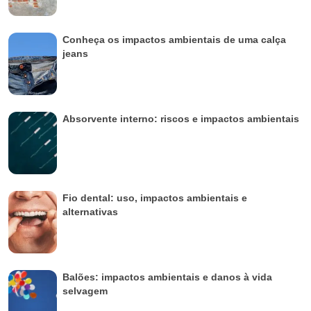
Conheça os impactos ambientais de uma calça
jeans
Absorvente interno: riscos e impactos ambientais
Fio dental: uso, impactos ambientais e
alternativas
Balões: impactos ambientais e danos à vida
selvagem