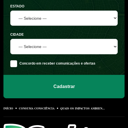
ESTADO
CIDADE
Concordo em receber comunicações e ofertas
Cadastrar
INÍCIO
CONSUMA CONSCIÊNCIA
QUAIS OS IMPACTOS AMBIEN...