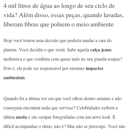
4 mil litros de água ao longo de seu ciclo de
vida? Além disso, essas peças, quando lavadas,
liberam fibras que poluem o meio ambiente
Hoje você tomou uma decisão que poderia mudar a cara do
calça jeans
planeta. Você decidiu o que vestir. Sabe aquela
inofensiva e que combina com quase tudo no seu guarda-roupas?
impactos
Pois é, ela pode ser responsável por enormes
ambientais
.
Quando foi a última vez em que você olhou dentro armário e não
conseguiu encontrar nada que servisse? Celebridades exibem a
moda
última
e são sempre fotografadas com um novo look. É
difícil acompanhar o ritmo, não é? Mas não se preocupe. Você não