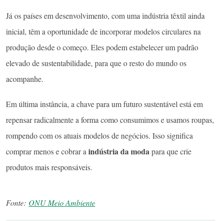
Já os países em desenvolvimento, com uma indústria têxtil ainda
inicial, têm a oportunidade de incorporar modelos circulares na
produção desde o começo. Eles podem estabelecer um padrão
elevado de sustentabilidade, para que o resto do mundo os
acompanhe.
Em última instância, a chave para um futuro sustentável está em
repensar radicalmente a forma como consumimos e usamos roupas,
rompendo com os atuais modelos de negócios. Isso significa
indústria da moda
comprar menos e cobrar a
para que crie
produtos mais responsáveis.
Fonte:
ONU Meio Ambiente