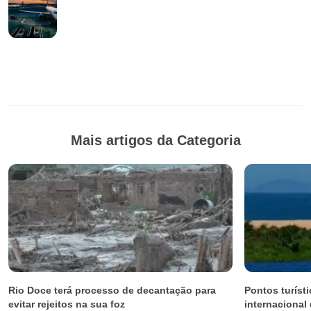
Mais artigos da Categoria
Rio Doce terá processo de decantação para
Pontos turíst
evitar rejeitos na sua foz
internacional