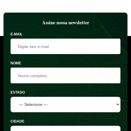
Assine nossa newsletter
E-MAIL
NOME
ESTADO
CIDADE