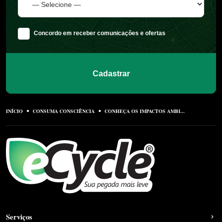
Concordo em receber comunicações e ofertas
Cadastrar
INÍCIO
CONSUMA CONSCIÊNCIA
CONHEÇA OS IMPACTOS AMBI...
Serviços