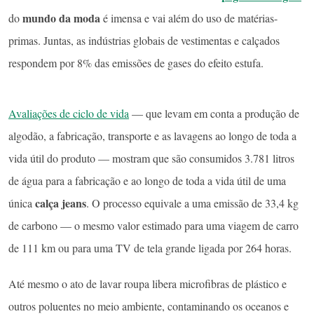
mundo da moda
do
é imensa e vai além do uso de matérias-
primas. Juntas, as indústrias globais de vestimentas e calçados
respondem por 8% das emissões de gases do efeito estufa.
Avaliações de ciclo de vida
— que levam em conta a produção de
algodão, a fabricação, transporte e as lavagens ao longo de toda a
vida útil do produto — mostram que são consumidos 3.781 litros
de água para a fabricação e ao longo de toda a vida útil de uma
calça jeans
única
. O processo equivale a uma emissão de 33,4 kg
de carbono — o mesmo valor estimado para uma viagem de carro
de 111 km ou para uma TV de tela grande ligada por 264 horas.
Até mesmo o ato de lavar roupa libera microfibras de plástico e
outros poluentes no meio ambiente, contaminando os oceanos e