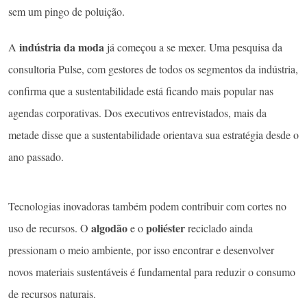
sem um pingo de poluição.
indústria da moda
A
já começou a se mexer. Uma pesquisa da
consultoria Pulse, com gestores de todos os segmentos da indústria,
confirma que a sustentabilidade está ficando mais popular nas
agendas corporativas. Dos executivos entrevistados, mais da
metade disse que a sustentabilidade orientava sua estratégia desde o
ano passado.
Tecnologias inovadoras também podem contribuir com cortes no
algodão
poliéster
uso de recursos. O
e o
reciclado ainda
pressionam o meio ambiente, por isso encontrar e desenvolver
novos materiais sustentáveis é fundamental para reduzir o consumo
de recursos naturais.