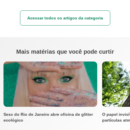
Acessar todos os artigos da categoria
Mais matérias que você pode curtir
Sesc do Rio de Janeiro abre oficina de glitter
O papel invis
ecológico
partículas at