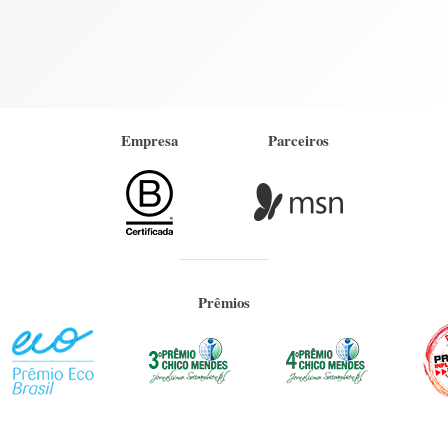
Empresa
Parceiros
Prêmios