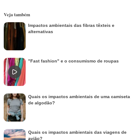
Veja também
Impactos ambientais das fibras têxteis e
alternativas
"Fast fashion" e o consumismo de roupas
Quais os impactos ambientais de uma camiseta
de algodão?
Quais os impactos ambientais das viagens de
avião?