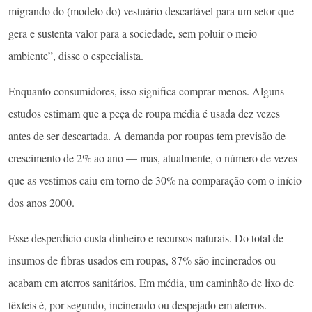
migrando do (modelo do) vestuário descartável para um setor que
gera e sustenta valor para a sociedade, sem poluir o meio
ambiente”, disse o especialista.
Enquanto consumidores, isso significa comprar menos. Alguns
estudos estimam que a peça de roupa média é usada dez vezes
antes de ser descartada. A demanda por roupas tem previsão de
crescimento de 2% ao ano — mas, atualmente, o número de vezes
que as vestimos caiu em torno de 30% na comparação com o início
dos anos 2000.
Esse desperdício custa dinheiro e recursos naturais. Do total de
insumos de fibras usados em roupas, 87% são incinerados ou
acabam em aterros sanitários. Em média, um caminhão de lixo de
têxteis é, por segundo, incinerado ou despejado em aterros.