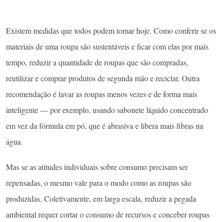
Existem medidas que todos podem tomar hoje. Como conferir se os
materiais de uma roupa são sustentáveis e ficar com elas por mais
tempo, reduzir a quantidade de roupas que são compradas,
reutilizar e comprar produtos de segunda mão e reciclar. Outra
recomendação é lavar as roupas menos vezes e de forma mais
inteligente — por exemplo, usando sabonete líquido concentrado
em vez da fórmula em pó, que é abrasiva e libera mais fibras na
água.
Mas se as atitudes individuais sobre consumo precisam ser
repensadas, o mesmo vale para o modo como as roupas são
produzidas. Coletivamente, em larga escala, reduzir a pegada
ambiental requer cortar o consumo de recursos e conceber roupas