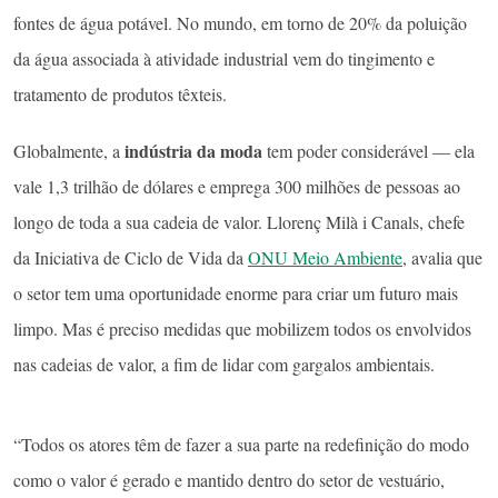
fontes de água potável. No mundo, em torno de 20% da poluição
da água associada à atividade industrial vem do tingimento e
tratamento de produtos têxteis.
indústria da moda
Globalmente, a
tem poder considerável — ela
vale 1,3 trilhão de dólares e emprega 300 milhões de pessoas ao
longo de toda a sua cadeia de valor. Llorenç Milà i Canals, chefe
da Iniciativa de Ciclo de Vida da
ONU Meio Ambiente
, avalia que
o setor tem uma oportunidade enorme para criar um futuro mais
limpo. Mas é preciso medidas que mobilizem todos os envolvidos
nas cadeias de valor, a fim de lidar com gargalos ambientais.
“Todos os atores têm de fazer a sua parte na redefinição do modo
como o valor é gerado e mantido dentro do setor de vestuário,