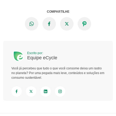
COMPARTILHE
Escrito por:
Equipe eCycle
Você já percebeu que tudo o que você consome deixa um rastro
no planeta? Por uma pegada mais leve, conteúdos e soluções em
consumo sustentável.