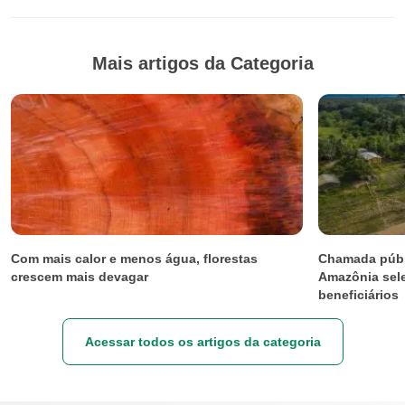
Mais artigos da Categoria
Com mais calor e menos água, florestas
Chamada públi
crescem mais devagar
Amazônia sele
beneficiários
Acessar todos os artigos da categoria