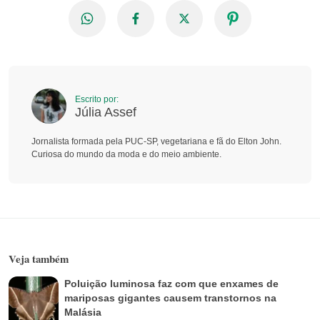
Escrito por:
Júlia Assef
Jornalista formada pela PUC-SP, vegetariana e fã do Elton John.
Curiosa do mundo da moda e do meio ambiente.
Veja também
Poluição luminosa faz com que enxames de
mariposas gigantes causem transtornos na
Malásia