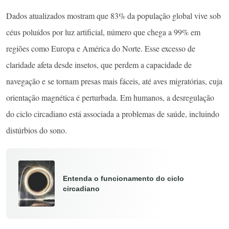
Dados atualizados mostram que 83% da população global vive sob
céus poluídos por luz artificial, número que chega a 99% em
regiões como Europa e América do Norte. Esse excesso de
claridade afeta desde insetos, que perdem a capacidade de
navegação e se tornam presas mais fáceis, até aves migratórias, cuja
orientação magnética é perturbada. Em humanos, a desregulação
do ciclo circadiano está associada a problemas de saúde, incluindo
distúrbios do sono.
Entenda o funcionamento do ciclo
circadiano