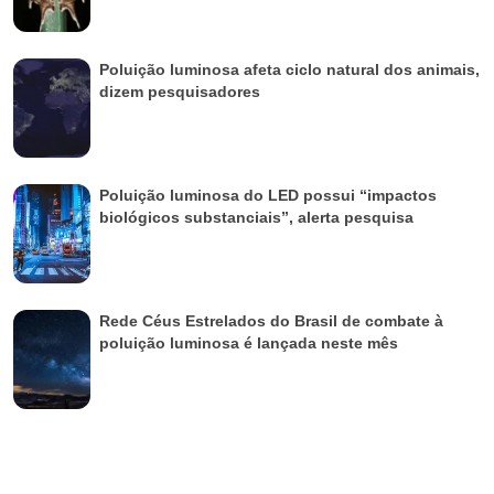
Poluição luminosa afeta ciclo natural dos animais,
dizem pesquisadores
Poluição luminosa do LED possui “impactos
biológicos substanciais”, alerta pesquisa
Rede Céus Estrelados do Brasil de combate à
poluição luminosa é lançada neste mês