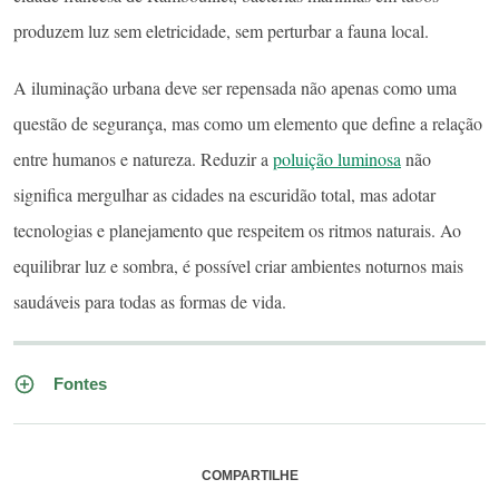
produzem luz sem eletricidade, sem perturbar a fauna local.
A iluminação urbana deve ser repensada não apenas como uma
questão de segurança, mas como um elemento que define a relação
entre humanos e natureza. Reduzir a
poluição luminosa
não
significa mergulhar as cidades na escuridão total, mas adotar
tecnologias e planejamento que respeitem os ritmos naturais. Ao
equilibrar luz e sombra, é possível criar ambientes noturnos mais
saudáveis para todas as formas de vida.
Fontes
COMPARTILHE