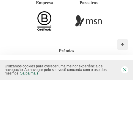
Empresa
Parceiros
Prêmios
Utilizamos cookies para oferecer uma melhor experiência de
navegação. Ao navegar pelo site você concorda com o uso dos
mesmos.
Saiba mais