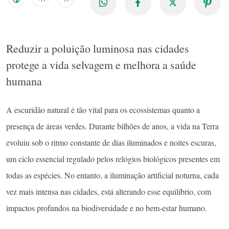
Reduzir a poluição luminosa nas cidades
protege a vida selvagem e melhora a saúde
humana
A escuridão natural é tão vital para os ecossistemas quanto a
presença de áreas verdes. Durante bilhões de anos, a vida na Terra
evoluiu sob o ritmo constante de dias iluminados e noites escuras,
um ciclo essencial regulado pelos relógios biológicos presentes em
todas as espécies. No entanto, a iluminação artificial noturna, cada
vez mais intensa nas cidades, está alterando esse equilíbrio, com
impactos profundos na biodiversidade e no bem-estar humano.