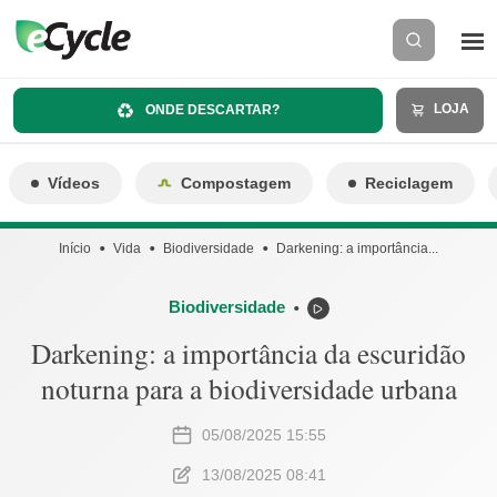
LOJA
ONDE DESCARTAR?
Vídeos
Compostagem
Reciclagem
Início
Vida
Biodiversidade
Darkening: a importância...
Biodiversidade
⬤
Darkening: a importância da escuridão
noturna para a biodiversidade urbana
05/08/2025 15:55
13/08/2025 08:41