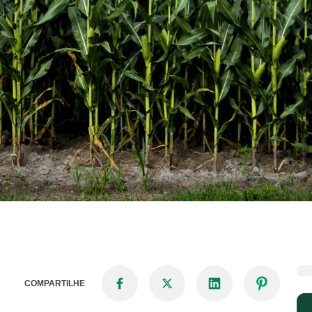
COMPARTILHE