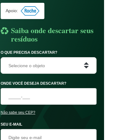
Apoio:
Saiba onde descartar seus
resíduos
O QUE PRECISA DESCARTAR?
Selecione o objeto
ONDE VOCÊ DESEJA DESCARTAR?
Não sabe seu CEP?
SEU E-MAIL