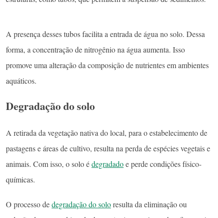
A presença desses tubos facilita a entrada de água no solo. Dessa
forma, a concentração de nitrogênio na água aumenta. Isso
promove uma alteração da composição de nutrientes em ambientes
aquáticos.
Degradação do solo
A retirada da vegetação nativa do local, para o estabelecimento de
pastagens e áreas de cultivo, resulta na perda de espécies vegetais e
animais. Com isso, o solo é
degradado
e perde condições físico-
químicas.
O processo de
degradação do solo
resulta da eliminação ou