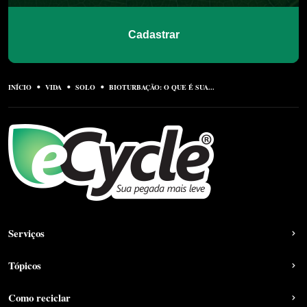
Cadastrar
INÍCIO
VIDA
SOLO
BIOTURBAÇÃO: O QUE É SUA...
Serviços
Tópicos
Como reciclar