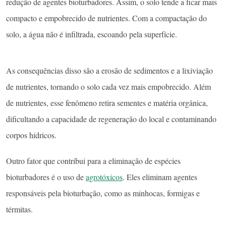
redução de agentes bioturbadores. Assim, o solo tende a ficar mais
compacto e empobrecido de nutrientes. Com a compactação do
solo, a água não é infiltrada, escoando pela superfície.
As consequências disso são a erosão de sedimentos e a lixiviação
de nutrientes, tornando o solo cada vez mais empobrecido. Além
de nutrientes, esse fenômeno retira sementes e matéria orgânica,
dificultando a capacidade de regeneração do local e contaminando
corpos hídricos.
Outro fator que contribui para a eliminação de espécies
bioturbadores é o uso de
agrotóxicos
. Eles eliminam agentes
responsáveis pela bioturbação, como as minhocas, formigas e
térmitas.