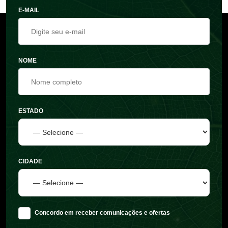
E-MAIL
NOME
ESTADO
CIDADE
Concordo em receber comunicações e ofertas