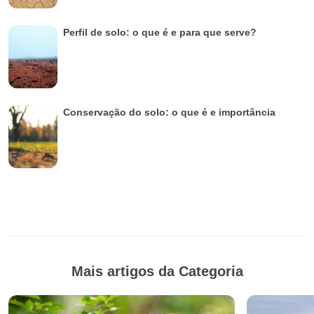
Perfil de solo: o que é e para que serve?
Conservação do solo: o que é e importância
Mais artigos da Categoria