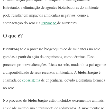
Entretanto, a eliminação de agentes bioturbadores do ambiente
pode resultar em impactos ambientais negativos, como a
compactação do solo e a
lixiviação
de nutrientes.
O que é?
Bioturbação
é o processo biogeoquímico de mudanças no solo,
geradas a partir da ação de organismos, como térmitas. Esse
processo promove alterações físicas no solo, mudando a paisagem e
bioturbação
a disponibilidade de seus recursos ambientais. A
é
chamada de
ecossistema
de engenharia, devido à estrutura formada
no solo.
bioturbação
No processo de
estão incluídos excrementos animais,
atividade microbiana e transporte de sedimentos. A movimentação