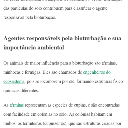
das partículas do solo contribuem para classificar o agente
responsável pela bioturbação.
Agentes responsáveis pela bioturbação e sua
importância ambiental
Os animais de maior influência para a bioturbação são térmitas,
minhocas e formigas. Eles são chamados de
engenheiros do
ecossistema
, pois se locomovem por ele, formando estruturas físico-
químicas diferentes.
As
térmitas
representam as espécies de cupins, e são encontradas
com facilidade em colônias no solo. As colônias habitam em
ninhos, os termiteiros (cupinzeiros), que são estruturas criadas por