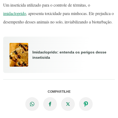
Um inseticida utilizado para o controle de térmitas, o
imidacloprido
, apresenta toxicidade para minhocas. Ele prejudica o
desempenho desses animais no solo, inviabilizando a bioturbação.
Imidacloprido: entenda os perigos desse
inseticida
COMPARTILHE