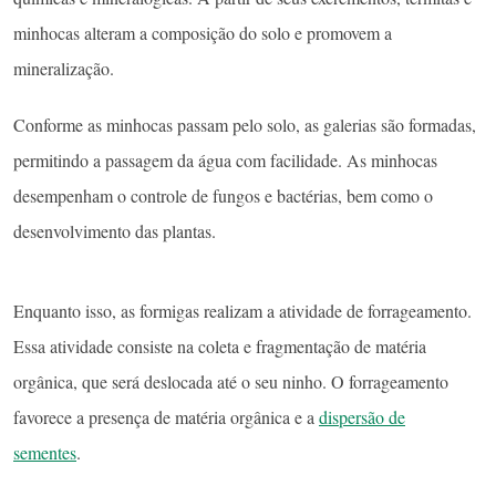
minhocas alteram a composição do solo e promovem a
mineralização.
Conforme as minhocas passam pelo solo, as galerias são formadas,
permitindo a passagem da água com facilidade. As minhocas
desempenham o controle de fungos e bactérias, bem como o
desenvolvimento das plantas.
Enquanto isso, as formigas realizam a atividade de forrageamento.
Essa atividade consiste na coleta e fragmentação de matéria
orgânica, que será deslocada até o seu ninho. O forrageamento
favorece a presença de matéria orgânica e a
dispersão de
sementes
.