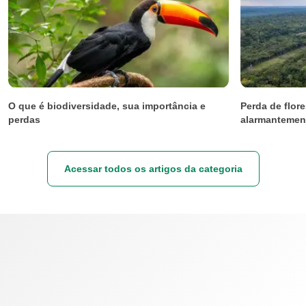
O que é biodiversidade, sua importância e
Perda de flor
perdas
alarmantemen
Acessar todos os artigos da categoria