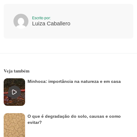
Escrito por:
Luiza Caballero
Veja também
Minhoca: importância na natureza e em casa
O que é degradação do solo, causas e como
evitar?