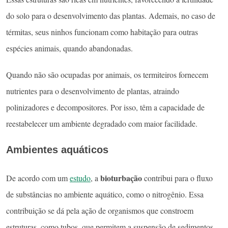
do solo para o desenvolvimento das plantas. Ademais, no caso de
térmitas, seus ninhos funcionam como habitação para outras
espécies animais, quando abandonadas.
Quando não são ocupadas por animais, os termiteiros fornecem
nutrientes para o desenvolvimento de plantas, atraindo
polinizadores e decompositores. Por isso, têm a capacidade de
reestabelecer um ambiente degradado com maior facilidade.
Ambientes aquáticos
bioturbação
De acordo com um
estudo
, a
contribui para o fluxo
de substâncias no ambiente aquático, como o nitrogênio. Essa
contribuição se dá pela ação de organismos que constroem
estruturas, como tubos, que permitem a suspensão de sedimentos.