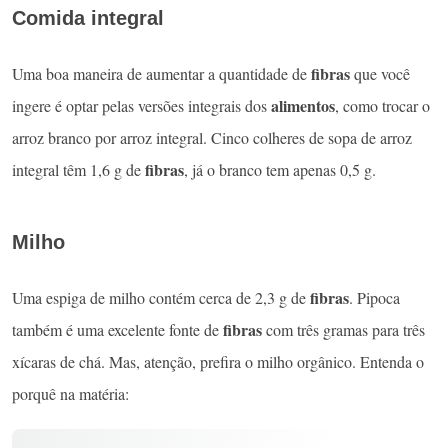
Comida integral
fibras
Uma boa maneira de aumentar a quantidade de
que você
alimentos
ingere é optar pelas versões integrais dos
, como trocar o
arroz branco por arroz integral. Cinco colheres de sopa de arroz
fibras
integral têm 1,6 g de
, já o branco tem apenas 0,5 g.
Milho
fibras
Uma espiga de milho contém cerca de 2,3 g de
. Pipoca
fibras
também é uma excelente fonte de
com três gramas para três
xícaras de chá. Mas, atenção, prefira o milho orgânico. Entenda o
porquê na matéria: