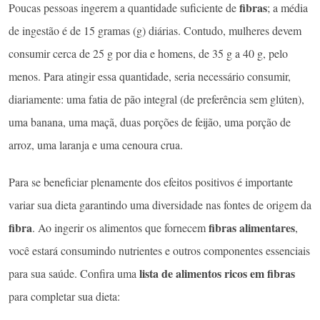
fibras
Poucas pessoas ingerem a quantidade suficiente de
; a média
de ingestão é de 15 gramas (g) diárias. Contudo, mulheres devem
consumir cerca de 25 g por dia e homens, de 35 g a 40 g, pelo
menos. Para atingir essa quantidade, seria necessário consumir,
diariamente: uma fatia de pão integral (de preferência sem glúten),
uma banana, uma maçã, duas porções de feijão, uma porção de
arroz, uma laranja e uma cenoura crua.
Para se beneficiar plenamente dos efeitos positivos é importante
variar sua dieta garantindo uma diversidade nas fontes de origem da
fibra
fibras alimentares
. Ao ingerir os alimentos que fornecem
,
você estará consumindo nutrientes e outros componentes essenciais
lista de alimentos ricos em fibras
para sua saúde. Confira uma
para completar sua dieta: