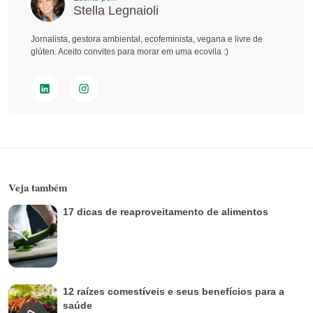
Stella Legnaioli
Jornalista, gestora ambiental, ecofeminista, vegana e livre de
glúten. Aceito convites para morar em uma ecovila :)
Veja também
17 dicas de reaproveitamento de alimentos
12 raízes comestíveis e seus benefícios para a
saúde