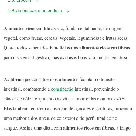
1.9.
Amêndoas e amendoim
Alimentos ricos em fibras
são, fundamentalmente, de origem
vegetal, como frutas, cereais, vegetais, leguminosas e frutas secas.
benefícios dos alimentos ricos em fibras
Quase todos sabem dos
para o sistema digestivo, mas as coisas boas vão muito além disso.
fibras
alimentos
As
que constituem os
facilitam o trânsito
intestinal, combatendo a
constipação
intestinal, prevenindo o
câncer de cólon e ajudando a evitar hemorroidas e outras lesões.
Elas também reduzem a absorção de açúcares e gorduras, provendo
uma melhoria dos níveis de colesterol e do perfil lipídico no
alimentos ricos em fibras
sangue. Assim, uma dieta com
, a longo