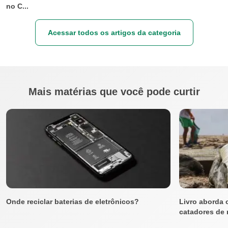
no C...
Acessar todos os artigos da categoria
Mais matérias que você pode curtir
Onde reciclar baterias de eletrônicos?
Livro aborda 
catadores de m