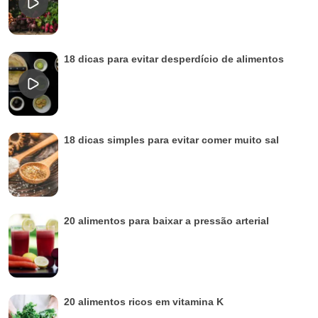
18 dicas para evitar desperdício de alimentos
18 dicas simples para evitar comer muito sal
20 alimentos para baixar a pressão arterial
20 alimentos ricos em vitamina K