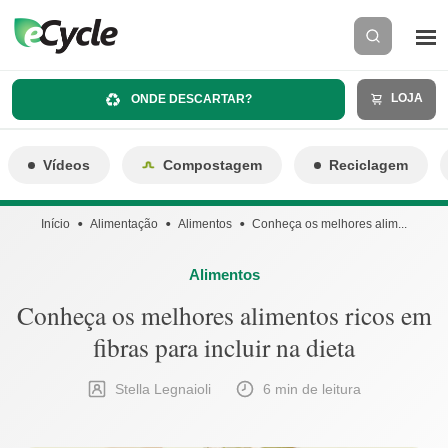
LOJA
ONDE DESCARTAR?
Vídeos
Compostagem
Reciclagem
Início
Alimentação
Alimentos
Conheça os melhores alim...
Alimentos
Conheça os melhores alimentos ricos em
fibras para incluir na dieta
Stella Legnaioli
6 min de leitura