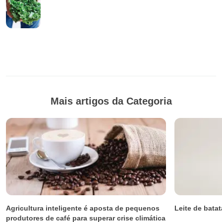
Mais artigos da Categoria
Agricultura inteligente é aposta de pequenos
Leite de batat
produtores de café para superar crise climática