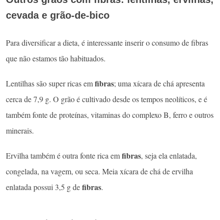
cevada e grão-de-bico
Para diversificar a dieta, é interessante inserir o consumo de fibras
que não estamos tão habituados.
fibras
Lentilhas são super ricas em
; uma xícara de chá apresenta
cerca de 7,9 g. O grão é cultivado desde os tempos neolíticos, e é
também fonte de proteínas, vitaminas do complexo B, ferro e outros
minerais.
fibras
Ervilha também é outra fonte rica em
, seja ela enlatada,
congelada, na vagem, ou seca. Meia xícara de chá de ervilha
fibras
enlatada possui 3,5 g de
.