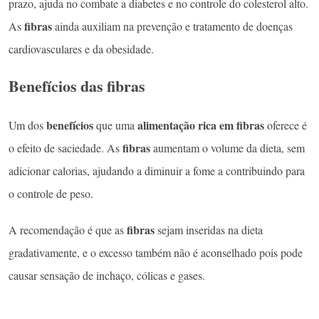
prazo, ajuda no combate a diabetes e no controle do colesterol alto.
fibras
As
ainda auxiliam na prevenção e tratamento de doenças
cardiovasculares e da obesidade.
Benefícios das fibras
benefícios
alimentação rica
em fibras
Um dos
que uma
oferece é
fibras
o efeito de saciedade. As
aumentam o volume da dieta, sem
adicionar calorias, ajudando a diminuir a fome a contribuindo para
o controle de peso.
fibras
A recomendação é que as
sejam inseridas na dieta
gradativamente, e o excesso também não é aconselhado pois pode
causar sensação de inchaço, cólicas e gases.