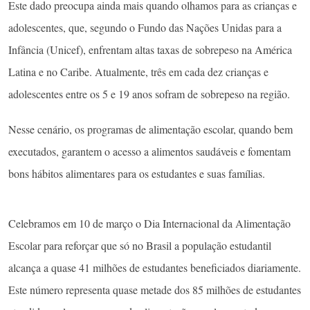
Este dado preocupa ainda mais quando olhamos para as crianças e
adolescentes, que, segundo o Fundo das Nações Unidas para a
Infância (Unicef), enfrentam altas taxas de sobrepeso na América
Latina e no Caribe. Atualmente, três em cada dez crianças e
adolescentes entre os 5 e 19 anos sofram de sobrepeso na região.
Nesse cenário, os programas de alimentação escolar, quando bem
executados, garantem o acesso a alimentos saudáveis e fomentam
bons hábitos alimentares para os estudantes e suas famílias.
Celebramos em 10 de março o Dia Internacional da Alimentação
Escolar para reforçar que só no Brasil a população estudantil
alcança a quase 41 milhões de estudantes beneficiados diariamente.
Este número representa quase metade dos 85 milhões de estudantes