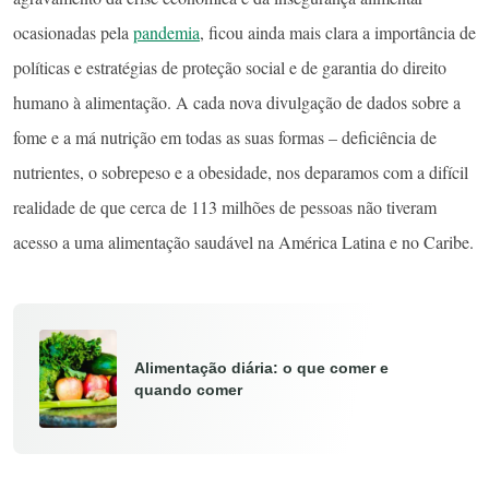
ocasionadas pela
pandemia
, ficou ainda mais clara a importância de
políticas e estratégias de proteção social e de garantia do direito
humano à alimentação. A cada nova divulgação de dados sobre a
fome e a má nutrição em todas as suas formas – deficiência de
nutrientes, o sobrepeso e a obesidade, nos deparamos com a difícil
realidade de que cerca de 113 milhões de pessoas não tiveram
acesso a uma alimentação saudável na América Latina e no Caribe.
Alimentação diária: o que comer e
quando comer