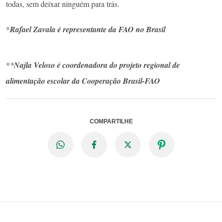
todas, sem deixar ninguém para trás.
*
Rafael Zavala é representante da FAO no Brasil
*
*
Najla Veloso é coordenadora do projeto regional de
alimentação escolar da Cooperação Brasil-
FAO
COMPARTILHE