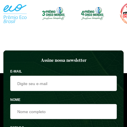
Assine nossa newsletter
E-MAIL
NOME