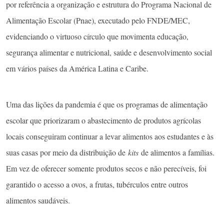
por referência a organização e estrutura do Programa Nacional de
Alimentação Escolar (Pnae), executado pelo FNDE/MEC,
evidenciando o virtuoso círculo que movimenta educação,
segurança alimentar e nutricional, saúde e desenvolvimento social
em vários países da América Latina e Caribe.
Uma das lições da pandemia é que os programas de alimentação
escolar que priorizaram o abastecimento de produtos agrícolas
locais conseguiram continuar a levar alimentos aos estudantes e às
suas casas por meio da distribuição de
kits
de alimentos a famílias.
Em vez de oferecer somente produtos secos e não perecíveis, foi
garantido o acesso a ovos, a frutas, tubérculos entre outros
alimentos saudáveis.