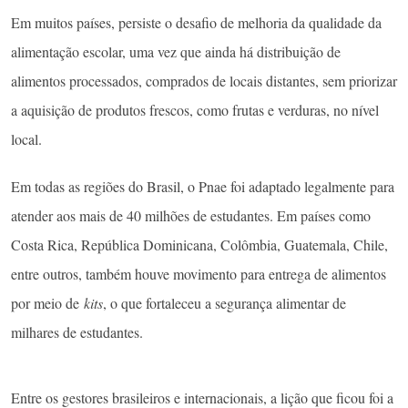
Em muitos países, persiste o desafio de melhoria da qualidade da
alimentação escolar, uma vez que ainda há distribuição de
alimentos processados, comprados de locais distantes, sem priorizar
a aquisição de produtos frescos, como frutas e verduras, no nível
local.
Em todas as regiões do Brasil, o Pnae foi adaptado legalmente para
atender aos mais de 40 milhões de estudantes. Em países como
Costa Rica, República Dominicana, Colômbia, Guatemala, Chile,
entre outros, também houve movimento para entrega de alimentos
por meio de
kits
, o que fortaleceu a segurança alimentar de
milhares de estudantes.
Entre os gestores brasileiros e internacionais, a lição que ficou foi a