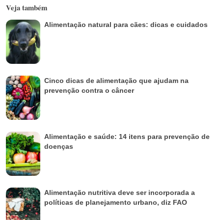
Veja também
Alimentação natural para cães: dicas e cuidados
Cinco dicas de alimentação que ajudam na
prevenção contra o câncer
Alimentação e saúde: 14 itens para prevenção de
doenças
Alimentação nutritiva deve ser incorporada a
políticas de planejamento urbano, diz FAO