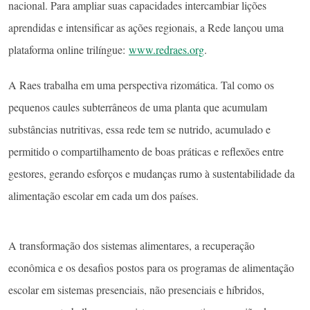
nacional. Para ampliar suas capacidades intercambiar lições
aprendidas e intensificar as ações regionais, a Rede lançou uma
plataforma online trilíngue:
www.redraes.org
.
A Raes trabalha em uma perspectiva rizomática. Tal como os
pequenos caules subterrâneos de uma planta que acumulam
substâncias nutritivas, essa rede tem se nutrido, acumulado e
permitido o compartilhamento de boas práticas e reflexões entre
gestores, gerando esforços e mudanças rumo à sustentabilidade da
alimentação escolar em cada um dos países.
A transformação dos sistemas alimentares, a recuperação
econômica e os desafios postos para os programas de alimentação
escolar em sistemas presenciais, não presenciais e híbridos,