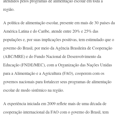
atendidos pelos programas de alimentação escolar em toda a
região.
A política de alimentação escolar, presente em mais de 30 países da
América Latina e do Caribe, atende entre 20% e 25% das
populações e, por suas implicações positivas, tem estimulado que o
governo do Brasil, por meio da Agência Brasileira de Cooperação
(ABC/MRE) e do Fundo Nacional de Desenvolvimento da
Educação (FNDE/MEC), com a Organização das Nações Unidas
para a Alimentação e a Agricultura (FAO), cooperem com os
governos nacionais para fortalecer seus programas de alimentação
escolar de modo sistêmico na região.
A experiência iniciada em 2009 reflete mais de uma década de
cooperação internacional da FAO com o governo do Brasil, tem