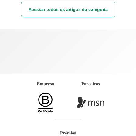
Acessar todos os artigos da categoria
Empresa
Parceiros
Prêmios