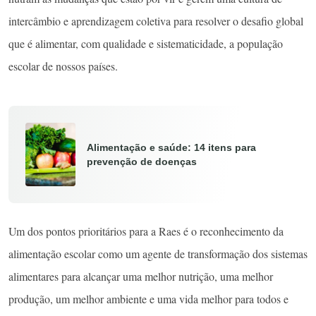
intercâmbio e aprendizagem coletiva para resolver o desafio global
que é alimentar, com qualidade e sistematicidade, a população
escolar de nossos países.
Alimentação e saúde: 14 itens para
prevenção de doenças
Um dos pontos prioritários para a Raes é o reconhecimento da
alimentação escolar como um agente de transformação dos sistemas
alimentares para alcançar uma melhor nutrição, uma melhor
produção, um melhor ambiente e uma vida melhor para todos e