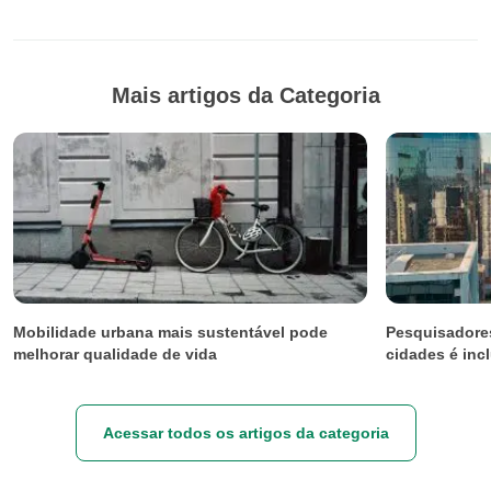
Mais artigos da Categoria
Mobilidade urbana mais sustentável pode
Pesquisadores
melhorar qualidade de vida
cidades é inc
Acessar todos os artigos da categoria