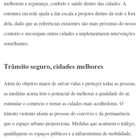
melhorem a segurança, conforto e saúde dentro das cidades. A
estrutura em rede ajuda a dar escala a projetos dentro da rede e fora
dela, dado que as referências existentes são mais próximas do nosso
contexto e encorajam outras cidades a implementarem intervenções
semelhantes.
Trânsito seguro, cidades melhores
Além do objetivo maior de salvar vidas e proteger todas as pessoas,
as medidas acima têm o potencial de melhorar a qualidade do ar,
estimular o comércio e tornar as cidades mais acolhedoras. O
trânsito violento afasta as pessoas do convívio e da permanência
que o espaço urbano proporciona. Medidas que acalmem o tráfego,
qualifiquem os espaços públicos e a infraestrutura de mobilidade,