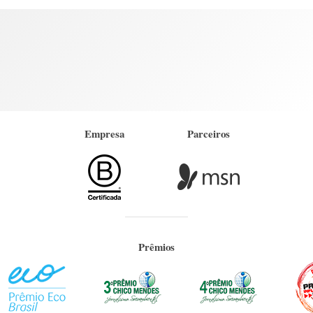
Empresa
Parceiros
Prêmios