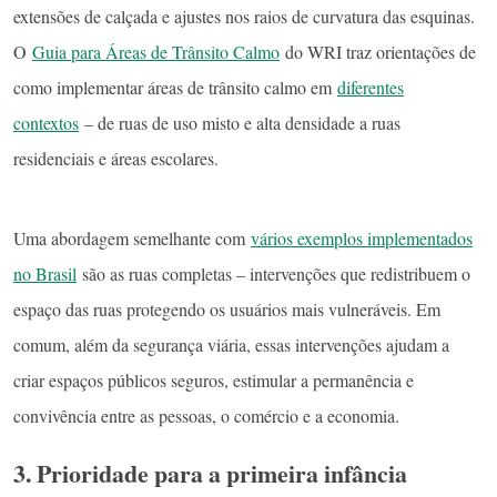
extensões de calçada e ajustes nos raios de curvatura das esquinas.
O
Guia para Áreas de Trânsito Calmo
do WRI traz orientações de
como implementar áreas de trânsito calmo em
diferentes
contextos
– de ruas de uso misto e alta densidade a ruas
residenciais e áreas escolares.
Uma abordagem semelhante com
vários exemplos implementados
no Brasil
são as ruas completas – intervenções que redistribuem o
espaço das ruas protegendo os usuários mais vulneráveis. Em
comum, além da segurança viária, essas intervenções ajudam a
criar espaços públicos seguros, estimular a permanência e
convivência entre as pessoas, o comércio e a economia.
3. Prioridade para a primeira infância