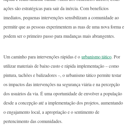
ações são estratégicas para sair da inércia. Com benefícios
imediatos, pequenas intervenções sensibilizam a comunidade ao
permitir que as pessoas experimentem as ruas de uma nova forma e
podem ser o primeiro passo para mudanças mais abrangentes.
Um caminho para intervenções rápidas é o
urbanismo tático
. Por
utilizar materiais de baixo custo e rápida implementação – como
pintura, tachões e balizadores –, o urbanismo tático permite testar
os impactos das intervenções na segurança viária e na percepção
dos usuários da via. É uma oportunidade de envolver a população
desde a concepção até a implementação dos projetos, aumentando
o engajamento local, a apropriação e o sentimento de
pertencimento das comunidades.