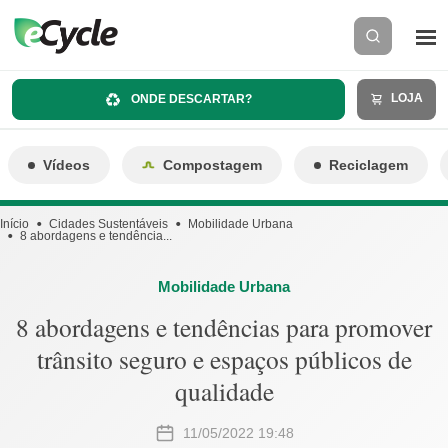
LOJA
ONDE DESCARTAR?
Vídeos
Compostagem
Reciclagem
Início
Cidades Sustentáveis
Mobilidade Urbana
8 abordagens e tendência...
Mobilidade Urbana
8 abordagens e tendências para promover
trânsito seguro e espaços públicos de
qualidade
11/05/2022 19:48