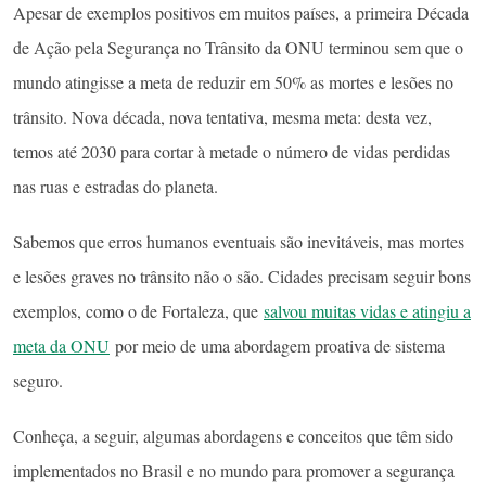
Apesar de exemplos positivos em muitos países, a primeira Década
de Ação pela Segurança no Trânsito da ONU terminou sem que o
mundo atingisse a meta de reduzir em 50% as mortes e lesões no
trânsito. Nova década, nova tentativa, mesma meta: desta vez,
temos até 2030 para cortar à metade o número de vidas perdidas
nas ruas e estradas do planeta.
Sabemos que erros humanos eventuais são inevitáveis, mas mortes
e lesões graves no trânsito não o são. Cidades precisam seguir bons
exemplos, como o de Fortaleza, que
salvou muitas vidas e atingiu a
meta da ONU
por meio de uma abordagem proativa de sistema
seguro.
Conheça, a seguir, algumas abordagens e conceitos que têm sido
implementados no Brasil e no mundo para promover a segurança