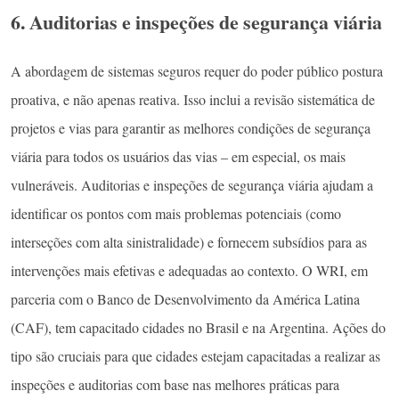
6. Auditorias e inspeções de segurança viária
A abordagem de sistemas seguros requer do poder público postura
proativa, e não apenas reativa. Isso inclui a revisão sistemática de
projetos e vias para garantir as melhores condições de segurança
viária para todos os usuários das vias – em especial, os mais
vulneráveis. Auditorias e inspeções de segurança viária ajudam a
identificar os pontos com mais problemas potenciais (como
interseções com alta sinistralidade) e fornecem subsídios para as
intervenções mais efetivas e adequadas ao contexto. O WRI, em
parceria com o Banco de Desenvolvimento da América Latina
(CAF), tem capacitado cidades no Brasil e na Argentina. Ações do
tipo são cruciais para que cidades estejam capacitadas a realizar as
inspeções e auditorias com base nas melhores práticas para