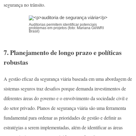
segurança no trânsito.
Auditorias permitem identificar potenciais
problemas em projetos (foto: Mariana Gil/WRI
Brasil)
7. Planejamento de longo prazo e políticas
robustas
A gestão eficaz da segurança viária baseada em uma abordagem de
sistemas seguros traz desafios porque demanda investimentos de
diferentes áreas do governo e o envolvimento da sociedade civil e
do setor privado. Planos de segurança viária são uma ferramenta
fundamental para ordenar as prioridades de gestão e definir as
estratégias a serem implementadas, além de identificar as áreas