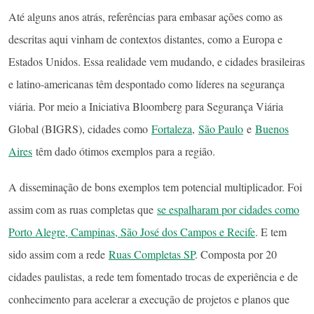
Até alguns anos atrás, referências para embasar ações como as
descritas aqui vinham de contextos distantes, como a Europa e
Estados Unidos. Essa realidade vem mudando, e cidades brasileiras
e latino-americanas têm despontado como líderes na segurança
viária. Por meio a Iniciativa Bloomberg para Segurança Viária
Global (BIGRS), cidades como
Fortaleza
,
São Paulo
e
Buenos
Aires
têm dado ótimos exemplos para a região.
A disseminação de bons exemplos tem potencial multiplicador. Foi
assim com as ruas completas que
se espalharam por cidades como
Porto Alegre, Campinas, São José dos Campos e Recife
. E tem
sido assim com a rede
Ruas Completas SP
. Composta por 20
cidades paulistas, a rede tem fomentado trocas de experiência e de
conhecimento para acelerar a execução de projetos e planos que