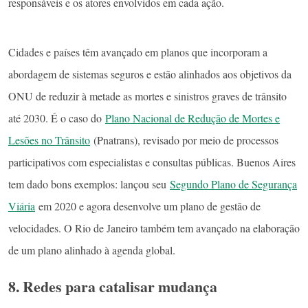
responsáveis e os atores envolvidos em cada ação.
Cidades e países têm avançado em planos que incorporam a
abordagem de sistemas seguros e estão alinhados aos objetivos da
ONU de reduzir à metade as mortes e sinistros graves de trânsito
até 2030. É o caso do
Plano Nacional de Redução de Mortes e
Lesões no Trânsito
(Pnatrans), revisado por meio de processos
participativos com especialistas e consultas públicas. Buenos Aires
tem dado bons exemplos: lançou seu
Segundo Plano de Segurança
Viária
em 2020 e agora desenvolve um plano de gestão de
velocidades. O Rio de Janeiro também tem avançado na elaboração
de um plano alinhado à agenda global.
8. Redes para catalisar mudança