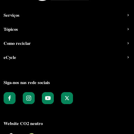
Serviços
Tópicos
Como reciclar
eCycle
Siga-nos nas rede sociais
Website CO2 neutro