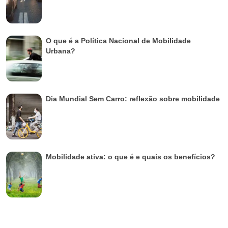
O que é a Política Nacional de Mobilidade
Urbana?
Dia Mundial Sem Carro: reflexão sobre mobilidade
Mobilidade ativa: o que é e quais os benefícios?