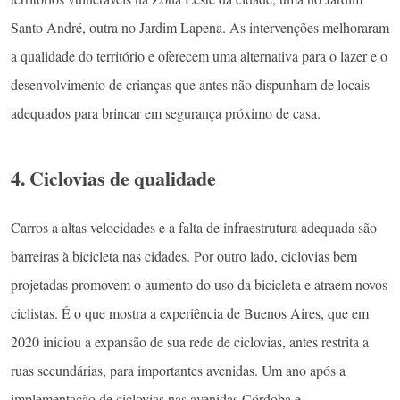
Santo André, outra no Jardim Lapena. As intervenções melhoraram
a qualidade do território e oferecem uma alternativa para o lazer e o
desenvolvimento de crianças que antes não dispunham de locais
adequados para brincar em segurança próximo de casa.
4. Ciclovias de qualidade
Carros a altas velocidades e a falta de infraestrutura adequada são
barreiras à bicicleta nas cidades. Por outro lado, ciclovias bem
projetadas promovem o aumento do uso da bicicleta e atraem novos
ciclistas. É o que mostra a experiência de Buenos Aires, que em
2020 iniciou a expansão de sua rede de ciclovias, antes restrita a
ruas secundárias, para importantes avenidas. Um ano após a
implementação de ciclovias nas avenidas Córdoba e