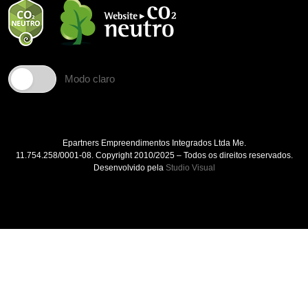
Modo claro
Epartners Empreendimentos Integrados Ltda Me.
11.754.258/0001‐08. Copyright 2010/2025 – Todos os direitos reservados.
Desenvolvido pela
Studio Visual