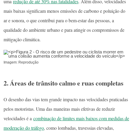
uma
redução de até 30% nas fatalidades
. Além disso, velocidades
mais baixas significam menos emissões de carbono e poluição do
ar e sonora, o que contribui para o bem-estar das pessoas, a
qualidade do ambiente urbano e para atingir os compromissos de
mitigação climática.
Imagem: Reprodução
2. Áreas de trânsito calmo e ruas completas
O desenho das vias tem grande impacto nas velocidades praticadas
pelos motoristas. Uma das maneiras mais efetivas de reduzir
velocidades é a
combinação de limites mais baixos com medidas de
moderação do tráfego
, como lombadas, travessias elevadas,