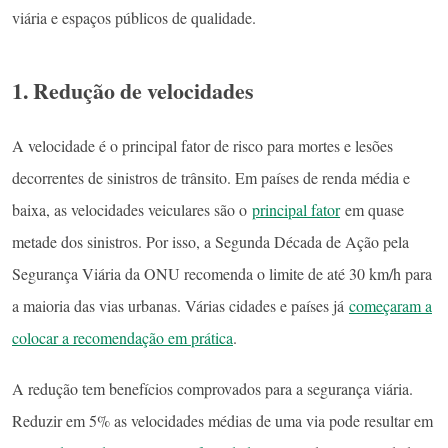
viária e espaços públicos de qualidade.
1. Redução de velocidades
A velocidade é o principal fator de risco para mortes e lesões
decorrentes de sinistros de trânsito. Em países de renda média e
baixa, as velocidades veiculares são o
principal fator
em quase
metade dos sinistros. Por isso, a Segunda Década de Ação pela
Segurança Viária da ONU recomenda o limite de até 30 km/h para
a maioria das vias urbanas. Várias cidades e países já
começaram a
colocar a recomendação em prática
.
A redução tem benefícios comprovados para a segurança viária.
Reduzir em 5% as velocidades médias de uma via pode resultar em