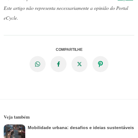
Este artigo não representa necessariamente a opinião do Portal
eCycle.
COMPARTILHE
Veja também
Mobilidade urbana: desafios e ideias sustentáveis