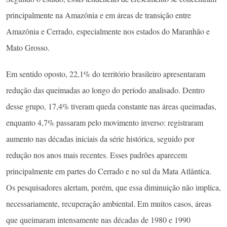
principalmente na Amazônia e em áreas de transição entre
Amazônia e Cerrado, especialmente nos estados do Maranhão e
Mato Grosso.
Em sentido oposto, 22,1% do território brasileiro apresentaram
redução das queimadas ao longo do período analisado. Dentro
desse grupo, 17,4% tiveram queda constante nas áreas queimadas,
enquanto 4,7% passaram pelo movimento inverso: registraram
aumento nas décadas iniciais da série histórica, seguido por
redução nos anos mais recentes. Esses padrões aparecem
principalmente em partes do Cerrado e no sul da Mata Atlântica.
Os pesquisadores alertam, porém, que essa diminuição não implica,
necessariamente, recuperação ambiental. Em muitos casos, áreas
que queimaram intensamente nas décadas de 1980 e 1990