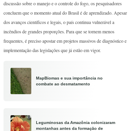
discussão sobre o manejo e o controle do fogo, os pesquisadores
concluem que o momento atual do Brasil é de aprendizado. Apesar
dos avanços científicos e legais, o país continua vulnerável a
incêndios de grandes proporções. Para que se tornem menos
frequentes, é preciso apostar em projetos massivos de diagnóstico e
implementação das legislações que já estão em vigor.
MapBiomas e sua importância no
combate ao desmatamento
Leguminosas da Amazônia colonizaram
montanhas antes da formação de