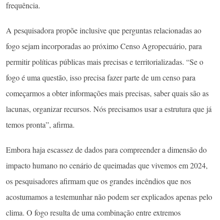
frequência.
A pesquisadora propõe inclusive que perguntas relacionadas ao
fogo sejam incorporadas ao próximo Censo Agropecuário, para
permitir políticas públicas mais precisas e territorializadas. “Se o
fogo é uma questão, isso precisa fazer parte de um censo para
começarmos a obter informações mais precisas, saber quais são as
lacunas, organizar recursos. Nós precisamos usar a estrutura que já
temos pronta”, afirma.
Embora haja escassez de dados para compreender a dimensão do
impacto humano no cenário de queimadas que vivemos em 2024,
os pesquisadores afirmam que os grandes incêndios que nos
acostumamos a testemunhar não podem ser explicados apenas pelo
clima. O fogo resulta de uma combinação entre extremos