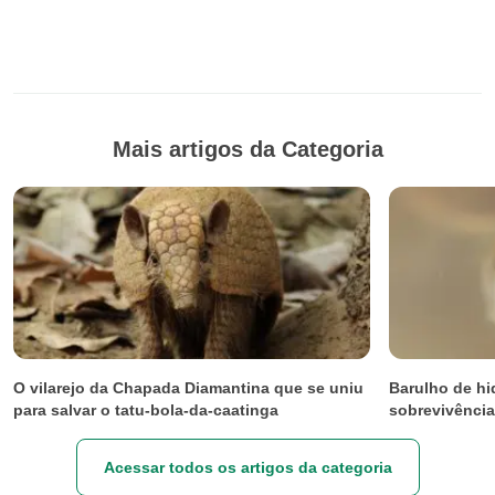
Mais artigos da Categoria
O vilarejo da Chapada Diamantina que se uniu
Barulho de hi
para salvar o tatu-bola-da-caatinga
sobrevivência
Acessar todos os artigos da categoria