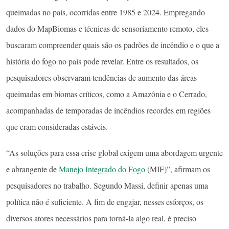
queimadas no país, ocorridas entre 1985 e 2024. Empregando
dados do MapBiomas e técnicas de sensoriamento remoto, eles
buscaram compreender quais são os padrões de incêndio e o que a
história do fogo no país pode revelar. Entre os resultados, os
pesquisadores observaram tendências de aumento das áreas
queimadas em biomas críticos, como a Amazônia e o Cerrado,
acompanhadas de temporadas de incêndios recordes em regiões
que eram consideradas estáveis.
“As soluções para essa crise global exigem uma abordagem urgente
e abrangente de
Manejo Integrado do Fogo
(MIF)”, afirmam os
pesquisadores no trabalho. Segundo Massi, definir apenas uma
política não é suficiente. A fim de engajar, nesses esforços, os
diversos atores necessários para torná-la algo real, é preciso