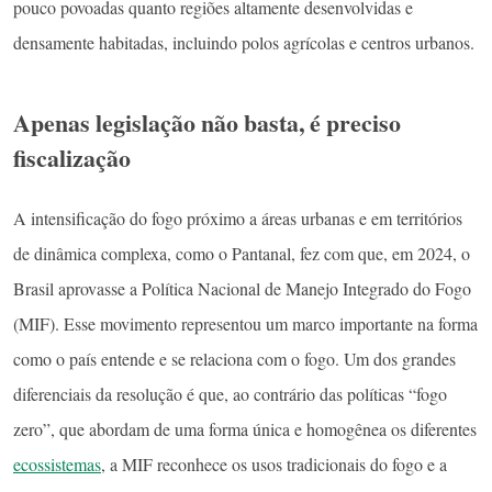
pouco povoadas quanto regiões altamente desenvolvidas e
densamente habitadas, incluindo polos agrícolas e centros urbanos.
Apenas legislação não basta, é preciso
fiscalização
A intensificação do fogo próximo a áreas urbanas e em territórios
de dinâmica complexa, como o Pantanal, fez com que, em 2024, o
Brasil aprovasse a Política Nacional de Manejo Integrado do Fogo
(MIF). Esse movimento representou um marco importante na forma
como o país entende e se relaciona com o fogo. Um dos grandes
diferenciais da resolução é que, ao contrário das políticas “fogo
zero”, que abordam de uma forma única e homogênea os diferentes
ecossistemas
, a MIF reconhece os usos tradicionais do fogo e a