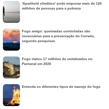
'Apartheid climático' pode empurrar mais de 120
milhões de pessoas para a pobreza
Fogo amigo: queimadas controladas são
necessárias para a preservação do Cerrado,
segundo pesquisas
Fogo matou 17 milhões de vertebrados no
Pantanal em 2020
Entenda os diferentes tipos de manejo do fogo