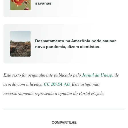
savanas
Desmatamento na Amazônia pode causar
nova pandemia, dizem cientistas
Este texto foi originalmente publicado pelo
Jornal da Unesp
, de
acordo com a licença
CC BY-SA 4.0
. Este artigo não
necessariamente representa a opinião do Portal eCycle.
COMPARTILHE