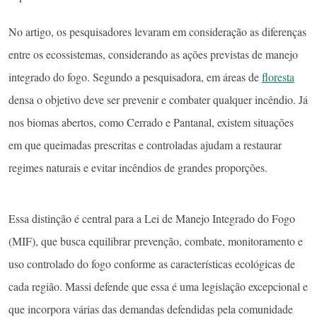
No artigo, os pesquisadores levaram em consideração as diferenças
entre os ecossistemas, considerando as ações previstas de manejo
integrado do fogo. Segundo a pesquisadora, em áreas de
floresta
densa o objetivo deve ser prevenir e combater qualquer incêndio. Já
nos biomas abertos, como Cerrado e Pantanal, existem situações
em que queimadas prescritas e controladas ajudam a restaurar
regimes naturais e evitar incêndios de grandes proporções.
Essa distinção é central para a Lei de Manejo Integrado do Fogo
(MIF), que busca equilibrar prevenção, combate, monitoramento e
uso controlado do fogo conforme as características ecológicas de
cada região. Massi defende que essa é uma legislação excepcional e
que incorpora várias das demandas defendidas pela comunidade