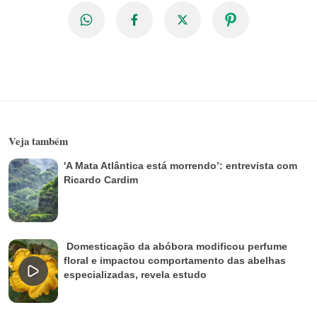
Veja também
'A Mata Atlântica está morrendo’: entrevista com
Ricardo Cardim
Domesticação da abóbora modificou perfume
floral e impactou comportamento das abelhas
especializadas, revela estudo