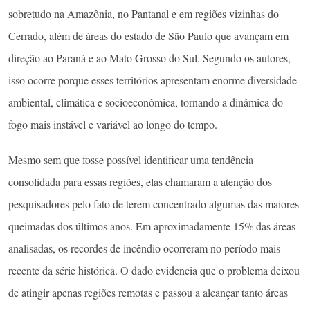
sobretudo na Amazônia, no Pantanal e em regiões vizinhas do
Cerrado, além de áreas do estado de São Paulo que avançam em
direção ao Paraná e ao Mato Grosso do Sul. Segundo os autores,
isso ocorre porque esses territórios apresentam enorme diversidade
ambiental, climática e socioeconômica, tornando a dinâmica do
fogo mais instável e variável ao longo do tempo.
Mesmo sem que fosse possível identificar uma tendência
consolidada para essas regiões, elas chamaram a atenção dos
pesquisadores pelo fato de terem concentrado algumas das maiores
queimadas dos últimos anos. Em aproximadamente 15% das áreas
analisadas, os recordes de incêndio ocorreram no período mais
recente da série histórica. O dado evidencia que o problema deixou
de atingir apenas regiões remotas e passou a alcançar tanto áreas