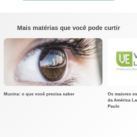
Mais matérias que você pode curtir
Mucina: o que você precisa saber
Os maiores es
da América La
Paulo