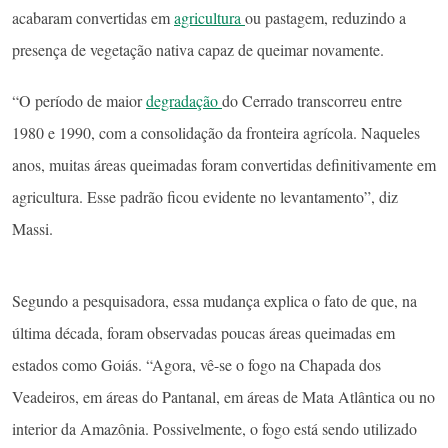
acabaram convertidas em
agricultura
ou pastagem, reduzindo a
presença de vegetação nativa capaz de queimar novamente.
“O período de maior
degradação
do Cerrado transcorreu entre
1980 e 1990, com a consolidação da fronteira agrícola. Naqueles
anos, muitas áreas queimadas foram convertidas definitivamente em
agricultura. Esse padrão ficou evidente no levantamento”, diz
Massi.
Segundo a pesquisadora, essa mudança explica o fato de que, na
última década, foram observadas poucas áreas queimadas em
estados como Goiás. “Agora, vê-se o fogo na Chapada dos
Veadeiros, em áreas do Pantanal, em áreas de Mata Atlântica ou no
interior da Amazônia. Possivelmente, o fogo está sendo utilizado