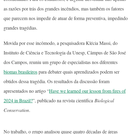
as razões por trás dos grandes incêndios, mas também os fatores
que parecem nos impedir de atuar de forma preventiva, impedindo
grandes tragédias.
Movida por esse incômodo, a pesquisadora Klécia Massi, do
Instituto de Ciência e Tecnologia da Unesp, Câmpus de São José
dos Campos, reuniu um grupo de especialistas nos diferentes
biomas brasileiros
para debater quais aprendizados podem ser
obtidos dessa tragédia. Os resultados da discussão foram
apresentados no artigo “
Have we learned our lesson from fires of
2024 in Brazil?
”, publicado na revista científica
Biological
Conservation
.
No trabalho, o grupo analisou quase quatro décadas de áreas