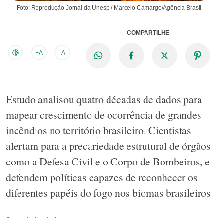
Foto: Reprodução Jornal da Unesp / Marcelo Camargo/Agência Brasil
COMPARTILHE
+A
-A
Estudo analisou quatro décadas de dados para
mapear crescimento de ocorrência de grandes
incêndios no território brasileiro. Cientistas
alertam para a precariedade estrutural de órgãos
como a Defesa Civil e o Corpo de Bombeiros, e
defendem políticas capazes de reconhecer os
diferentes papéis do fogo nos biomas brasileiros