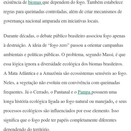
existência de
biomas
que dependem do fogo. Também estabelece
regras para queimadas controladas, além de criar mecanismos de
governança nacional amparada em iniciativas locais.
Durante décadas, o debate público brasileiro associou fogo apenas
à destruição. A ideia de “fogo zero” passou a orientar campanhas
ambientais e políticas públicas. O problema, segundo Massi, é que
essa lógica ignora a diversidade ecológica dos biomas brasileiros.
A Mata Atlântica e a Amazônia são ecossistemas sensíveis ao fogo.
Neles, a vegetação não evoluiu em convivência com queimadas
frequentes. Já o Cerrado, o Pantanal e o
Pampa
possuem uma
,
longa história ecológica ligada ao fogo natural ou manejado
e seus
processos ecológicos são influenciados por esse elemento. Isso
significa que o fogo pode ter papéis completamente diferentes
dependendo do território.