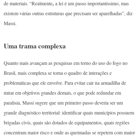
,
de materiais. “Realmente
a lei é um passo importantíssimo, mas
existem várias outras estruturas que precisam ser aparelhadas”, diz
Massi.
Uma trama complexa
Quanto mais avançam as pesquisas em torno do uso do fogo no
Brasil, mais complexa se torna o quadro de interações e
problemáticas que ele envolve. Para evitar cair na armadilha de
mirar em objetivos grandes demais, o que pode redundar em
paralisia, Massi sugere que um primeiro passo deveria ser um
grande diagnóstico territorial: identificar quais municípios possuem
brigadas civis, quais são dotados de equipamentos, quais regiões
concentram maior risco e onde as queimadas se repetem com maior