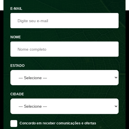
E-MAIL
NOME
ESTADO
CIDADE
Concordo em receber comunicações e ofertas