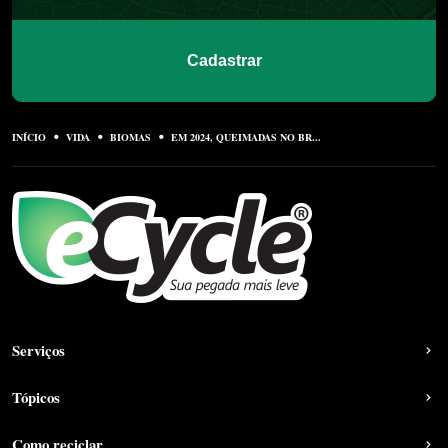
Cadastrar
INÍCIO
VIDA
BIOMAS
EM 2024, QUEIMADAS NO BR...
Serviços
Tópicos
Como reciclar