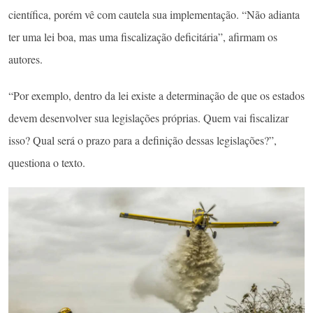
científica, porém vê com cautela sua implementação. “Não adianta
ter uma lei boa, mas uma fiscalização deficitária”, afirmam os
autores.
“Por exemplo, dentro da lei existe a determinação de que os estados
devem desenvolver sua legislações próprias. Quem vai fiscalizar
isso? Qual será o prazo para a definição dessas legislações?”,
questiona o texto.