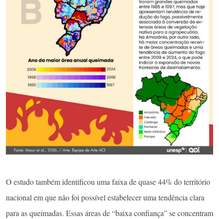
O estudo também identificou uma faixa de quase 44% do território
nacional em que não foi possível estabelecer uma tendência clara
para as queimadas. Essas áreas de “baixa confiança” se concentram