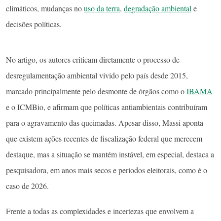
climáticos, mudanças no
uso da terra
,
degradação ambiental
e
decisões políticas.
No artigo, os autores criticam diretamente o processo de
desregulamentação ambiental vivido pelo país desde 2015,
marcado principalmente pelo desmonte de órgãos como o
IBAMA
e o ICMBio, e afirmam que políticas antiambientais contribuíram
para o agravamento das queimadas. Apesar disso, Massi aponta
que existem ações recentes de fiscalização federal que merecem
destaque, mas a situação se mantém instável, em especial, destaca a
pesquisadora, em anos mais secos e períodos eleitorais, como é o
caso de 2026.
Frente a todas as complexidades e incertezas que envolvem a