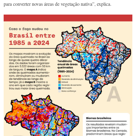
para converter novas áreas de vegetação nativa”, explica.