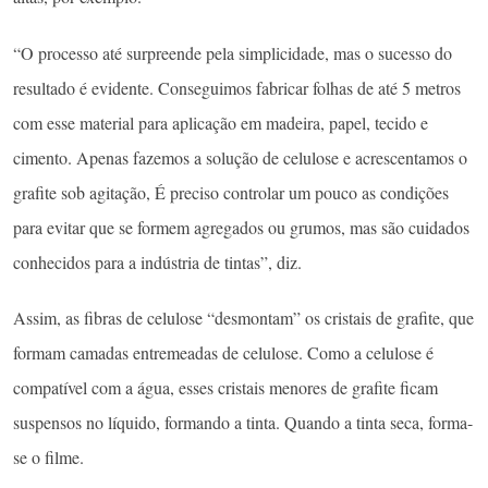
“O processo até surpreende pela simplicidade, mas o sucesso do
resultado é evidente. Conseguimos fabricar folhas de até 5 metros
com esse material para aplicação em madeira, papel, tecido e
cimento. Apenas fazemos a solução de celulose e acrescentamos o
grafite sob agitação, É preciso controlar um pouco as condições
para evitar que se formem agregados ou grumos, mas são cuidados
conhecidos para a indústria de tintas”, diz.
Assim, as fibras de celulose “desmontam” os cristais de grafite, que
formam camadas entremeadas de celulose. Como a celulose é
compatível com a água, esses cristais menores de grafite ficam
suspensos no líquido, formando a tinta. Quando a tinta seca, forma-
se o filme.