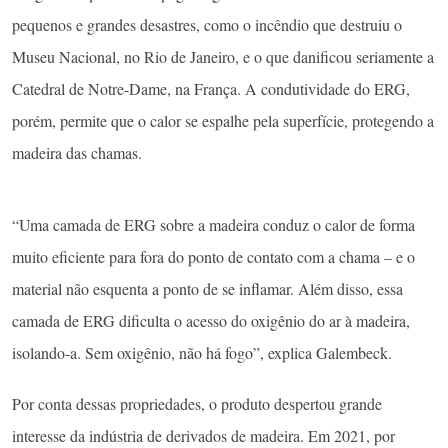
pequenos e grandes desastres, como o incêndio que destruiu o
Museu Nacional, no Rio de Janeiro, e o que danificou seriamente a
Catedral de Notre-Dame, na França. A condutividade do ERG,
porém, permite que o calor se espalhe pela superfície, protegendo a
madeira das chamas.
“Uma camada de ERG sobre a madeira conduz o calor de forma
muito eficiente para fora do ponto de contato com a chama – e o
material não esquenta a ponto de se inflamar. Além disso, essa
camada de ERG dificulta o acesso do oxigênio do ar à madeira,
isolando-a. Sem oxigênio, não há fogo”, explica Galembeck.
Por conta dessas propriedades, o produto despertou grande
interesse da indústria de derivados de madeira. Em 2021, por