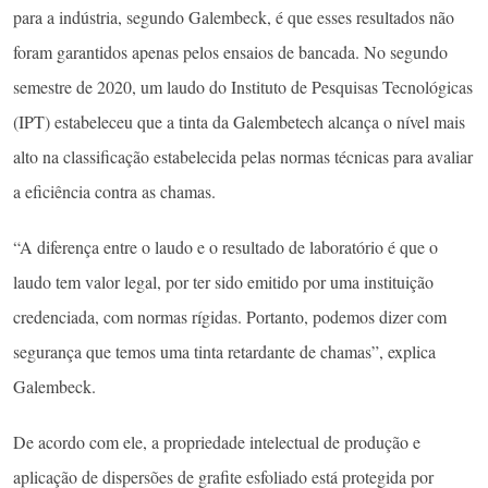
para a indústria, segundo Galembeck, é que esses resultados não
foram garantidos apenas pelos ensaios de bancada. No segundo
semestre de 2020, um laudo do Instituto de Pesquisas Tecnológicas
(IPT) estabeleceu que a tinta da Galembetech alcança o nível mais
alto na classificação estabelecida pelas normas técnicas para avaliar
a eficiência contra as chamas.
“A diferença entre o laudo e o resultado de laboratório é que o
laudo tem valor legal, por ter sido emitido por uma instituição
credenciada, com normas rígidas. Portanto, podemos dizer com
segurança que temos uma tinta retardante de chamas”, explica
Galembeck.
De acordo com ele, a propriedade intelectual de produção e
aplicação de dispersões de grafite esfoliado está protegida por