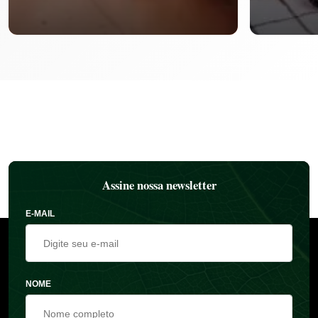
Assine nossa newsletter
E-MAIL
NOME