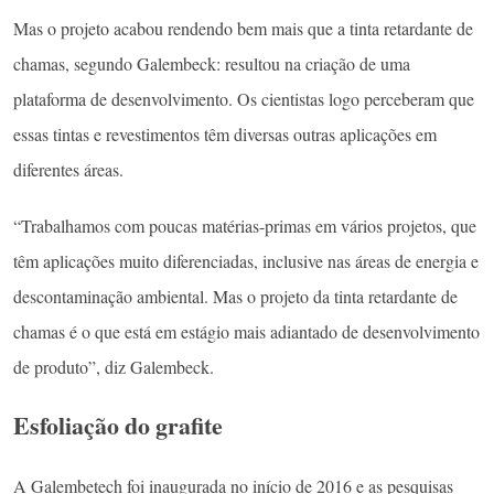
Mas o projeto acabou rendendo bem mais que a tinta retardante de
chamas, segundo Galembeck: resultou na criação de uma
plataforma de desenvolvimento. Os cientistas logo perceberam que
essas tintas e revestimentos têm diversas outras aplicações em
diferentes áreas.
“Trabalhamos com poucas matérias-primas em vários projetos, que
têm aplicações muito diferenciadas, inclusive nas áreas de energia e
descontaminação ambiental. Mas o projeto da tinta retardante de
chamas é o que está em estágio mais adiantado de desenvolvimento
de produto”, diz Galembeck.
Esfoliação do grafite
A Galembetech foi inaugurada no início de 2016 e as pesquisas