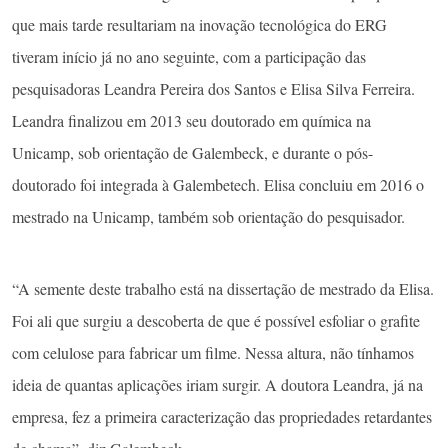
que mais tarde resultariam na inovação tecnológica do ERG
tiveram início já no ano seguinte, com a participação das
pesquisadoras Leandra Pereira dos Santos e Elisa Silva Ferreira.
Leandra finalizou em 2013 seu doutorado em química na
Unicamp, sob orientação de Galembeck, e durante o pós-
doutorado foi integrada à Galembetech. Elisa concluiu em 2016 o
mestrado na Unicamp, também sob orientação do pesquisador.
“A semente deste trabalho está na dissertação de mestrado da Elisa.
Foi ali que surgiu a descoberta de que é possível esfoliar o grafite
com celulose para fabricar um filme. Nessa altura, não tínhamos
ideia de quantas aplicações iriam surgir. A doutora Leandra, já na
empresa, fez a primeira caracterização das propriedades retardantes