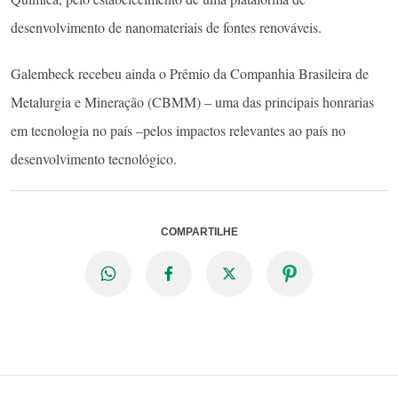
desenvolvimento de nanomateriais de fontes renováveis.
Galembeck recebeu ainda o Prêmio da Companhia Brasileira de
Metalurgia e Mineração (CBMM) – uma das principais honrarias
em tecnologia no país –pelos impactos relevantes ao país no
desenvolvimento tecnológico.
COMPARTILHE