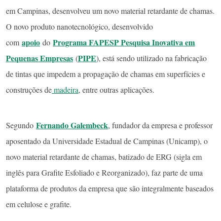
em Campinas, desenvolveu um novo material retardante de chamas.
O novo produto nanotecnológico, desenvolvido
apoio
Programa FAPESP Pesquisa Inovativa em
com
do
Pequenas Empresas
PIPE
(
), está sendo utilizado na fabricação
de tintas que impedem a propagação de chamas em superfícies e
construções de
madeira
, entre outras aplicações.
Fernando Galembeck
Segundo
, fundador da empresa e professor
aposentado da Universidade Estadual de Campinas (Unicamp), o
novo material retardante de chamas, batizado de ERG (sigla em
inglês para Grafite Esfoliado e Reorganizado), faz parte de uma
plataforma de produtos da empresa que são integralmente baseados
em celulose e grafite.