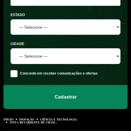
ESTADO
CIDADE
Concordo em receber comunicações e ofertas
Cadastrar
INÍCIO
INOVAÇÃO
CIÊNCIA E TECNOLOGIA
TINTA RETARDANTE DE CHAM...