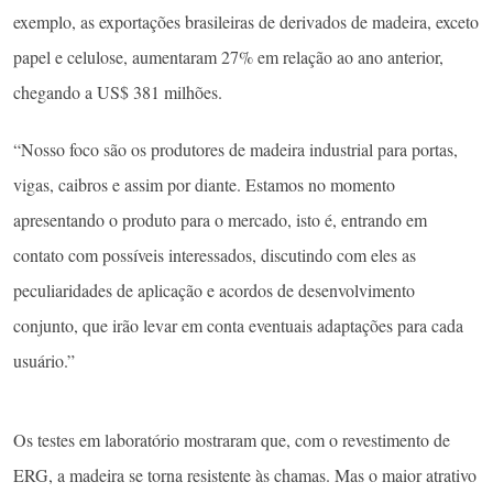
exemplo, as exportações brasileiras de derivados de madeira, exceto
papel e celulose, aumentaram 27% em relação ao ano anterior,
chegando a US$ 381 milhões.
“Nosso foco são os produtores de madeira industrial para portas,
vigas, caibros e assim por diante. Estamos no momento
apresentando o produto para o mercado, isto é, entrando em
contato com possíveis interessados, discutindo com eles as
peculiaridades de aplicação e acordos de desenvolvimento
conjunto, que irão levar em conta eventuais adaptações para cada
usuário.”
Os testes em laboratório mostraram que, com o revestimento de
ERG, a madeira se torna resistente às chamas. Mas o maior atrativo