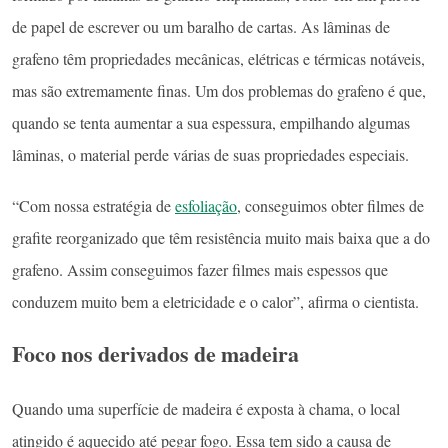
de papel de escrever ou um baralho de cartas. As lâminas de
grafeno têm propriedades mecânicas, elétricas e térmicas notáveis,
mas são extremamente finas. Um dos problemas do grafeno é que,
quando se tenta aumentar a sua espessura, empilhando algumas
lâminas, o material perde várias de suas propriedades especiais.
“Com nossa estratégia de
esfoliação
, conseguimos obter filmes de
grafite reorganizado que têm resistência muito mais baixa que a do
grafeno. Assim conseguimos fazer filmes mais espessos que
conduzem muito bem a eletricidade e o calor”, afirma o cientista.
Foco nos derivados de madeira
Quando uma superfície de madeira é exposta à chama, o local
atingido é aquecido até pegar fogo. Essa tem sido a causa de