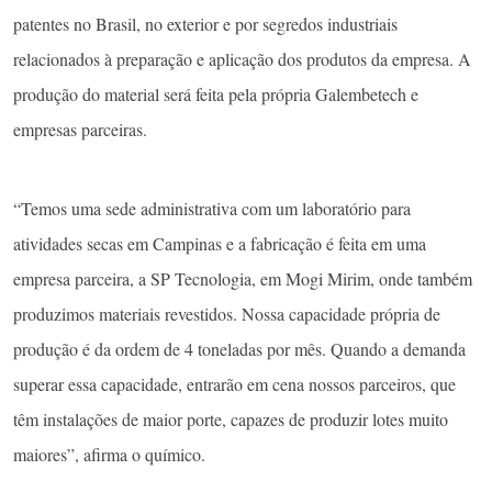
patentes no Brasil, no exterior e por segredos industriais
relacionados à preparação e aplicação dos produtos da empresa. A
produção do material será feita pela própria Galembetech e
empresas parceiras.
“Temos uma sede administrativa com um laboratório para
atividades secas em Campinas e a fabricação é feita em uma
empresa parceira, a SP Tecnologia, em Mogi Mirim, onde também
produzimos materiais revestidos. Nossa capacidade própria de
produção é da ordem de 4 toneladas por mês. Quando a demanda
superar essa capacidade, entrarão em cena nossos parceiros, que
têm instalações de maior porte, capazes de produzir lotes muito
maiores”, afirma o químico.