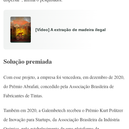
[Vídeo] A extração de madeira ilegal
Solução premiada
Com esse projeto, a empresa foi vencedora, em dezembro de 2020,
do Prêmio Abrafati, concedido pela Associação Brasileira de
Fabricantes de Tintas.
Também em 2020, a Galembetech recebeu o Prêmio Kurt Politzer
de Inovação para Startups, da Associação Brasileira da Indústria
Química, pelo estabelecimento de uma plataforma de