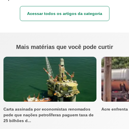
Acessar todos os artigos da categoria
Mais matérias que você pode curtir
Carta assinada por economistas renomados
Acre enfrenta
pede que nações petrolíferas paguem taxa de
25 bilhões d...