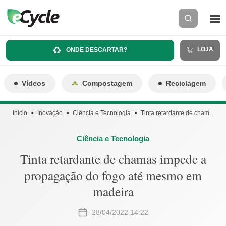
LOJA
ONDE DESCARTAR?
Vídeos
Compostagem
Reciclagem
Início
Inovação
Ciência e Tecnologia
Tinta retardante de cham...
Ciência e Tecnologia
Tinta retardante de chamas impede a
propagação do fogo até mesmo em
madeira
28/04/2022 14:22