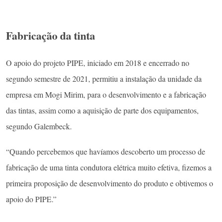
Fabricação da tinta
O apoio do projeto PIPE, iniciado em 2018 e encerrado no
segundo semestre de 2021, permitiu a instalação da unidade da
empresa em Mogi Mirim, para o desenvolvimento e a fabricação
das tintas, assim como a aquisição de parte dos equipamentos,
segundo Galembeck.
“Quando percebemos que havíamos descoberto um processo de
fabricação de uma tinta condutora elétrica muito efetiva, fizemos a
primeira proposição de desenvolvimento do produto e obtivemos o
apoio do PIPE.”