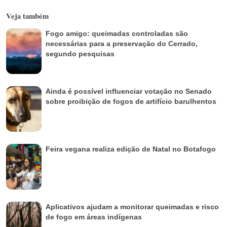
Veja também
Fogo amigo: queimadas controladas são
necessárias para a preservação do Cerrado,
segundo pesquisas
Ainda é possível influenciar votação no Senado
sobre proibição de fogos de artifício barulhentos
Feira vegana realiza edição de Natal no Botafogo
Aplicativos ajudam a monitorar queimadas e risco
de fogo em áreas indígenas