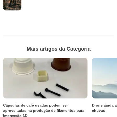
Mais artigos da Categoria
Cápsulas de café usadas podem ser
Drone ajuda a
aproveitadas na produção de filamentos para
chuvas
impressão 3D