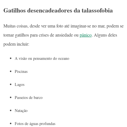
Gatilhos desencadeadores da talassofobia
Muitas coisas, desde ver uma foto até imaginar-se no mar, podem se
tornar gatilhos para crises de ansiedade ou
pânico
. Alguns deles
podem incluir:
A visão ou pensamento do oceano
Piscinas
Lagos
Passeios de barco
Natação
Fotos de águas profundas