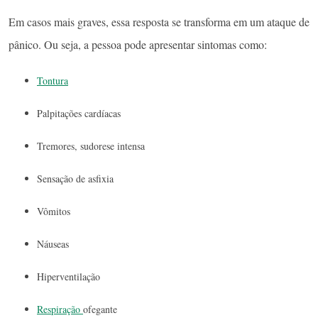
Em casos mais graves, essa resposta se transforma em um ataque de
pânico. Ou seja, a pessoa pode apresentar sintomas como:
Tontura
Palpitações cardíacas
Tremores, sudorese intensa
Sensação de asfixia
Vômitos
Náuseas
Hiperventilação
Respiração
ofegante