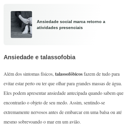
Ansiedade social marca retorno a
atividades presenciais
Ansiedade e talassofobia
talassofóbicos
Além dos sintomas físicos,
fazem de tudo para
evitar estar perto ou ter que olhar para grandes massas de água.
Eles podem apresentar ansiedade antecipada quando sabem que
encontrarão o objeto de seu medo. Assim, sentindo-se
extremamente nervosos antes de embarcar em uma balsa ou até
mesmo sobrevoando o mar em um avião.