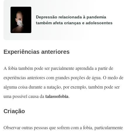
Depressão relacionada à pandemia
também afeta crianças e adolescentes
Experiências anteriores
A fobia também pode ser parcialmente aprendida a partir de
experiências anteriores com grandes porções de água. O medo de
alguma coisa durante a natação, por exemplo, também pode ser
talassofobia
uma possível causa da
.
Criação
Observar outras pessoas que sofrem com a fobia, particularmente