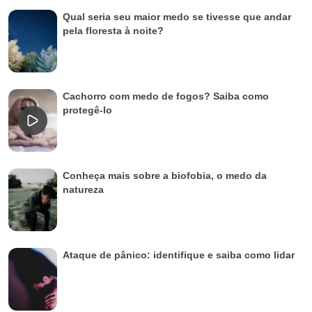
Qual seria seu maior medo se tivesse que andar
pela floresta à noite?
Cachorro com medo de fogos? Saiba como
protegê-lo
Conheça mais sobre a biofobia, o medo da
natureza
Ataque de pânico: identifique e saiba como lidar