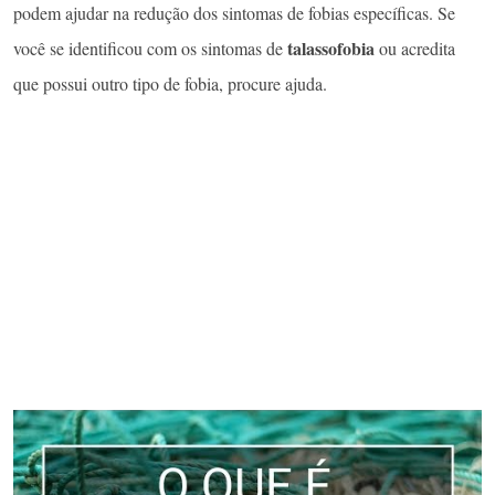
podem ajudar na redução dos sintomas de fobias específicas. Se
talassofobia
você se identificou com os sintomas de
ou acredita
que possui outro tipo de fobia, procure ajuda.