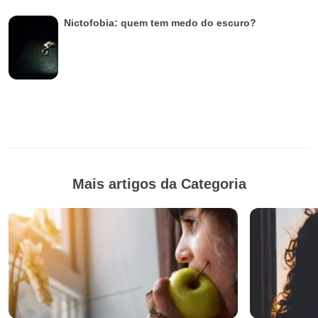
Nictofobia: quem tem medo do escuro?
Mais artigos da Categoria