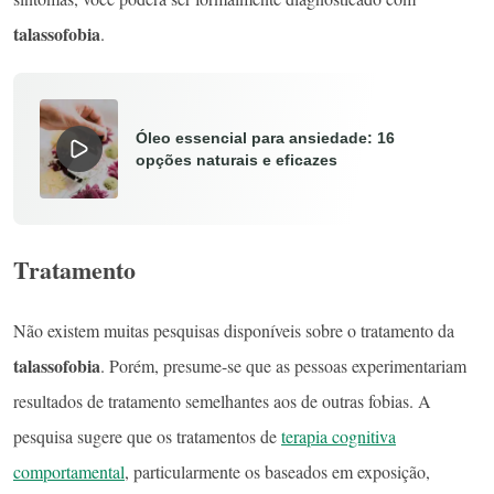
talassofobia
.
Óleo essencial para ansiedade: 16
opções naturais e eficazes
Tratamento
Não existem muitas pesquisas disponíveis sobre o tratamento da
talassofobia
. Porém, presume-se que as pessoas experimentariam
resultados de tratamento semelhantes aos de outras fobias. A
pesquisa sugere que os tratamentos de
terapia cognitiva
comportamental
, particularmente os baseados em exposição,