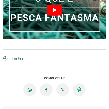
Fontes
COMPARTILHE