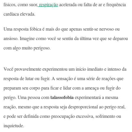
físicos, como suor,
respiração
acelerada ou falta de ar e frequência
cardíaca elevada.
Uma resposta fóbica é mais do que apenas sentir-se nervoso ou
ansioso. Imagine como você se sentiu da última vez que se deparou
com algo muito perigoso.
Você provavelmente experimentou um início imediato e intenso da
resposta de lutar ou fugir. A sensação é uma série de reações que
preparam seu corpo para ficar e lidar com a ameaça ou fugir do
talassofobia
perigo. Uma pessoa com
experimentará a mesma
reação, mesmo que a resposta seja desproporcional ao perigo real,
e pode ser definida como preocupação excessiva, sofrimento ou
inquietude.