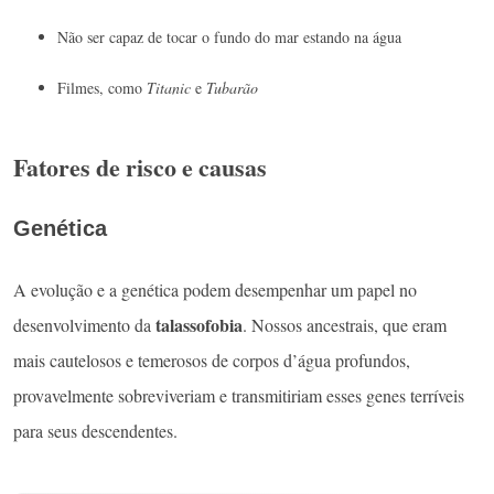
Não ser capaz de tocar o fundo do mar estando na água
Filmes, como
Titanic
e
Tubarão
Fatores de risco e causas
Genética
A evolução e a genética podem desempenhar um papel no
talassofobia
desenvolvimento da
. Nossos ancestrais, que eram
mais cautelosos e temerosos de corpos d’água profundos,
provavelmente sobreviveriam e transmitiriam esses genes terríveis
para seus descendentes.