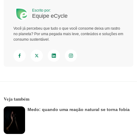
Escrito por:
Equipe eCycle
Você já percebeu que tudo o que você consome deixa um rastro
no planeta? Por uma pegada mais leve, conteúdos e soluções em
consumo sustentável.
Veja também
Medo: quando uma reação natural se torna fobia