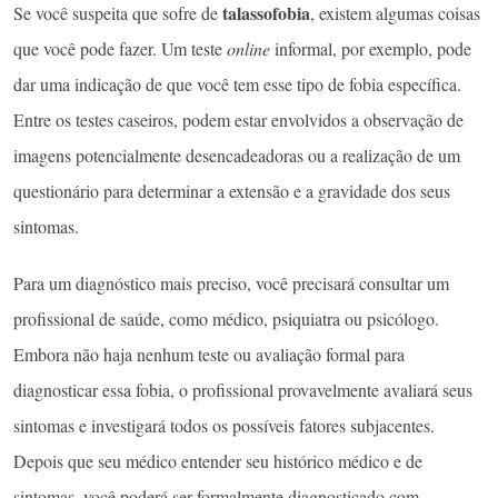
talassofobia
Se você suspeita que sofre de
, existem algumas coisas
que você pode fazer. Um teste
online
informal, por exemplo, pode
dar uma indicação de que você tem esse tipo de fobia específica.
Entre os testes caseiros, podem estar envolvidos a observação de
imagens potencialmente desencadeadoras ou a realização de um
questionário para determinar a extensão e a gravidade dos seus
sintomas.
Para um diagnóstico mais preciso, você precisará consultar um
profissional de saúde, como médico, psiquiatra ou psicólogo.
Embora não haja nenhum teste ou avaliação formal para
diagnosticar essa fobia, o profissional provavelmente avaliará seus
sintomas e investigará todos os possíveis fatores subjacentes.
Depois que seu médico entender seu histórico médico e de
sintomas, você poderá ser formalmente diagnosticado com