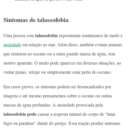
Sintomas de talassofobia
talassofobia
Uma pessoa com
experimenta sentimentos de medo e
ansiedade
em relação ao mar. Além disso, também evitam animais
que remetem ao oceano ou a outra grande massa de água, sem
motivo aparente. O medo pode aparecer em diversas situações, ao
visitar praias, velejar ou simplesmente estar perto do oceano.
Em casos graves, os sintomas podem ser desencadeados por
imagens e até mesmo pensamentos sobre o oceano ou outras
massas de água profundas. A ansiedade provocada pela
talassofobia pode
causar a resposta natural do corpo de “lutar,
fugir ou paralisar” diante do perigo. Essa reação produz sintomas