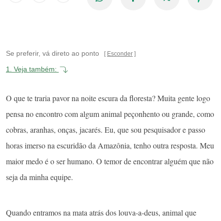
Se preferir, vá direto ao ponto
Esconder
1.
Veja também:
O que te traria pavor na noite escura da floresta? Muita gente logo
pensa no encontro com algum animal peçonhento ou grande, como
cobras, aranhas, onças, jacarés. Eu, que sou pesquisador e passo
horas imerso na escuridão da Amazônia, tenho outra resposta. Meu
maior medo é o ser humano. O temor de encontrar alguém que não
seja da minha equipe.
Quando entramos na mata atrás dos louva-a-deus, animal que