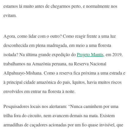
estamos lá muito antes de chegarmos perto, e normalmente nos
evitam.
Agora, como lidar com o outro? Como reagir frente a uma luz
desconhecida em plena madrugada, em meio a uma floresta
isolada? Na última grande expedição do
Projeto Mantis
, em 2019,
trabalhamos na Amazônia peruana, na Reserva Nacional
Allpahuayo-Mishana. Como a reserva fica próxima a uma estrada e
à principal cidade amazônica do país, Iquitos, havia muitos riscos
envolvidos em entrar na floresta à noite.
Pesquisadores locais nos alertaram: “Nunca caminhem por uma
trilha fora do circuito, nem avancem demais na mata. Existem
armadilhas de caçadores acionadas por um fio quase invisível, que