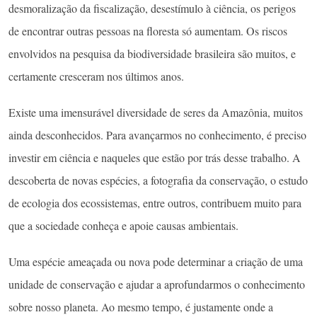
desmoralização da fiscalização, desestímulo à ciência, os perigos
de encontrar outras pessoas na floresta só aumentam. Os riscos
envolvidos na pesquisa da biodiversidade brasileira são muitos, e
certamente cresceram nos últimos anos.
Existe uma imensurável diversidade de seres da Amazônia, muitos
ainda desconhecidos. Para avançarmos no conhecimento, é preciso
investir em ciência e naqueles que estão por trás desse trabalho. A
descoberta de novas espécies, a fotografia da conservação, o estudo
de ecologia dos ecossistemas, entre outros, contribuem muito para
que a sociedade conheça e apoie causas ambientais.
Uma espécie ameaçada ou nova pode determinar a criação de uma
unidade de conservação e ajudar a aprofundarmos o conhecimento
sobre nosso planeta. Ao mesmo tempo, é justamente onde a