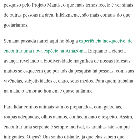
pesquiso pelo Projeto Mantis, o que mais temos receio é ver sinais
de outras pessoas na área. Infelizmente, são mais comuns do que
gostaríamos.
Semana passada narrei aqui no blog a
experiência inesquecível de
encontrar uma nova espécie na Amazônia
. Enquanto a ciência
avança, revelando a biodiversidade magnífica de nossas florestas,
muitos se esquecem que por trás da pesquisa há pessoas, com suas
vivências, subjetividades e, claro, seus medos. Para quem trabalha
na mata, o temor ao homem é quase unânime.
Para lidar com os animais saímos preparados, com galochas,
roupas adequadas, olhos atentos, conhecimento e respeito. Assim,
encontrar uma serpente é sempre incrível, as aranhas são sempre
intrigantes. Onças? Um sonho distante, já que elas sabem que