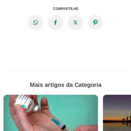
COMPARTILHE
Mais artigos da Categoria