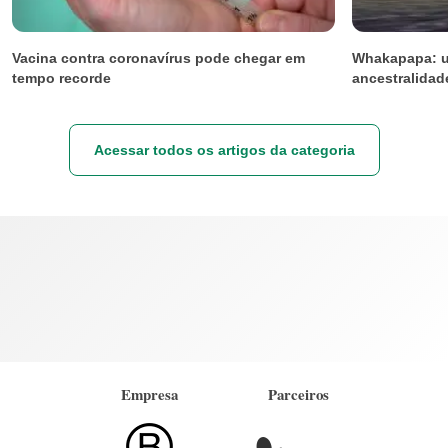
Vacina contra coronavírus pode chegar em
Whakapapa: u
tempo recorde
ancestralidad
Acessar todos os artigos da categoria
Empresa
Parceiros