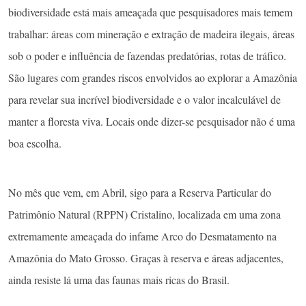
biodiversidade está mais ameaçada que pesquisadores mais temem
trabalhar: áreas com mineração e extração de madeira ilegais, áreas
sob o poder e influência de fazendas predatórias, rotas de tráfico.
São lugares com grandes riscos envolvidos ao explorar a Amazônia
para revelar sua incrível biodiversidade e o valor incalculável de
manter a floresta viva. Locais onde dizer-se pesquisador não é uma
boa escolha.
No mês que vem, em Abril, sigo para a Reserva Particular do
Patrimônio Natural (RPPN) Cristalino, localizada em uma zona
extremamente ameaçada do infame Arco do Desmatamento na
Amazônia do Mato Grosso. Graças à reserva e áreas adjacentes,
ainda resiste lá uma das faunas mais ricas do Brasil.