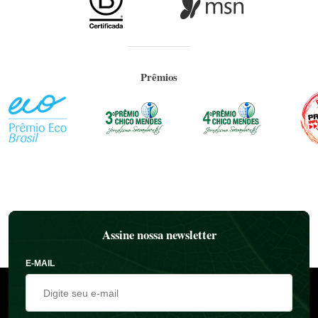
Prêmios
Assine nossa newsletter
E-MAIL