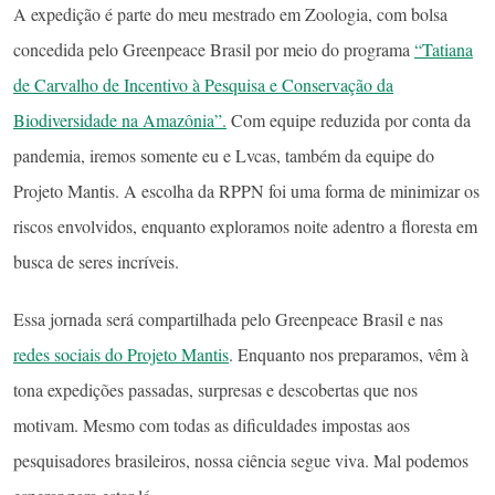
A expedição é parte do meu mestrado em Zoologia, com bolsa
concedida pelo Greenpeace Brasil por meio do programa
“Tatiana
de Carvalho de Incentivo à Pesquisa e Conservação da
Biodiversidade na Amazônia”.
Com equipe reduzida por conta da
pandemia, iremos somente eu e Lvcas, também da equipe do
Projeto Mantis. A escolha da RPPN foi uma forma de minimizar os
riscos envolvidos, enquanto exploramos noite adentro a floresta em
busca de seres incríveis.
Essa jornada será compartilhada pelo Greenpeace Brasil e nas
redes sociais do Projeto Mantis
. Enquanto nos preparamos, vêm à
tona expedições passadas, surpresas e descobertas que nos
motivam. Mesmo com todas as dificuldades impostas aos
pesquisadores brasileiros, nossa ciência segue viva. Mal podemos