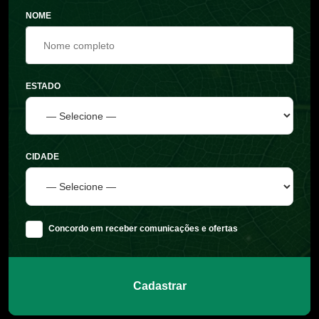
NOME
ESTADO
CIDADE
Concordo em receber comunicações e ofertas
Cadastrar