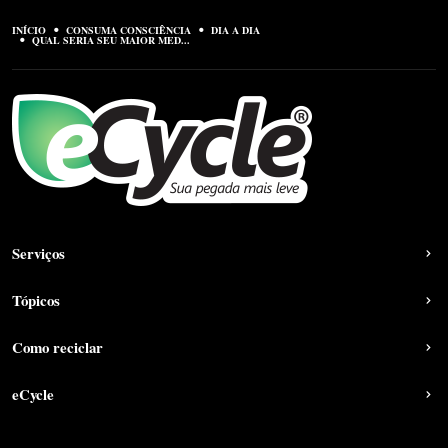
INÍCIO
CONSUMA CONSCIÊNCIA
DIA A DIA
QUAL SERIA SEU MAIOR MED...
Serviços
Tópicos
Como reciclar
eCycle