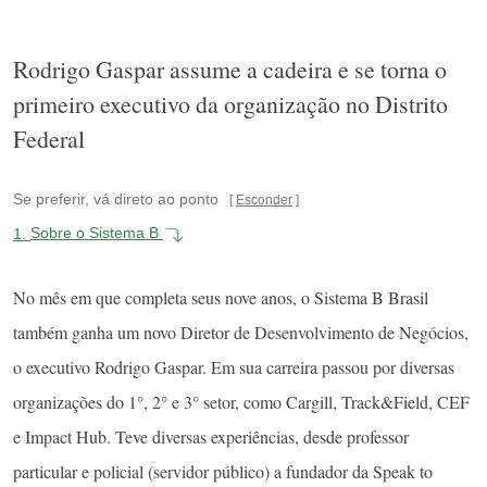
Rodrigo Gaspar assume a cadeira e se torna o
primeiro executivo da organização no Distrito
Federal
Se preferir, vá direto ao ponto
Esconder
1.
Sobre o Sistema B
No mês em que completa seus nove anos, o Sistema B Brasil
também ganha um novo Diretor de Desenvolvimento de Negócios,
o executivo Rodrigo Gaspar. Em sua carreira passou por diversas
organizações do 1°, 2° e 3° setor, como Cargill, Track&Field, CEF
e Impact Hub. Teve diversas experiências, desde professor
particular e policial (servidor público) a fundador da Speak to