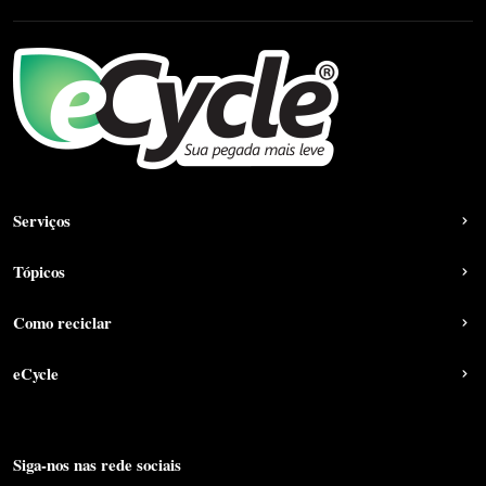
Serviços
Tópicos
Como reciclar
eCycle
Siga-nos nas rede sociais