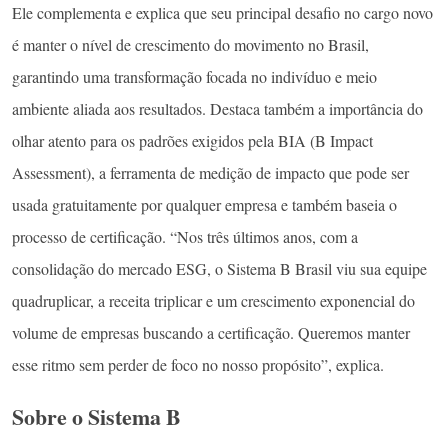
Ele complementa e explica que seu principal desafio no cargo novo
é manter o nível de crescimento do movimento no Brasil,
garantindo uma transformação focada no indivíduo e meio
ambiente aliada aos resultados. Destaca também a importância do
olhar atento para os padrões exigidos pela BIA (B Impact
Assessment), a ferramenta de medição de impacto que pode ser
usada gratuitamente por qualquer empresa e também baseia o
processo de certificação. “Nos três últimos anos, com a
consolidação do mercado ESG, o Sistema B Brasil viu sua equipe
quadruplicar, a receita triplicar e um crescimento exponencial do
volume de empresas buscando a certificação. Queremos manter
esse ritmo sem perder de foco no nosso propósito”, explica.
Sobre o Sistema B