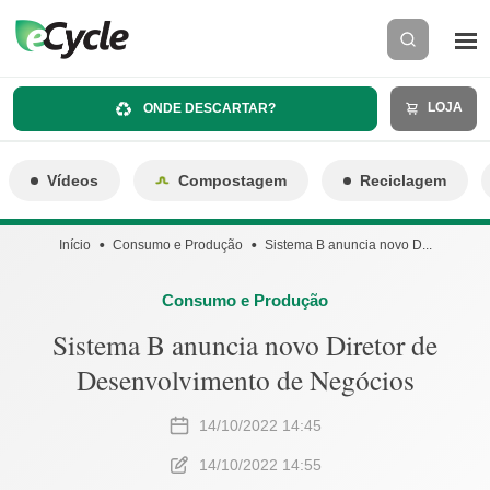
LOJA
ONDE DESCARTAR?
Vídeos
Compostagem
Reciclagem
Início
Consumo e Produção
Sistema B anuncia novo D...
Consumo e Produção
Sistema B anuncia novo Diretor de
Desenvolvimento de Negócios
14/10/2022 14:45
14/10/2022 14:55