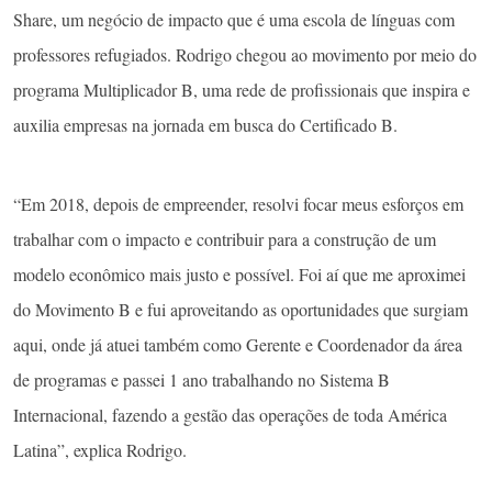
Share, um negócio de impacto que é uma escola de línguas com
professores refugiados. Rodrigo chegou ao movimento por meio do
programa Multiplicador B, uma rede de profissionais que inspira e
auxilia empresas na jornada em busca do Certificado B.
“Em 2018, depois de empreender, resolvi focar meus esforços em
trabalhar com o impacto e contribuir para a construção de um
modelo econômico mais justo e possível. Foi aí que me aproximei
do Movimento B e fui aproveitando as oportunidades que surgiam
aqui, onde já atuei também como Gerente e Coordenador da área
de programas e passei 1 ano trabalhando no Sistema B
Internacional, fazendo a gestão das operações de toda América
Latina”, explica Rodrigo.