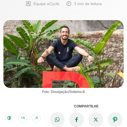
Equipe eCycle
3 min de leitura
Foto: Divulgação/Sistema B
COMPARTILHE
+A
-A