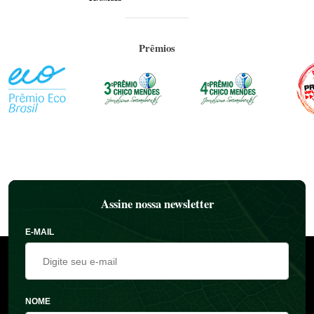
Prêmios
Assine nossa newsletter
E-MAIL
NOME