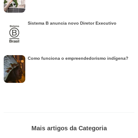
Sistema B anuncia novo Diretor Executivo
Como funciona o empreendedorismo indígena?
Mais artigos da Categoria