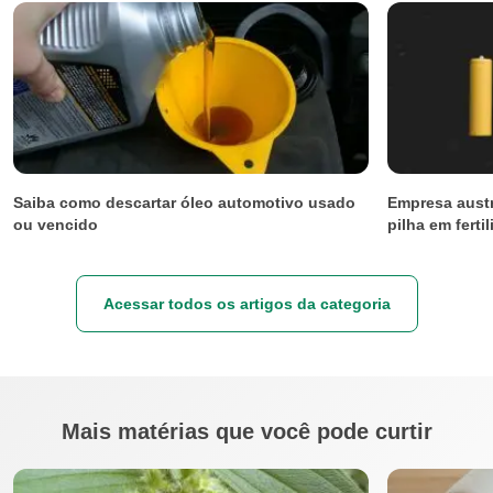
Saiba como descartar óleo automotivo usado
Empresa austr
ou vencido
pilha em ferti
Acessar todos os artigos da categoria
Mais matérias que você pode curtir