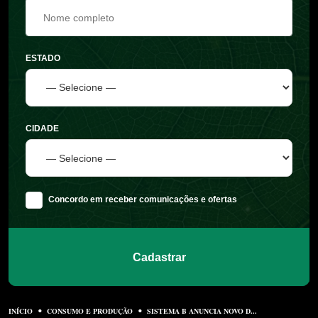
ESTADO
CIDADE
Concordo em receber comunicações e ofertas
Cadastrar
INÍCIO
CONSUMO E PRODUÇÃO
SISTEMA B ANUNCIA NOVO D...