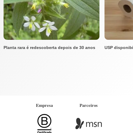
Planta rara é redescoberta depois de 30 anos
USP disponibi
Empresa
Parceiros