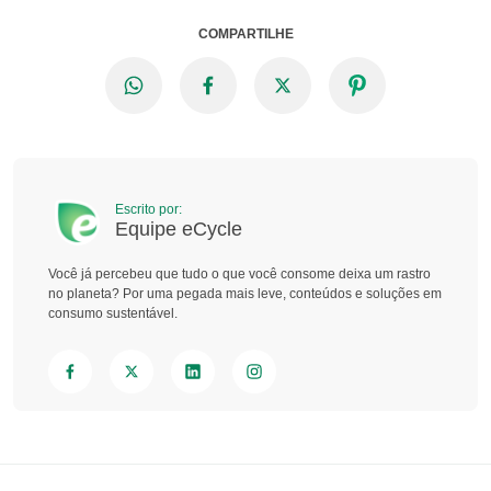
COMPARTILHE
Escrito por:
Equipe eCycle
Você já percebeu que tudo o que você consome deixa um rastro
no planeta? Por uma pegada mais leve, conteúdos e soluções em
consumo sustentável.