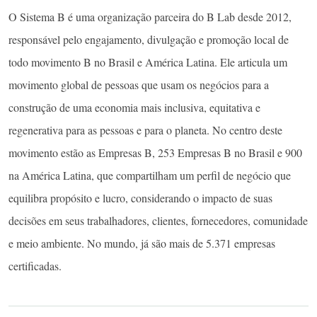
O Sistema B é uma organização parceira do B Lab desde 2012,
responsável pelo engajamento, divulgação e promoção local de
todo movimento B no Brasil e América Latina. Ele articula um
movimento global de pessoas que usam os negócios para a
construção de uma economia mais inclusiva, equitativa e
regenerativa para as pessoas e para o planeta. No centro deste
movimento estão as Empresas B, 253 Empresas B no Brasil e 900
na América Latina, que compartilham um perfil de negócio que
equilibra propósito e lucro, considerando o impacto de suas
decisões em seus trabalhadores, clientes, fornecedores, comunidade
e meio ambiente. No mundo, já são mais de 5.371 empresas
certificadas.