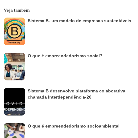
Veja também
Sistema B: um modelo de empresas sustentáveis
O que é empreendedorismo social?
Sistema B desenvolve plataforma colaborativa
chamada Interdependência-20
O que é empreendedorismo socioambiental