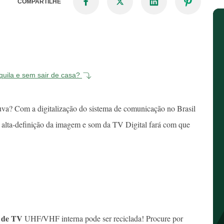
COMPARTILHE
quila e sem sair de casa?
huva? Com a digitalização do sistema de comunicação no Brasil
m alta-definição da imagem e som da TV Digital fará com que
 de TV
UHF/VHF interna pode ser reciclada! Procure por