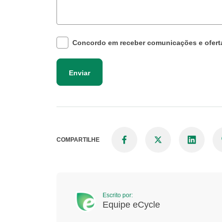
Concordo em receber comunicações e ofert
Enviar
COMPARTILHE
Escrito por:
Equipe eCycle