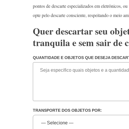
pontos de descarte especializados em eletrônicos, ou
opte pelo descarte consciente, respeitando o meio am
Quer descartar seu obje
tranquila e sem sair de 
QUANTIDADE E OBJETOS QUE DESEJA DESCAR
TRANSPORTE DOS OBJETOS POR: