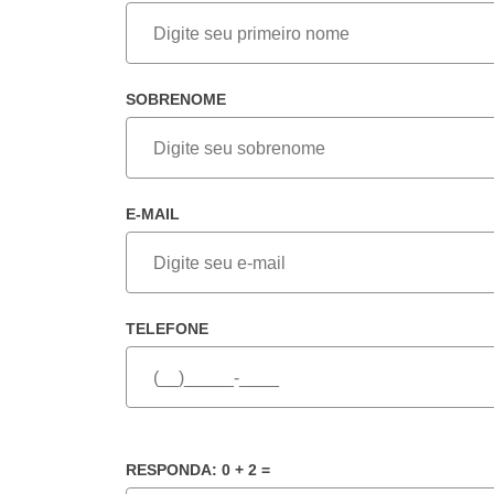
SOBRENOME
E-MAIL
TELEFONE
RESPONDA: 0 + 2 =