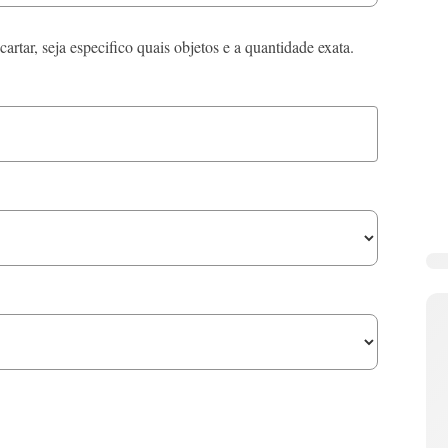
artar, seja especifico quais objetos e a quantidade exata.