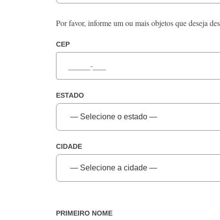
Por favor, informe um ou mais objetos que deseja desc
CEP
ESTADO
CIDADE
PRIMEIRO NOME