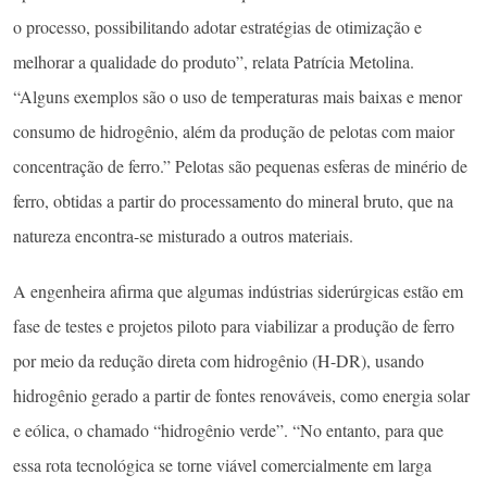
o processo, possibilitando adotar estratégias de otimização e
melhorar a qualidade do produto”, relata Patrícia Metolina.
“Alguns exemplos são o uso de temperaturas mais baixas e menor
consumo de hidrogênio, além da produção de pelotas com maior
concentração de ferro.” Pelotas são pequenas esferas de minério de
ferro, obtidas a partir do processamento do mineral bruto, que na
natureza encontra-se misturado a outros materiais.
A engenheira afirma que algumas indústrias siderúrgicas estão em
fase de testes e projetos piloto para viabilizar a produção de ferro
por meio da redução direta com hidrogênio (H-DR), usando
hidrogênio gerado a partir de fontes renováveis, como energia solar
e eólica, o chamado “hidrogênio verde”. “No entanto, para que
essa rota tecnológica se torne viável comercialmente em larga