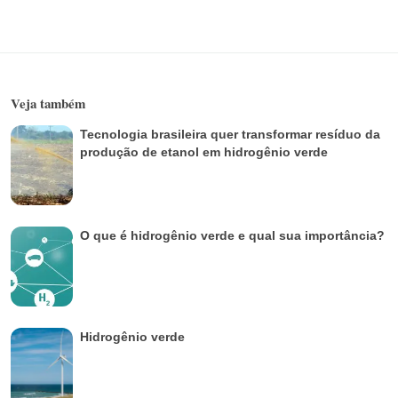
Veja também
Tecnologia brasileira quer transformar resíduo da
produção de etanol em hidrogênio verde
O que é hidrogênio verde e qual sua importância?
Hidrogênio verde