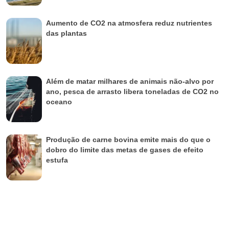
Aumento de CO2 na atmosfera reduz nutrientes
das plantas
Além de matar milhares de animais não-alvo por
ano, pesca de arrasto libera toneladas de CO2 no
oceano
Produção de carne bovina emite mais do que o
dobro do limite das metas de gases de efeito
estufa