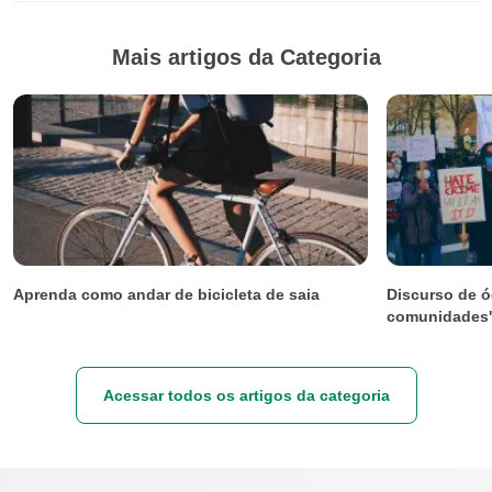
Mais artigos da Categoria
Aprenda como andar de bicicleta de saia
Discurso de ó
comunidades',
Acessar todos os artigos da categoria