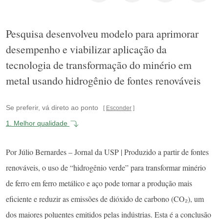
Pesquisa desenvolveu modelo para aprimorar
desempenho e viabilizar aplicação da
tecnologia de transformação do minério em
metal usando hidrogênio de fontes renováveis
Se preferir, vá direto ao ponto
Esconder
1.
Melhor qualidade
Por Júlio Bernardes – Jornal da USP | Produzido a partir de fontes
renováveis, o uso de “hidrogênio verde” para transformar minério
de ferro em ferro metálico e aço pode tornar a produção mais
eficiente e reduzir as emissões de dióxido de carbono (CO₂), um
dos maiores poluentes emitidos pelas indústrias. Esta é a conclusão