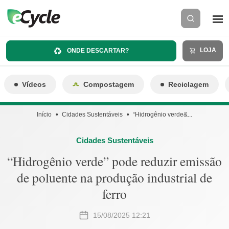
LOJA
ONDE DESCARTAR?
Vídeos
Compostagem
Reciclagem
Início
Cidades Sustentáveis
“Hidrogênio verde&...
Cidades Sustentáveis
“Hidrogênio verde” pode reduzir emissão
de poluente na produção industrial de
ferro
15/08/2025 12:21