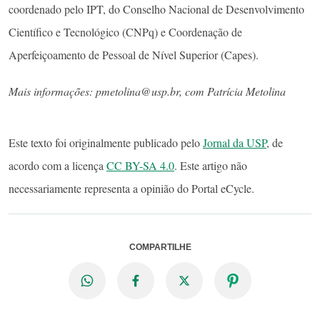
coordenado pelo IPT, do Conselho Nacional de Desenvolvimento
Científico e Tecnológico (CNPq) e Coordenação de
Aperfeiçoamento de Pessoal de Nível Superior (Capes).
Mais informações: pmetolina@usp.br, com Patrícia Metolina
Este texto foi originalmente publicado pelo
Jornal da USP
, de
acordo com a licença
CC BY-SA 4.0
. Este artigo não
necessariamente representa a opinião do Portal eCycle.
COMPARTILHE