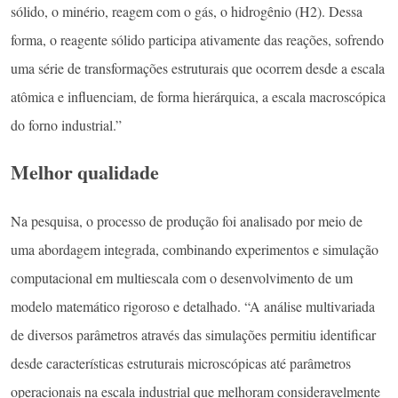
sólido, o minério, reagem com o gás, o hidrogênio (H2). Dessa
forma, o reagente sólido participa ativamente das reações, sofrendo
uma série de transformações estruturais que ocorrem desde a escala
atômica e influenciam, de forma hierárquica, a escala macroscópica
do forno industrial.”
Melhor qualidade
Na pesquisa, o processo de produção foi analisado por meio de
uma abordagem integrada, combinando experimentos e simulação
computacional em multiescala com o desenvolvimento de um
modelo matemático rigoroso e detalhado. “A análise multivariada
de diversos parâmetros através das simulações permitiu identificar
desde características estruturais microscópicas até parâmetros
operacionais na escala industrial que melhoram consideravelmente