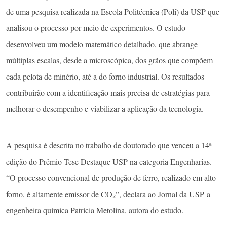
de uma pesquisa realizada na Escola Politécnica (Poli) da USP que
analisou o processo por meio de experimentos. O estudo
desenvolveu um modelo matemático detalhado, que abrange
múltiplas escalas, desde a microscópica, dos grãos que compõem
cada pelota de minério, até a do forno industrial. Os resultados
contribuirão com a identificação mais precisa de estratégias para
melhorar o desempenho e viabilizar a aplicação da tecnologia.
A pesquisa é descrita no trabalho de doutorado que venceu a 14ª
edição do Prêmio Tese Destaque USP na categoria Engenharias.
“O processo convencional de produção de ferro, realizado em alto-
forno, é altamente emissor de CO₂”, declara ao Jornal da USP a
engenheira química Patrícia Metolina, autora do estudo.