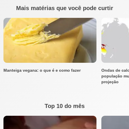
Mais matérias que você pode curtir
Manteiga vegana: o que é e como fazer
Ondas de calo
população mun
projeção
Top 10 do mês