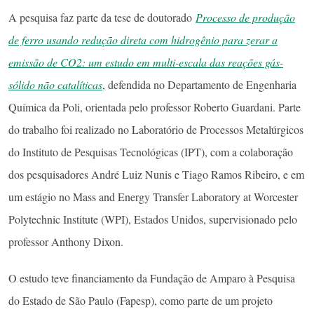
A pesquisa faz parte da tese de doutorado
Processo de produção
de ferro usando redução direta com hidrogênio para zerar a
emissão de CO2: um estudo em multi-escala das reações gás-
sólido não catalíticas
, defendida no Departamento de Engenharia
Química da Poli, orientada pelo professor Roberto Guardani. Parte
do trabalho foi realizado no Laboratório de Processos Metalúrgicos
do Instituto de Pesquisas Tecnológicas (IPT), com a colaboração
dos pesquisadores André Luiz Nunis e Tiago Ramos Ribeiro, e em
um estágio no Mass and Energy Transfer Laboratory at Worcester
Polytechnic Institute (WPI), Estados Unidos, supervisionado pelo
professor Anthony Dixon.
O estudo teve financiamento da Fundação de Amparo à Pesquisa
do Estado de São Paulo (Fapesp), como parte de um projeto