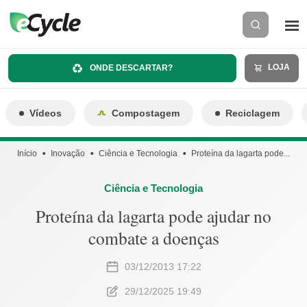
LOJA
ONDE DESCARTAR?
Vídeos
Compostagem
Reciclagem
Início
Inovação
Ciência e Tecnologia
Proteína da lagarta pode...
Ciência e Tecnologia
Proteína da lagarta pode ajudar no
combate a doenças
03/12/2013 17:22
29/12/2025 19:49