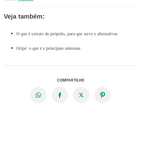
Veja também:
O que é extrato de própolis, para que serve e alternativas
Gripe: o que é e principais sintomas
COMPARTILHE