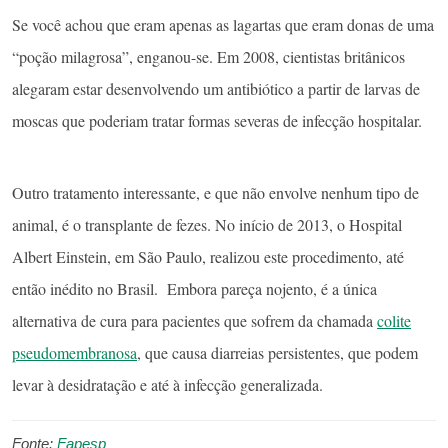
Se você achou que eram apenas as lagartas que eram donas de uma
“poção milagrosa”, enganou-se. Em 2008, cientistas britânicos
alegaram estar desenvolvendo um antibiótico a partir de larvas de
moscas que poderiam tratar formas severas de infecção hospitalar.
Outro tratamento interessante, e que não envolve nenhum tipo de
animal, é o transplante de fezes. No início de 2013, o Hospital
Albert Einstein, em São Paulo, realizou este procedimento, até
então inédito no Brasil. Embora pareça nojento, é a única
alternativa de cura para pacientes que sofrem da chamada
colite
pseudomembranosa
, que causa diarreias persistentes, que podem
levar à desidratação e até à infecção generalizada.
Fonte:
Fapesp