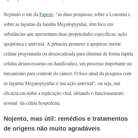
Segundo o site da
Fapesp
, “as duas pesquisas, sobre a Lonomia e
sobre as lagartas da família Megalopygidae, têm foco em
substâncias que apresentam duas propriedades específicas: ação
apoptótica e antiviral. A primeira promove a apoptose (morte
celular programada ou desencadeada para eliminar de forma rápida
células desnecessárias ou danificadas), um processo importante no
mecanismo para controle do câncer. O foco atual da pesquisa com
as lagartas Megalopygidae é sua ação antiviral”, ou seja, sua
eficácia em
inibir a replicação viral, afetando o funcionamento
normal da célula hospedeira.
Nojento, mas útil: remédios e tratamentos
de origens não muito agradáveis