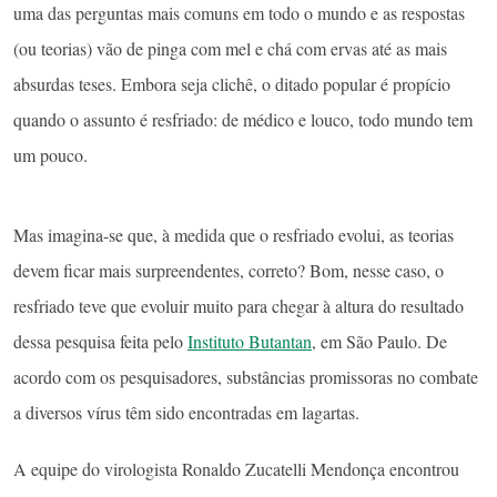
uma das perguntas mais comuns em todo o mundo e as respostas
(ou teorias) vão de pinga com mel e chá com ervas até as mais
absurdas teses. Embora seja clichê, o ditado popular é propício
quando o assunto é resfriado: de médico e louco, todo mundo tem
um pouco.
Mas imagina-se que, à medida que o resfriado evolui, as teorias
devem ficar mais surpreendentes, correto? Bom, nesse caso, o
resfriado teve que evoluir muito para chegar à altura do resultado
dessa pesquisa feita pelo
Instituto Butantan
, em São Paulo. De
acordo com os pesquisadores, substâncias promissoras no combate
a diversos vírus têm sido encontradas em lagartas.
A equipe do virologista Ronaldo Zucatelli Mendonça encontrou