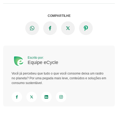
COMPARTILHE
Escrito por:
Equipe eCycle
Você já percebeu que tudo o que você consome deixa um rastro
no planeta? Por uma pegada mais leve, conteúdos e soluções em
consumo sustentável.