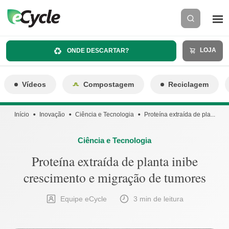
LOJA
ONDE DESCARTAR?
Vídeos
Compostagem
Reciclagem
Início
Inovação
Ciência e Tecnologia
Proteína extraída de pla...
Ciência e Tecnologia
Proteína extraída de planta inibe
crescimento e migração de tumores
Equipe eCycle
3 min de leitura