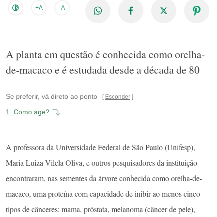
+A
-A
A planta em questão é conhecida como orelha-
de-macaco e é estudada desde a década de 80
Se preferir, vá direto ao ponto
Esconder
1.
Como age?
A professora da Universidade Federal de São Paulo (Unifesp),
Maria Luiza Vilela Oliva, e outros pesquisadores da instituição
encontraram, nas sementes da árvore conhecida como orelha-de-
macaco, uma proteína com capacidade de inibir ao menos cinco
tipos de cânceres: mama, próstata, melanoma (câncer de pele),