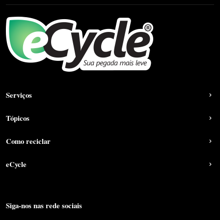
Serviços
Tópicos
Como reciclar
eCycle
Siga-nos nas rede sociais