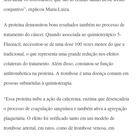
conjuntivo”, explicou Maria Luiza.
A proteína demonstrou bons resultados também no processo de
tratamento do câncer. Quando associada ao quimioterápico 5-
Fluoracil, necessitou-se de uma dose 100 vezes menor do que a
tradicional, o que representa uma grande redução nos efeitos
colaterais do tratamento. Além disso, constatou-se função
antitrombótica na proteína. A trombose é uma doença comum em
pessoas submetidas à quimioterapia.
“Essa proteína inibe a ação da calicreína, enzima que desencadeia
o processo de coagulação sanguínea e também ativa a agregação
plaquetária. O efeito foi verificado tanto em um modelo de
trombose arterial, em ratos, como de trombose venosa, em