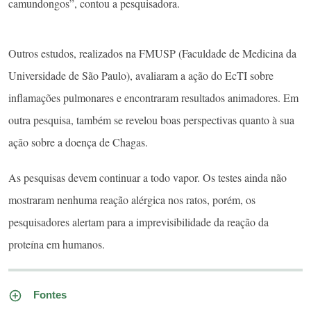
camundongos”, contou a pesquisadora.
Outros estudos, realizados na FMUSP (Faculdade de Medicina da
Universidade de São Paulo), avaliaram a ação do EcTI sobre
inflamações pulmonares e encontraram resultados animadores. Em
outra pesquisa, também se revelou boas perspectivas quanto à sua
ação sobre a doença de Chagas.
As pesquisas devem continuar a todo vapor. Os testes ainda não
mostraram nenhuma reação alérgica nos ratos, porém, os
pesquisadores alertam para a imprevisibilidade da reação da
proteína em humanos.
Fontes