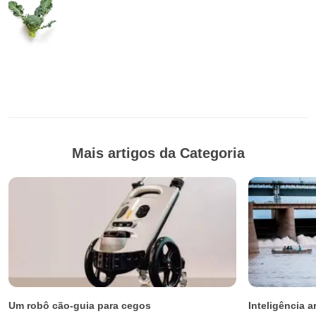
Mais artigos da Categoria
Um robô cão-guia para cegos
Inteligência ar