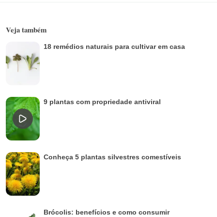
Veja também
18 remédios naturais para cultivar em casa
9 plantas com propriedade antiviral
Conheça 5 plantas silvestres comestíveis
Brócolis: benefícios e como consumir