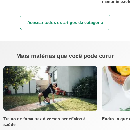
menor impacto
Acessar todos os artigos da categoria
Mais matérias que você pode curtir
Treino de força traz diversos benefícios à
Endro: o que 
saúde