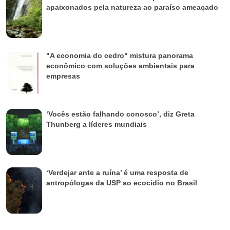
apaixonados pela natureza ao paraíso ameaçado
"A economia do cedro" mistura panorama
econômico com soluções ambientais para
empresas
‘Vocês estão falhando conosco’, diz Greta
Thunberg a líderes mundiais
‘Verdejar ante a ruína’ é uma resposta de
antropólogas da USP ao ecocídio no Brasil