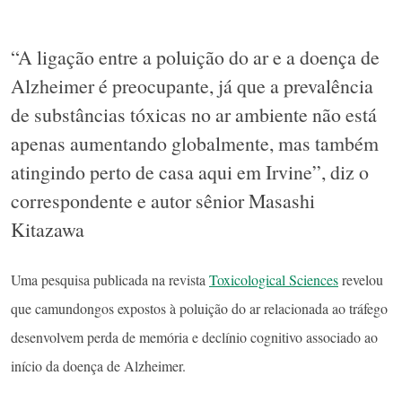
“A ligação entre a poluição do ar e a doença de
Alzheimer é preocupante, já que a prevalência
de substâncias tóxicas no ar ambiente não está
apenas aumentando globalmente, mas também
atingindo perto de casa aqui em Irvine”, diz o
correspondente e autor sênior Masashi
Kitazawa
Uma pesquisa publicada na revista
Toxicological Sciences
revelou
que camundongos expostos à poluição do ar relacionada ao tráfego
desenvolvem perda de memória e declínio cognitivo associado ao
início da doença de Alzheimer.