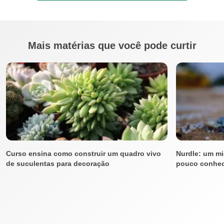
Mais matérias que você pode curtir
Curso ensina como construir um quadro vivo
Nurdle: um mi
de suculentas para decoração
pouco conhe