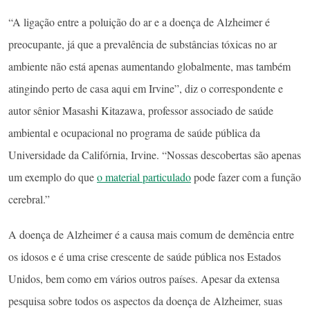
“A ligação entre a poluição do ar e a doença de Alzheimer é
preocupante, já que a prevalência de substâncias tóxicas no ar
ambiente não está apenas aumentando globalmente, mas também
atingindo perto de casa aqui em Irvine”, diz o correspondente e
autor sênior Masashi Kitazawa, professor associado de saúde
ambiental e ocupacional no programa de saúde pública da
Universidade da Califórnia, Irvine. “Nossas descobertas são apenas
um exemplo do que
o material particulado
pode fazer com a função
cerebral.”
A doença de Alzheimer é a causa mais comum de demência entre
os idosos e é uma crise crescente de saúde pública nos Estados
Unidos, bem como em vários outros países. Apesar da extensa
pesquisa sobre todos os aspectos da doença de Alzheimer, suas