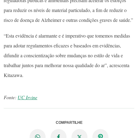
reguladoras públicas e ambientais precisam acelerar os esforços
para reduzir os níveis de material particulado, a fim de reduzir o
risco de doença de Alzheimer e outras condições graves de saúde.”
“Esta evidência é alarmante e é imperativo que tomemos medidas
para adotar regulamentos eficazes e baseados em evidências,
difundir a conscientização sobre mudanças no estilo de vida e
trabalhar juntos para melhorar nossa qualidade do ar”, acrescenta
Kitazawa.
Fonte:
UC Irvine
COMPARTILHE