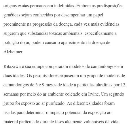
origens exatas permanecem indefinidas. Embora as predisposições
genéticas sejam conhecidas por desempenhar um papel
proeminente na progressão da doença, cada vez mais evidências
sugerem que substâncias tóxicas ambientais, especificamente a
poluição do ar, podem causar o aparecimento da doença de
Alzheimer.
Kitazawa e sua equipe compararam modelos de camundongos em
duas idades. Os pesquisadores expuseram um grupo de modelos de
camundongos de 3 e 9 meses de idade a partículas ultrafinas por 12
semanas por meio do ar ambiente coletado em Irvine. Um segundo
grupo foi exposto ao ar purificado. As diferentes idades foram
usadas para determinar o impacto potencial da exposição ao
material particulado durante fases altamente vulneráveis ​​da vida: