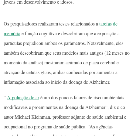
jovens em desenvolvimento e idosos.
Os pesquisadores realizaram testes relacionados a
tarefas de
memória
e função cognitiva e descobriram que a exposição a
partículas prejudicou ambos os parâmetros. Notavelmente, eles
também descobriram que seus modelos mais antigos (12 meses no
momento da análise) mostraram acúmulo de placa cerebral e
ativação de células gliais, ambas conhecidas por aumentar a
inflamação associada ao início da doença de Alzheimer.
“
A poluição do ar
é um dos poucos fatores de risco ambientais
modificáveis ​​e proeminentes na doença de Alzheimer”, diz o co-
autor Michael Kleinman, professor adjunto de saúde ambiental e
ocupacional no programa de saúde pública. “As agências