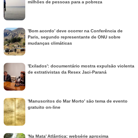
milhões de pessoas para a pobreza
'Bom acordo’ deve ocorrer na Conferência de
Paris, segundo representante de ONU sobre
mudanças climáticas
'Exilados': documentário mostra expulsão violenta
de extrativistas da Resex Jaci-Paraná
'Manuscritos do Mar Morto' são tema de evento
gratuito on-line
'Na Mata' Atlântica: websérie aproxima