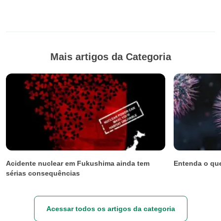
Mais artigos da Categoria
Acidente nuclear em Fukushima ainda tem
Entenda o qu
sérias consequências
Acessar todos os artigos da categoria