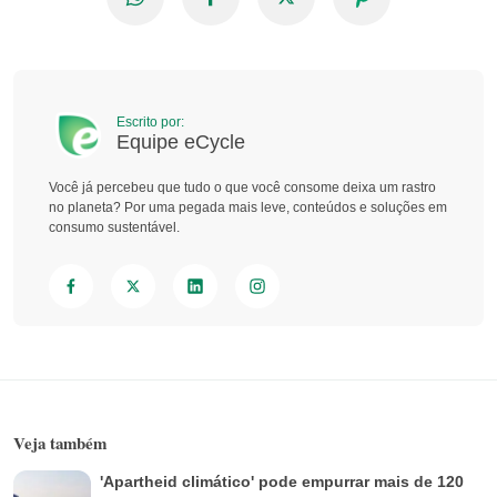
Escrito por:
Equipe eCycle
Você já percebeu que tudo o que você consome deixa um rastro
no planeta? Por uma pegada mais leve, conteúdos e soluções em
consumo sustentável.
Veja também
'Apartheid climático' pode empurrar mais de 120