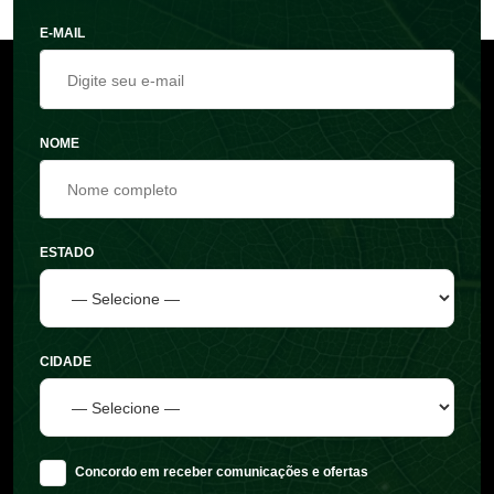
E-MAIL
NOME
ESTADO
CIDADE
Concordo em receber comunicações e ofertas