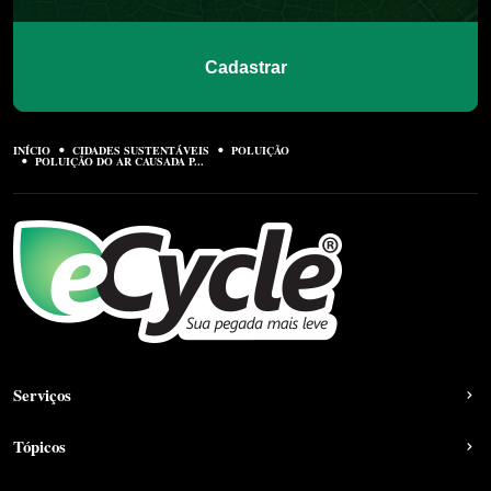
Cadastrar
INÍCIO
CIDADES SUSTENTÁVEIS
POLUIÇÃO
POLUIÇÃO DO AR CAUSADA P...
Serviços
Tópicos