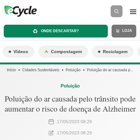
LOJA
ONDE DESCARTAR?
Vídeos
Compostagem
Reciclagem
Início
Cidades Sustentáveis
Poluição
Poluição do ar causada p...
Poluição
Poluição do ar causada pelo trânsito pode
aumentar o risco de doença de Alzheimer
17/05/2023 08:29
17/05/2023 08:29