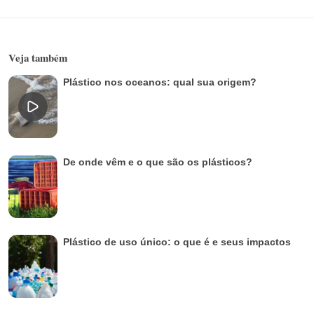
Veja também
Plástico nos oceanos: qual sua origem?
De onde vêm e o que são os plásticos?
Plástico de uso único: o que é e seus impactos