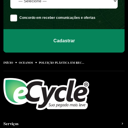
Concordo em receber comunicações e ofertas
Cadastrar
INÍCIO
OCEANOS
POLUIÇÃO PLÁSTICA EM REC...
Serviços