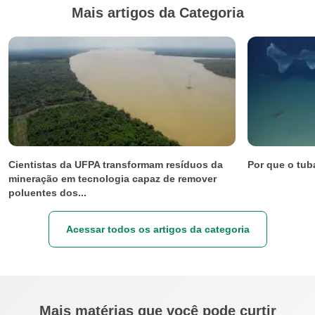
Mais artigos da Categoria
Cientistas da UFPA transformam resíduos da
Por que o tub
mineração em tecnologia capaz de remover
poluentes dos...
Acessar todos os artigos da categoria
Mais matérias que você pode curtir