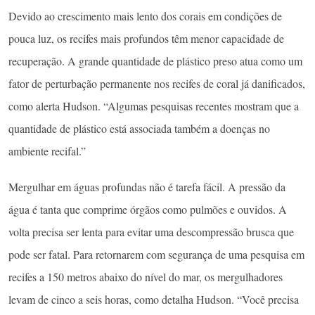
Devido ao crescimento mais lento dos corais em condições de
pouca luz, os recifes mais profundos têm menor capacidade de
recuperação. A grande quantidade de plástico preso atua como um
fator de perturbação permanente nos recifes de coral já danificados,
como alerta Hudson. “Algumas pesquisas recentes mostram que a
quantidade de plástico está associada também a doenças no
ambiente recifal.”
Mergulhar em águas profundas não é tarefa fácil. A pressão da
água é tanta que comprime órgãos como pulmões e ouvidos. A
volta precisa ser lenta para evitar uma descompressão brusca que
pode ser fatal. Para retornarem com segurança de uma pesquisa em
recifes a 150 metros abaixo do nível do mar, os mergulhadores
levam de cinco a seis horas, como detalha Hudson. “Você precisa