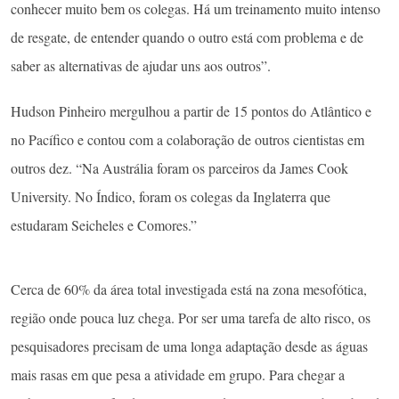
conhecer muito bem os colegas. Há um treinamento muito intenso
de resgate, de entender quando o outro está com problema e de
saber as alternativas de ajudar uns aos outros”.
Hudson Pinheiro mergulhou a partir de 15 pontos do Atlântico e
no Pacífico e contou com a colaboração de outros cientistas em
outros dez. “Na Austrália foram os parceiros da James Cook
University. No Índico, foram os colegas da Inglaterra que
estudaram Seicheles e Comores.”
Cerca de 60% da área total investigada está na zona mesofótica,
região onde pouca luz chega. Por ser uma tarefa de alto risco, os
pesquisadores precisam de uma longa adaptação desde as águas
mais rasas em que pesa a atividade em grupo. Para chegar a