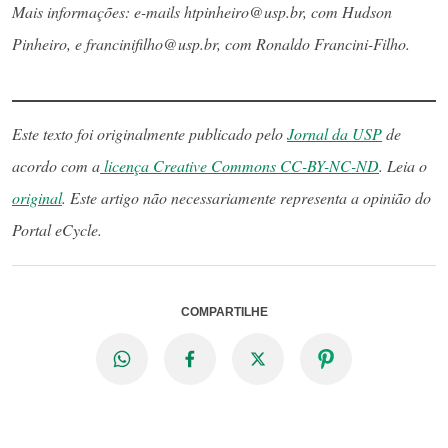
Mais informações: e-mails htpinheiro@usp.br, com Hudson
Pinheiro, e francinifilho@usp.br, com Ronaldo Francini-Filho.
Este texto foi originalmente publicado pelo
Jornal da USP
de
acordo com a
licença Creative Commons CC-BY-NC-ND
. Leia o
original
. Este artigo não necessariamente representa a opinião do
Portal eCycle.
COMPARTILHE