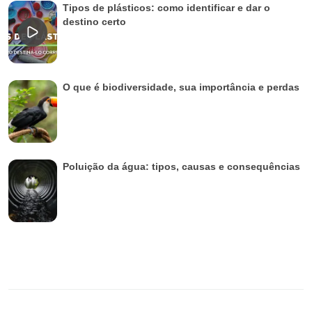
Tipos de plásticos: como identificar e dar o
destino certo
O que é biodiversidade, sua importância e perdas
Poluição da água: tipos, causas e consequências