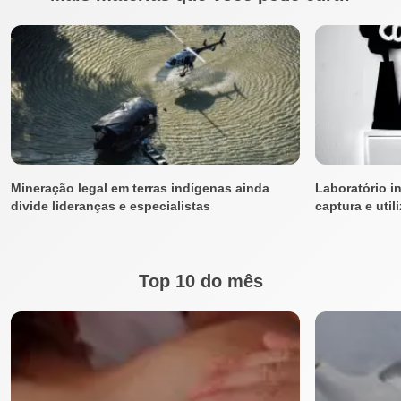
Mineração legal em terras indígenas ainda
Laboratório i
divide lideranças e especialistas
captura e uti
Top 10 do mês