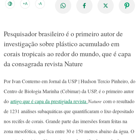
+A
-A
Pesquisador brasileiro é o primeiro autor de
investigação sobre plástico acumulado em
corais tropicais ao redor do mundo, que é capa
da consagrada revista Nature
Por Ivan Conterno em Jornal da USP | Hudson Tercio Pinheiro, do
Centro de Biologia Marinha (Cebimar) da USP, é o primeiro autor
do
artigo que é capa da prestigiada revista
Nature
com o resultado
de 1231 análises subaquáticas que quantificaram o lixo depositado
nos recifes de corais. Grande parte das imersões foram feitas na
zona mesofótica, que fica entre 30 e 150 metros abaixo da água. O