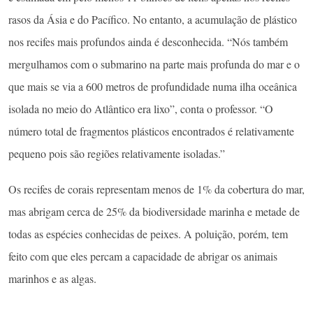
rasos da Ásia e do Pacífico. No entanto, a acumulação de plástico
nos recifes mais profundos ainda é desconhecida. “Nós também
mergulhamos com o submarino na parte mais profunda do mar e o
que mais se via a 600 metros de profundidade numa ilha oceânica
isolada no meio do Atlântico era lixo”, conta o professor. “O
número total de fragmentos plásticos encontrados é relativamente
pequeno pois são regiões relativamente isoladas.”
Os recifes de corais representam menos de 1% da cobertura do mar,
mas abrigam cerca de 25% da biodiversidade marinha e metade de
todas as espécies conhecidas de peixes. A poluição, porém, tem
feito com que eles percam a capacidade de abrigar os animais
marinhos e as algas.