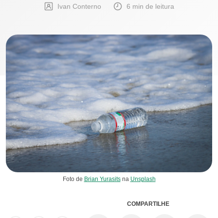
Ivan Conterno
6 min de leitura
Foto de
Brian Yurasits
na
Unsplash
COMPARTILHE