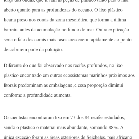
aberto quanto para as profundezas do oceano. O lixo plástico
ficaria preso nos corais da zona mesofótica, que forma a última
barreira antes da acumulação no fundo do mar. Outra explicação
seria o fato dos corais mais rasos crescerem rapidamente ao ponto
de cobrirem parte da poluição.
Diferente do que foi observado nos recifes profundos, no lixo
plástico encontrado em outros ecossistemas marinhos próximos aos
litorais predominam as embalagens ,e essa proporção diminui
conforme a profundidade aumenta.
Os cientistas encontraram lixo em 77 dos 84 recifes estudados,
sendo o plástico o material mais abundante, somando 88%. A
única exceção foram as áreas exteriores de Seicheles, país africano