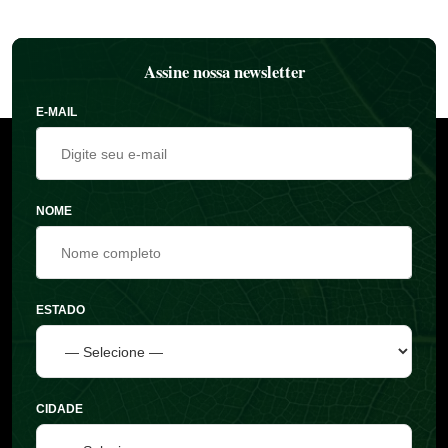
Assine nossa newsletter
E-MAIL
NOME
ESTADO
CIDADE