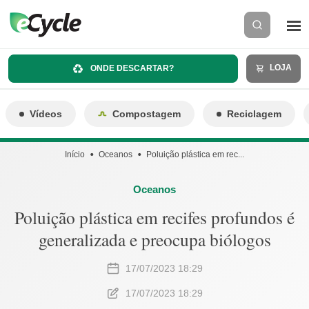
LOJA
ONDE DESCARTAR?
Vídeos
Compostagem
Reciclagem
Início
Oceanos
Poluição plástica em rec...
Oceanos
Poluição plástica em recifes profundos é
generalizada e preocupa biólogos
17/07/2023 18:29
17/07/2023 18:29