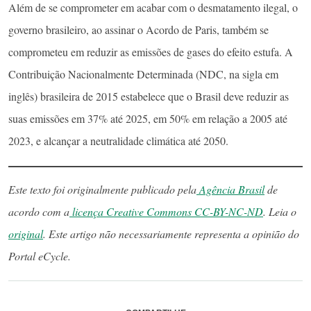
Além de se comprometer em acabar com o desmatamento ilegal, o
governo brasileiro, ao assinar o Acordo de Paris, também se
comprometeu em reduzir as emissões de gases do efeito estufa. A
Contribuição Nacionalmente Determinada (NDC, na sigla em
inglês) brasileira de 2015 estabelece que o Brasil deve reduzir as
suas emissões em 37% até 2025, em 50% em relação a 2005 até
2023, e alcançar a neutralidade climática até 2050.
Este texto foi originalmente publicado pela
Agência Brasil
de
acordo com a
licença Creative Commons CC-BY-NC-ND
. Leia o
original
. Este artigo não necessariamente representa a opinião do
Portal eCycle.