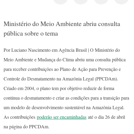
Ministério do Meio Ambiente abriu consulta
pública sobre o tema
Por Luciano Nascimento em Agência Brasil | O Ministério do
Meio Ambiente e Mudança do Clima abriu uma consulta pública
para receber contribuições ao Plano de Ação para Prevenção e
Controle do Desmatamento na Amazônia Legal (PPCDAm).
Criado em 2004, o plano tem por objetivo reduzir de forma
contínua o desmatamento e criar as condições para a transição para
um modelo de desenvolvimento sustentável na Amazônia Legal.
As contribuições
poderão ser encaminhadas
até o dia 26 de abril
na página do PPCDAm.