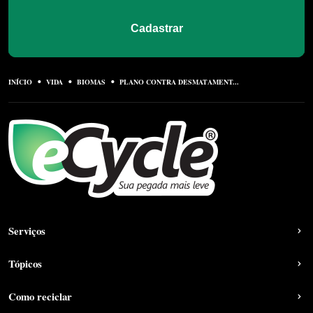
Cadastrar
INÍCIO
VIDA
BIOMAS
PLANO CONTRA DESMATAMENT...
Serviços
Tópicos
Como reciclar