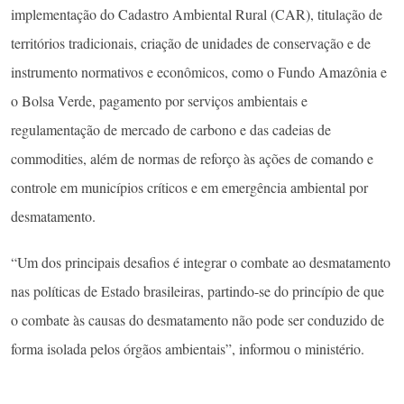
implementação do Cadastro Ambiental Rural (CAR), titulação de
territórios tradicionais, criação de unidades de conservação e de
instrumento normativos e econômicos, como o Fundo Amazônia e
o Bolsa Verde, pagamento por serviços ambientais e
regulamentação de mercado de carbono e das cadeias de
commodities, além de normas de reforço às ações de comando e
controle em municípios críticos e em emergência ambiental por
desmatamento.
“Um dos principais desafios é integrar o combate ao desmatamento
nas políticas de Estado brasileiras, partindo-se do princípio de que
o combate às causas do desmatamento não pode ser conduzido de
forma isolada pelos órgãos ambientais”, informou o ministério.