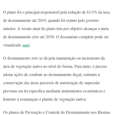
O plano foi o principal responsável pela redução de 63,5% da taxa
de desmatamento até 2019, quando foi extinto pelo governo
anterior. A versão atual do plano tem por objetivo alcançar a meta
de desmatamento zero até 2030. O documento completo pode ser
visualizado
aqui
.
O desmatamento zero se dá pela manutenção ou incremento da
área de vegetação nativa no nível do bioma. Para tanto, é preciso
adotar ações de combate ao desmatamento ilegal, estímulo à
conservação das áreas passíveis de autorização de supressão
previstas em lei específica mediante instrumentos econômicos e
fomento à restauração e plantio de vegetação nativa.
Os planos de Prevenção e Controle do Desmatamento nos Biomas