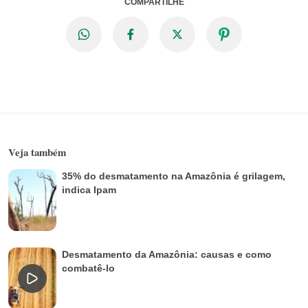
COMPARTILHE
Veja também
35% do desmatamento na Amazônia é grilagem,
indica Ipam
Desmatamento da Amazônia: causas e como
combatê-lo