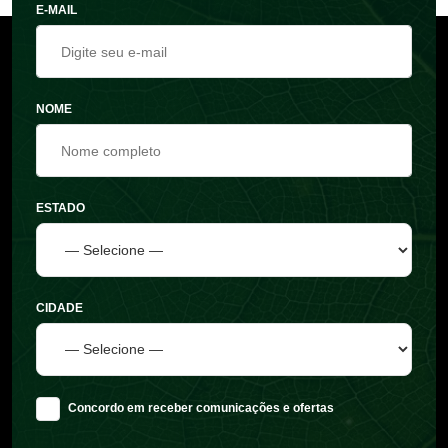
E-MAIL
NOME
ESTADO
CIDADE
Concordo em receber comunicações e ofertas