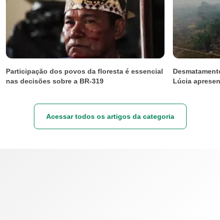
Participação dos povos da floresta é essencial
Desmatamento
nas decisões sobre a BR-319
Lúcia apresen
Acessar todos os artigos da categoria