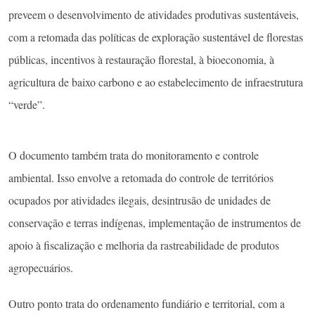
preveem o desenvolvimento de atividades produtivas sustentáveis,
com a retomada das políticas de exploração sustentável de florestas
públicas, incentivos à restauração florestal, à bioeconomia, à
agricultura de baixo carbono e ao estabelecimento de infraestrutura
“verde”.
O documento também trata do monitoramento e controle
ambiental. Isso envolve a retomada do controle de territórios
ocupados por atividades ilegais, desintrusão de unidades de
conservação e terras indígenas, implementação de instrumentos de
apoio à fiscalização e melhoria da rastreabilidade de produtos
agropecuários.
Outro ponto trata do ordenamento fundiário e territorial, com a