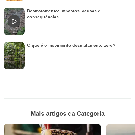
Desmatamento: impactos, causas e
consequências
O que é o movimento desmatamento zero?
Mais artigos da Categoria