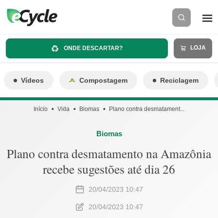
LOJA
ONDE DESCARTAR?
Vídeos
Compostagem
Reciclagem
Início
Vida
Biomas
Plano contra desmatament...
Biomas
Plano contra desmatamento na Amazônia
recebe sugestões até dia 26
20/04/2023 10:47
20/04/2023 10:47