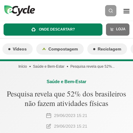
LOJA
ONDE DESCARTAR?
Vídeos
Compostagem
Reciclagem
Início
Saúde e Bem-Estar
Pesquisa revela que 52%...
Saúde e Bem-Estar
Pesquisa revela que 52% dos brasileiros
não fazem atividades físicas
29/06/2023 15:21
29/06/2023 15:21