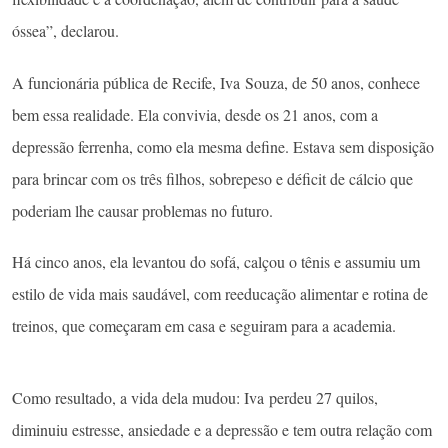
óssea”, declarou.
A funcionária pública de Recife, Iva Souza, de 50 anos, conhece
bem essa realidade. Ela convivia, desde os 21 anos, com a
depressão ferrenha, como ela mesma define. Estava sem disposição
para brincar com os três filhos, sobrepeso e déficit de cálcio que
poderiam lhe causar problemas no futuro.
Há cinco anos, ela levantou do sofá, calçou o tênis e assumiu um
estilo de vida mais saudável, com reeducação alimentar e rotina de
treinos, que começaram em casa e seguiram para a academia.
Como resultado, a vida dela mudou: Iva perdeu 27 quilos,
diminuiu estresse, ansiedade e a depressão e tem outra relação com