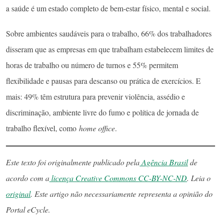
a saúde é um estado completo de bem-estar físico, mental e social.
Sobre ambientes saudáveis para o trabalho, 66% dos trabalhadores
disseram que as empresas em que trabalham estabelecem limites de
horas de trabalho ou número de turnos e 55% permitem
flexibilidade e pausas para descanso ou prática de exercícios. E
mais: 49% têm estrutura para prevenir violência, assédio e
discriminação, ambiente livre do fumo e política de jornada de
trabalho flexível, como
home office
.
Este texto foi originalmente publicado pela
Agência Brasil
de
acordo com a
licença Creative Commons CC-BY-NC-ND
. Leia o
original
. Este artigo não necessariamente representa a opinião do
Portal eCycle.