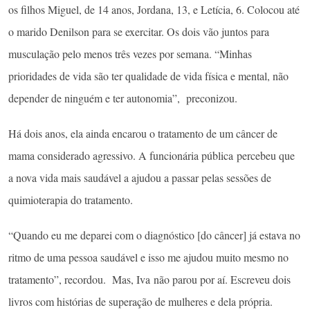
os filhos Miguel, de 14 anos, Jordana, 13, e Letícia, 6. Colocou até
o marido Denilson para se exercitar. Os dois vão juntos para
musculação pelo menos três vezes por semana. “Minhas
prioridades de vida são ter qualidade de vida física e mental, não
depender de ninguém e ter autonomia”, preconizou.
Há dois anos, ela ainda encarou o tratamento de um câncer de
mama considerado agressivo. A funcionária pública percebeu que
a nova vida mais saudável a ajudou a passar pelas sessões de
quimioterapia do tratamento.
“Quando eu me deparei com o diagnóstico [do câncer] já estava no
ritmo de uma pessoa saudável e isso me ajudou muito mesmo no
tratamento”, recordou. Mas, Iva não parou por aí. Escreveu dois
livros com histórias de superação de mulheres e dela própria.