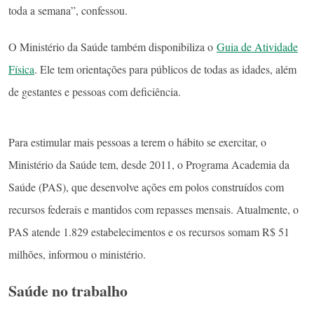
toda a semana”, confessou.
O Ministério da Saúde também disponibiliza o
Guia de Atividade
Física
. Ele tem orientações para públicos de todas as idades, além
de gestantes e pessoas com deficiência.
Para estimular mais pessoas a terem o hábito se exercitar, o
Ministério da Saúde tem, desde 2011, o Programa Academia da
Saúde (PAS), que desenvolve ações em polos construídos com
recursos federais e mantidos com repasses mensais. Atualmente, o
PAS atende 1.829 estabelecimentos e os recursos somam R$ 51
milhões, informou o ministério.
Saúde no trabalho