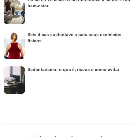
bem-estar
Seis dicas sustentáveis para seus exercícios
físicos
Sedentarismo: o que é, riscos e como evitar