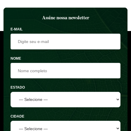
Assine nossa newsletter
E-MAIL
NOME
ESTADO
CIDADE