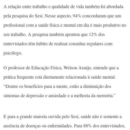
A relação entre trabalho e qualidade de vida também foi abordada
pela pesquisa do Sesi. Nesse aspecto, 94% concordaram que um
profissional com a saúde física e mental em dia é mais produtivo no
seu trabalho. A pesquisa também apontou que 12% dos
entrevistados têm hábito de realizar consultas regulares com
psicólogo.
O professor de Educação Física, Welson Araújo, entende que a
prática frequente está diretamente relacionada à saúde mental.
“Dentre os benefícios para a mente, estão a diminuição dos
sintomas de depressão e ansiedade e a melhoria da memória.”
E para a grande maioria ouvida pelo Sesi, saúde não é somente a
ausência de doenças ou enfermidades. Para 88% dos entrevistados,