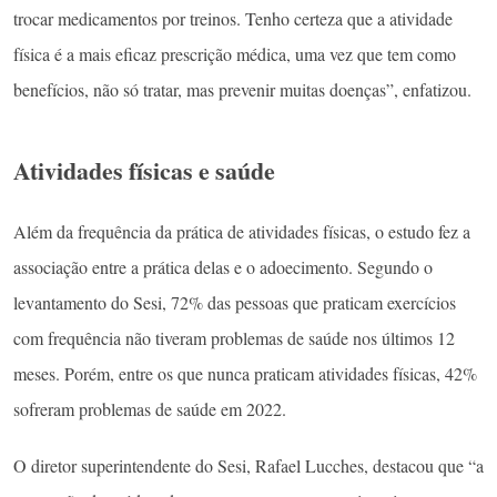
trocar medicamentos por treinos. Tenho certeza que a atividade
física é a mais eficaz prescrição médica, uma vez que tem como
benefícios, não só tratar, mas prevenir muitas doenças”, enfatizou.
Atividades físicas e saúde
Além da frequência da prática de atividades físicas, o estudo fez a
associação entre a prática delas e o adoecimento. Segundo o
levantamento do Sesi, 72% das pessoas que praticam exercícios
com frequência não tiveram problemas de saúde nos últimos 12
meses. Porém, entre os que nunca praticam atividades físicas, 42%
sofreram problemas de saúde em 2022.
O diretor superintendente do Sesi, Rafael Lucches, destacou que “a