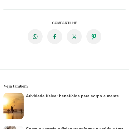
COMPARTILHE
Veja também
Atividade física: benefícios para corpo e mente
Como o exercício físico transforma a saúde e traz