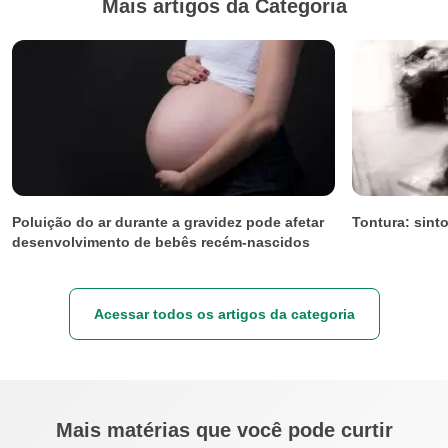
Mais artigos da Categoria
Poluição do ar durante a gravidez pode afetar
Tontura: sint
desenvolvimento de bebês recém-nascidos
Acessar todos os artigos da categoria
Mais matérias que você pode curtir