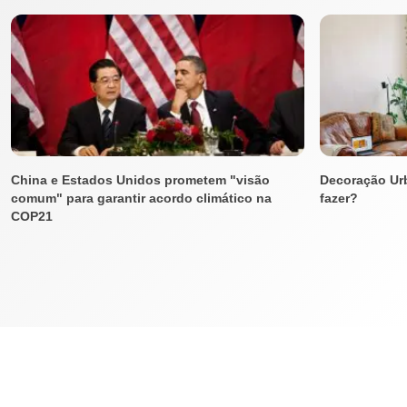
China e Estados Unidos prometem "visão
Decoração Ur
comum" para garantir acordo climático na
fazer?
COP21