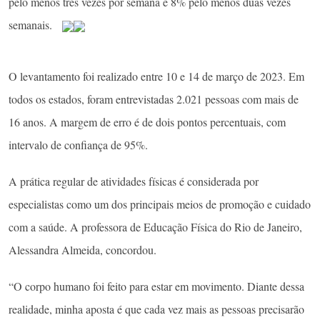
pelo menos três vezes por semana e 8% pelo menos duas vezes
semanais.
O levantamento foi realizado entre 10 e 14 de março de 2023. Em
todos os estados, foram entrevistadas 2.021 pessoas com mais de
16 anos. A margem de erro é de dois pontos percentuais, com
intervalo de confiança de 95%.
A prática regular de atividades físicas é considerada por
especialistas como um dos principais meios de promoção e cuidado
com a saúde. A professora de Educação Física do Rio de Janeiro,
Alessandra Almeida, concordou.
“O corpo humano foi feito para estar em movimento. Diante dessa
realidade, minha aposta é que cada vez mais as pessoas precisarão