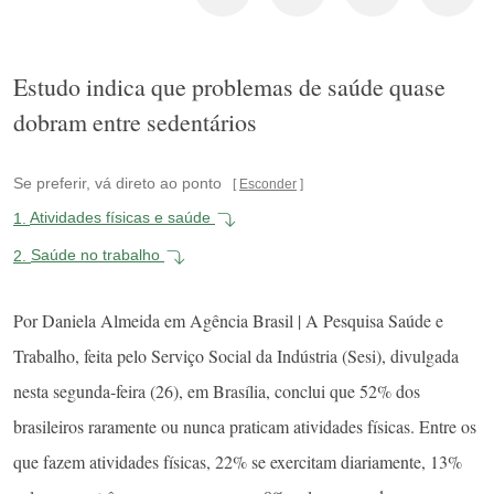
Estudo indica que problemas de saúde quase
dobram entre sedentários
Se preferir, vá direto ao ponto
Esconder
1.
Atividades físicas e saúde
2.
Saúde no trabalho
Por Daniela Almeida em Agência Brasil | A Pesquisa Saúde e
Trabalho, feita pelo Serviço Social da Indústria (Sesi), divulgada
nesta segunda-feira (26), em Brasília, conclui que 52% dos
brasileiros raramente ou nunca praticam atividades físicas. Entre os
que fazem atividades físicas, 22% se exercitam diariamente, 13%