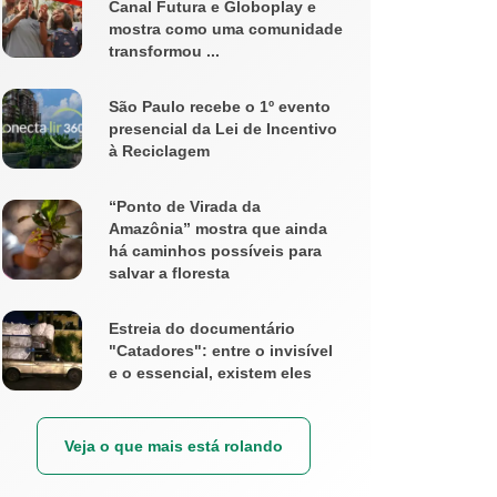
Canal Futura e Globoplay e
mostra como uma comunidade
transformou ...
São Paulo recebe o 1º evento
presencial da Lei de Incentivo
à Reciclagem
“Ponto de Virada da
Amazônia” mostra que ainda
há caminhos possíveis para
salvar a floresta
Estreia do documentário
"Catadores": entre o invisível
e o essencial, existem eles
Veja o que mais está rolando