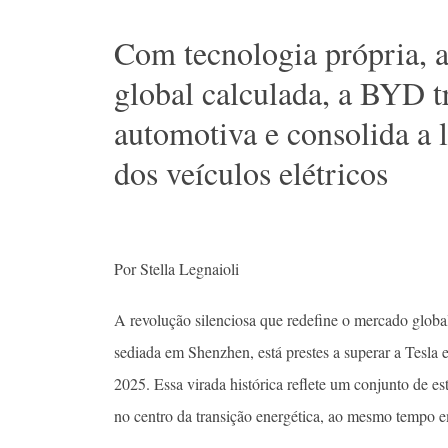
Com tecnologia própria, a
global calculada, a BYD t
automotiva e consolida a 
dos veículos elétricos
Por Stella Legnaioli
A revolução silenciosa que redefine o mercado glob
sediada em Shenzhen, está prestes a superar a Tesla 
2025. Essa virada histórica reflete um conjunto de est
no centro da transição energética, ao mesmo tempo 