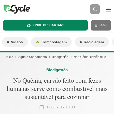
LOJA
ONDE DESCARTAR?
Vídeos
Compostagem
Reciclagem
Início
Água e Saneamento
Biodigestão
No Quênia, carvão feito...
Biodigestão
No Quênia, carvão feito com fezes
humanas serve como combustível mais
sustentável para cozinhar
17/08/2017 13:30