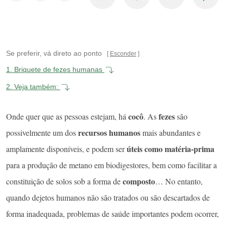
Se preferir, vá direto ao ponto
Esconder
1.
Briquete de fezes humanas
2.
Veja também:
cocô
fezes
Onde quer que as pessoas estejam, há
. As
são
recursos humanos
possivelmente um dos
mais abundantes e
úteis como matéria-prima
amplamente disponíveis, e podem ser
para a produção de metano em biodigestores, bem como facilitar a
composto
constituição de solos sob a forma de
… No entanto,
quando dejetos humanos não são tratados ou são descartados de
forma inadequada, problemas de saúde importantes podem ocorrer,