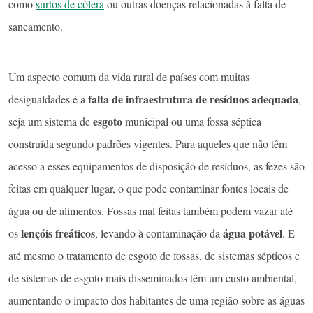
como
surtos de cólera
ou outras doenças relacionadas à falta de
saneamento.
Um aspecto comum da vida rural de países com muitas
falta de infraestrutura de resíduos adequada
desigualdades é a
,
esgoto
seja um sistema de
municipal ou uma fossa séptica
construída segundo padrões vigentes. Para aqueles que não têm
acesso a esses equipamentos de disposição de resíduos, as fezes são
feitas em qualquer lugar, o que pode contaminar fontes locais de
água ou de alimentos. Fossas mal feitas também podem vazar até
lençóis freáticos
água potável
os
, levando à contaminação da
. E
até mesmo o tratamento de esgoto de fossas, de sistemas sépticos e
de sistemas de esgoto mais disseminados têm um custo ambiental,
aumentando o impacto dos habitantes de uma região sobre as águas