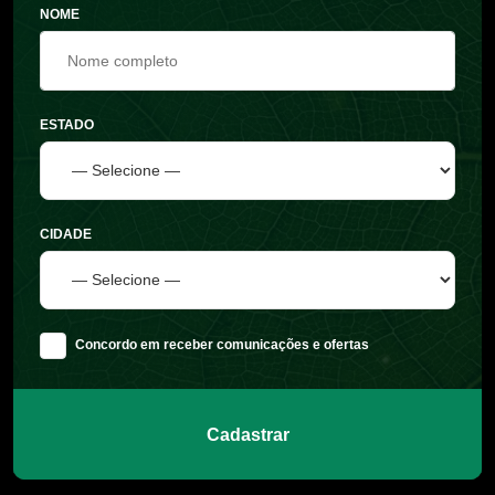
NOME
ESTADO
CIDADE
Concordo em receber comunicações e ofertas
Cadastrar