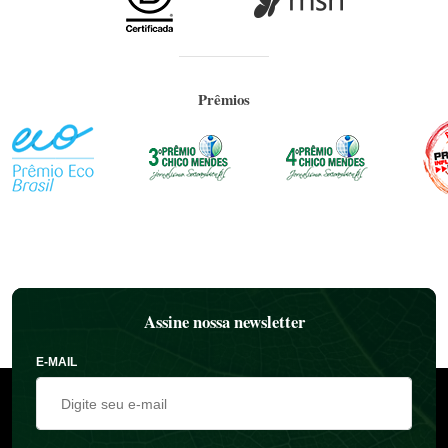
Prêmios
Assine nossa newsletter
E-MAIL