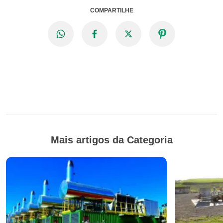
COMPARTILHE
Mais artigos da Categoria