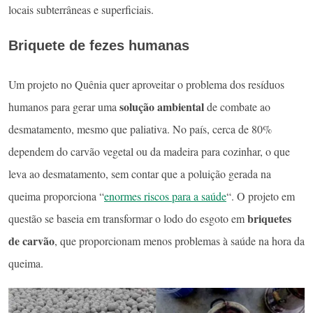
locais subterrâneas e superficiais.
Briquete de fezes humanas
Um projeto no Quênia quer aproveitar o problema dos resíduos
solução ambiental
humanos para gerar uma
de combate ao
desmatamento, mesmo que paliativa. No país, cerca de 80%
dependem do carvão vegetal ou da madeira para cozinhar, o que
leva ao desmatamento, sem contar que a poluição gerada na
queima proporciona “
enormes riscos para a saúde
“. O projeto em
briquetes
questão se baseia em transformar o lodo do esgoto em
de carvão
, que proporcionam menos problemas à saúde na hora da
queima.