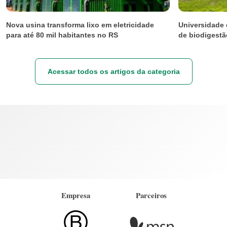
Nova usina transforma lixo em eletricidade
Universidade 
para até 80 mil habitantes no RS
de biodigestã
Acessar todos os artigos da categoria
Empresa
Parceiros