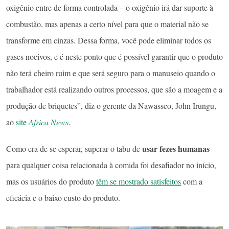
oxigênio entre de forma controlada – o oxigênio irá dar suporte à
combustão, mas apenas a certo nível para que o material não se
transforme em cinzas. Dessa forma, você pode eliminar todos os
gases nocivos, e é neste ponto que é possível garantir que o produto
não terá cheiro ruim e que será seguro para o manuseio quando o
trabalhador está realizando outros processos, que são a moagem e a
produção de briquetes”, diz o gerente da Nawassco, John Irungu,
ao
site
Africa News
.
usar fezes humanas
Como era de se esperar, superar o tabu de
para qualquer coisa relacionada à comida foi desafiador no início,
mas os usuários do produto
têm se mostrado satisfeitos
com a
eficácia e o baixo custo do produto.