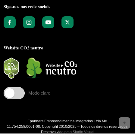
Siga-nos nas rede sociais
Website CO2 neutro
Modo claro
Epartners Empreendimentos Integrados Ltda Me.
11.754.258/0001‐08. Copyright 2010/2025 – Todos os direitos reservados.
Desenvolvido pela
Studio Visual