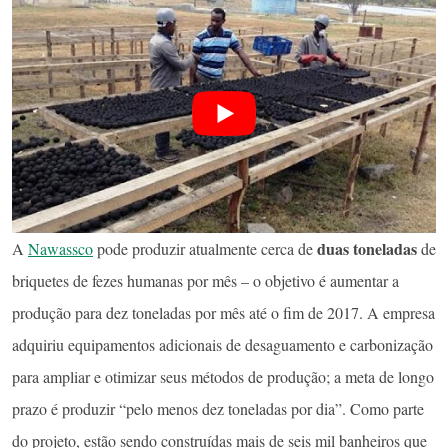
duas toneladas
A
Nawassco
pode produzir atualmente cerca de
de
briquetes de fezes humanas por mês – o objetivo é aumentar a
produção para dez toneladas por mês até o fim de 2017. A empresa
adquiriu equipamentos adicionais de desaguamento e carbonização
para ampliar e otimizar seus métodos de produção; a meta de longo
prazo é produzir “pelo menos dez toneladas por dia”. Como parte
do projeto, estão sendo construídas mais de seis mil banheiros que