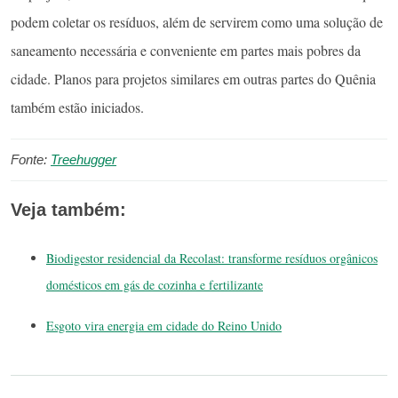
podem coletar os resíduos, além de servirem como uma solução de
saneamento necessária e conveniente em partes mais pobres da
cidade. Planos para projetos similares em outras partes do Quênia
também estão iniciados.
Fonte:
Treehugger
Veja também:
Biodigestor residencial da Recolast: transforme resíduos orgânicos
domésticos em gás de cozinha e fertilizante
Esgoto vira energia em cidade do Reino Unido