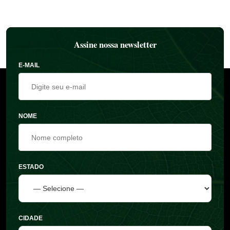
Assine nossa newsletter
E-MAIL
NOME
ESTADO
CIDADE