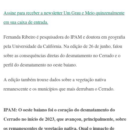
Assine para receber a newsletter Um Grau e Meio quinzenalmente
em sua caixa de entrada.
Fernanda Ribeiro é pesquisadora do IPAM e doutora em geografia
pela Universidade da Califórnia. Na edição de 26 de junho, falou
sobre as consequências diretas do desmatamento no Cerrado e o
perfil do desmatamento no oeste baiano.
A edição também trouxe dados sobre a vegetação nativa
remanescente e os municípios que mais derrubam o Cerrado.
IPAM: O oeste baiano foi o coração do desmatamento do
Cerrado no início de 2023, que avançou, principalmente, sobre
os remanescentes de vegetação nativa. Qual o impacto de