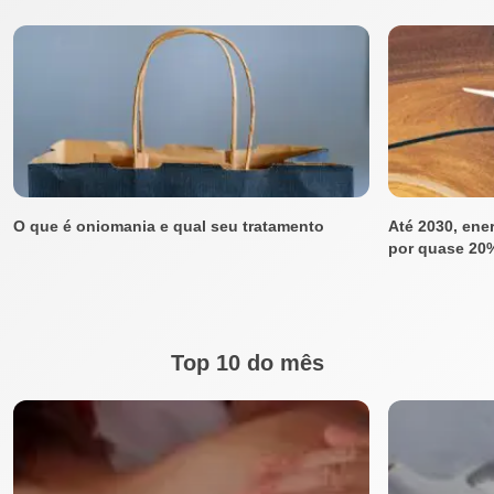
O que é oniomania e qual seu tratamento
Até 2030, ene
por quase 20%
Top 10 do mês