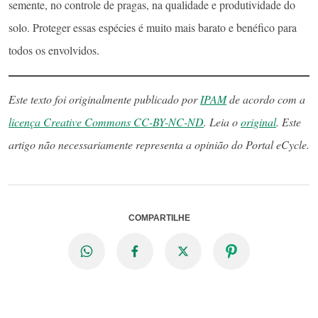
semente, no controle de pragas, na qualidade e produtividade do
solo. Proteger essas espécies é muito mais barato e benéfico para
todos os envolvidos.
Este texto foi originalmente publicado por
IPAM
de acordo com a
licença Creative Commons CC-BY-NC-ND
. Leia o
original
. Este
artigo não necessariamente representa a opinião do Portal eCycle.
COMPARTILHE