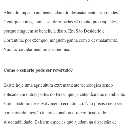
Além do impacto ambiental claro do desmatamento, as grandes
áreas que começaram a ser derrubadas são muito preocupantes,
porque ninguém se beneficia disso. Em São Desidério e
Correntina, por exemplo, ninguém ganha com o desmatamento.
Não faz circular nenhuma economia.
Como o cenário pode ser revertido?
Existe hoje uma agricultura extremamente tecnológica sendo
aplicada em outras partes do Brasil que já entendeu que o ambiente
é um aliado no desenvolvimento econômico. Não precisa nem ser
por causa da pressão internacional ou dos certificados de
sustentabilidade. Existem espécies que ajudam na dispersão de