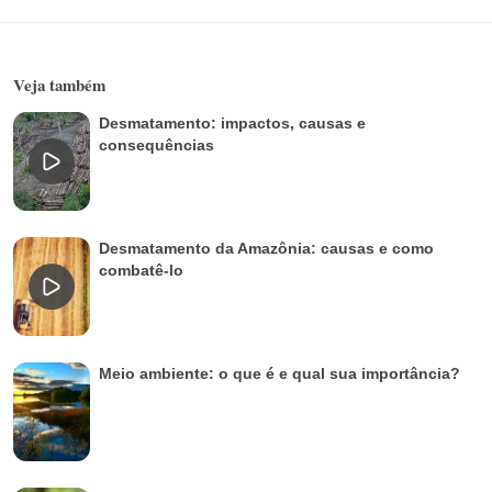
Veja também
Desmatamento: impactos, causas e
consequências
Desmatamento da Amazônia: causas e como
combatê-lo
Meio ambiente: o que é e qual sua importância?