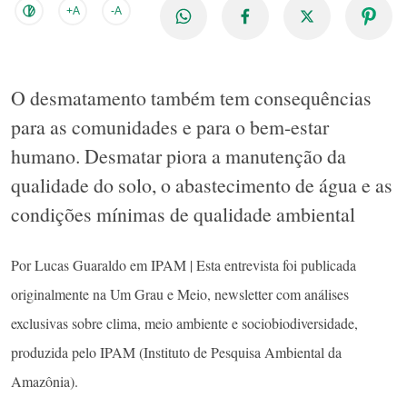
+A
-A
O desmatamento também tem consequências
para as comunidades e para o bem-estar
humano. Desmatar piora a manutenção da
qualidade do solo, o abastecimento de água e as
condições mínimas de qualidade ambiental
Por Lucas Guaraldo em IPAM | Esta entrevista foi publicada
originalmente na Um Grau e Meio, newsletter com análises
exclusivas sobre clima, meio ambiente e sociobiodiversidade,
produzida pelo IPAM (Instituto de Pesquisa Ambiental da
Amazônia).