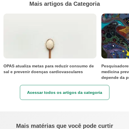
Mais artigos da Categoria
OPAS atualiza metas para reduzir consumo de
Pesquisadore
sal e prevenir doenças cardiovasculares
medicina prev
depende da pr
Acessar todos os artigos da categoria
Mais matérias que você pode curtir