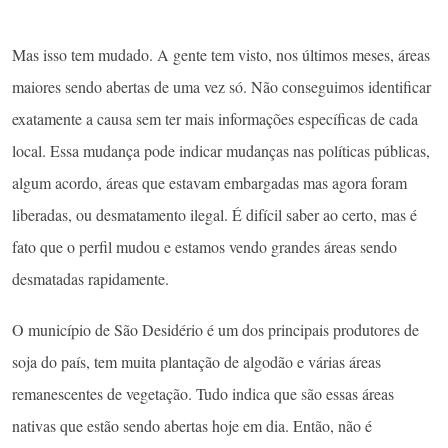
Mas isso tem mudado. A gente tem visto, nos últimos meses, áreas
maiores sendo abertas de uma vez só. Não conseguimos identificar
exatamente a causa sem ter mais informações específicas de cada
local. Essa mudança pode indicar mudanças nas políticas públicas,
algum acordo, áreas que estavam embargadas mas agora foram
liberadas, ou desmatamento ilegal. É difícil saber ao certo, mas é
fato que o perfil mudou e estamos vendo grandes áreas sendo
desmatadas rapidamente.
O município de São Desidério é um dos principais produtores de
soja do país, tem muita plantação de algodão e várias áreas
remanescentes de vegetação. Tudo indica que são essas áreas
nativas que estão sendo abertas hoje em dia. Então, não é