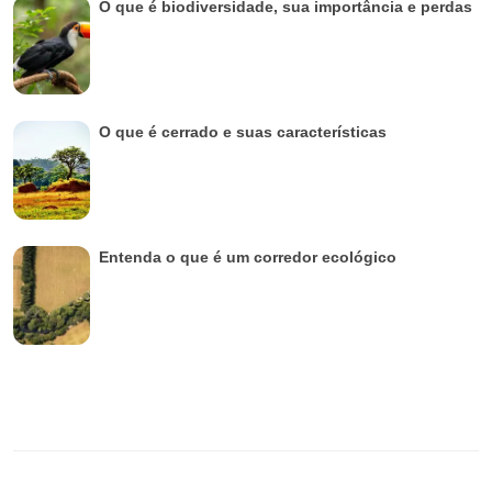
O que é biodiversidade, sua importância e perdas
O que é cerrado e suas características
Entenda o que é um corredor ecológico