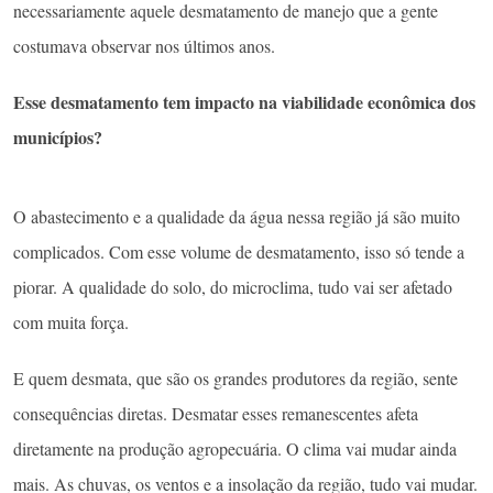
necessariamente aquele desmatamento de manejo que a gente
costumava observar nos últimos anos.
Esse desmatamento tem impacto na viabilidade econômica dos
municípios?
O abastecimento e a qualidade da água nessa região já são muito
complicados. Com esse volume de desmatamento, isso só tende a
piorar. A qualidade do solo, do microclima, tudo vai ser afetado
com muita força.
E quem desmata, que são os grandes produtores da região, sente
consequências diretas. Desmatar esses remanescentes afeta
diretamente na produção agropecuária. O clima vai mudar ainda
mais. As chuvas, os ventos e a insolação da região, tudo vai mudar.