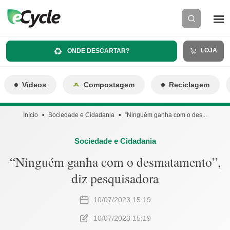
LOJA
ONDE DESCARTAR?
Vídeos
Compostagem
Reciclagem
Início
Sociedade e Cidadania
“Ninguém ganha com o des...
Sociedade e Cidadania
“Ninguém ganha com o desmatamento”,
diz pesquisadora
10/07/2023 15:19
10/07/2023 15:19