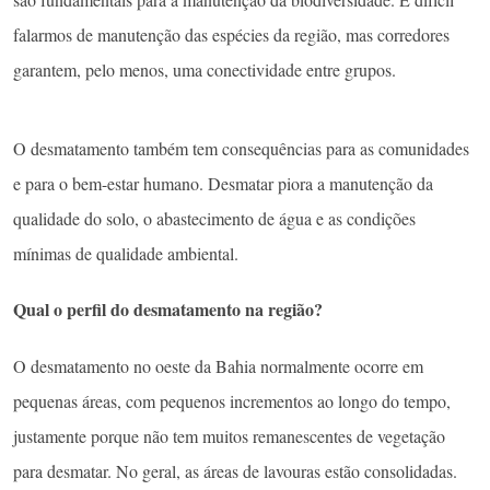
falarmos de manutenção das espécies da região, mas corredores
garantem, pelo menos, uma conectividade entre grupos.
O desmatamento também tem consequências para as comunidades
e para o bem-estar humano. Desmatar piora a manutenção da
qualidade do solo, o abastecimento de água e as condições
mínimas de qualidade ambiental.
Qual o perfil do desmatamento na região?
O desmatamento no oeste da Bahia normalmente ocorre em
pequenas áreas, com pequenos incrementos ao longo do tempo,
justamente porque não tem muitos remanescentes de vegetação
para desmatar. No geral, as áreas de lavouras estão consolidadas.