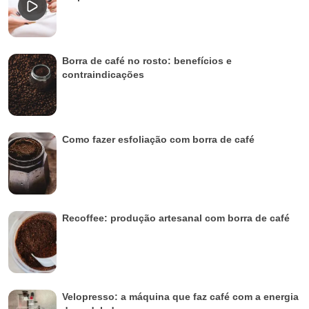
Borra de café no rosto: benefícios e
contraindicações
Como fazer esfoliação com borra de café
Recoffee: produção artesanal com borra de café
Velopresso: a máquina que faz café com a energia