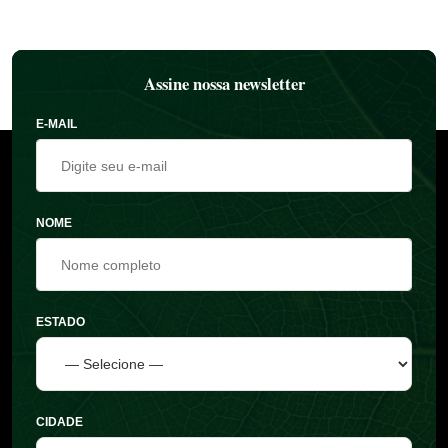
Assine nossa newsletter
E-MAIL
NOME
ESTADO
CIDADE