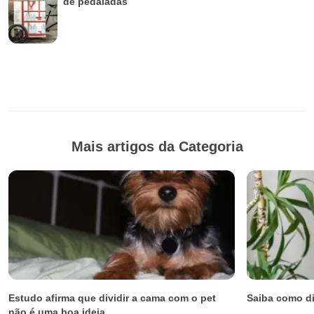
de pedaladas
Mais artigos da Categoria
Estudo afirma que dividir a cama com o pet
Saiba como di
não é uma boa ideia