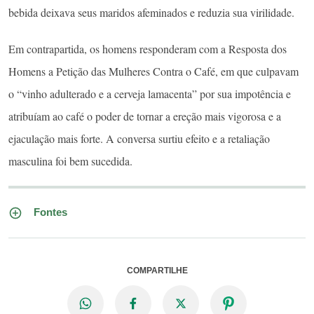
bebida deixava seus maridos afeminados e reduzia sua virilidade.
Em contrapartida, os homens responderam com a Resposta dos
Homens a Petição das Mulheres Contra o Café, em que culpavam
o “vinho adulterado e a cerveja lamacenta” por sua impotência e
atribuíam ao café o poder de tornar a ereção mais vigorosa e a
ejaculação mais forte. A conversa surtiu efeito e a retaliação
masculina foi bem sucedida.
Fontes
COMPARTILHE