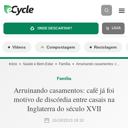
LOJA
ONDE DESCARTAR?
Vídeos
Compostagem
Reciclagem
Início
Saúde e Bem-Estar
Família
Arruinando casamentos: c...
Família
Arruinando casamentos: café já foi
motivo de discórdia entre casais na
Inglaterra do século XVII
15/10/2013 18:32