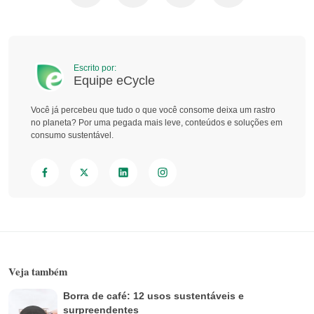
Escrito por:
Equipe eCycle
Você já percebeu que tudo o que você consome deixa um rastro
no planeta? Por uma pegada mais leve, conteúdos e soluções em
consumo sustentável.
Veja também
Borra de café: 12 usos sustentáveis e
surpreendentes