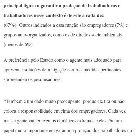
principal figura a garantir a proteção de trabalhadoras e
trabalhadores nesse contexto é de sete a cada dez
(67%).
Outros indicados a essa função são empregadores (7%) e
grupos auto-organizados, como os de direitos socioambientais
(menos de 6%).
A preferência pelo Estado como o agente mais adequado para
apresentar soluções de mitigação e outras medidas pertinentes
surpreendeu os pesquisadores.
“Também é um dado muito preocupante, porque ele tira ou não
coloca a responsabilidade em cima dos empregadores. Cada vez
mais a gente vai ter eventos climáticos extremos e eles têm um
papel muito importante em garantir a proteção dos trabalhadores no