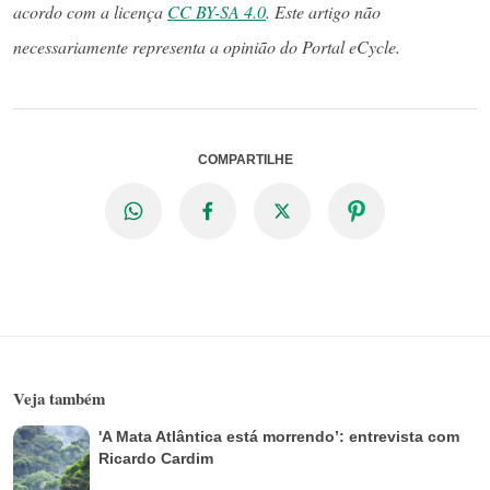
acordo com a licença
CC BY-SA 4.0
. Este artigo não
necessariamente representa a opinião do Portal eCycle.
COMPARTILHE
Veja também
'A Mata Atlântica está morrendo’: entrevista com
Ricardo Cardim