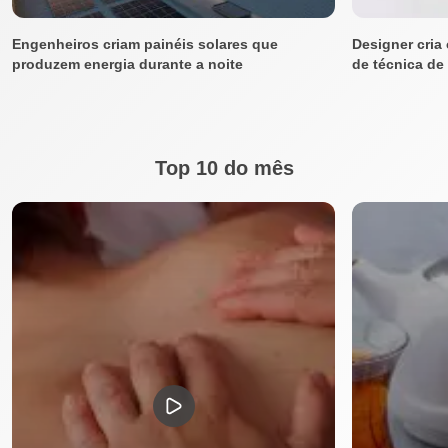
Engenheiros criam painéis solares que
Designer cria 
produzem energia durante a noite
de técnica de
Top 10 do mês