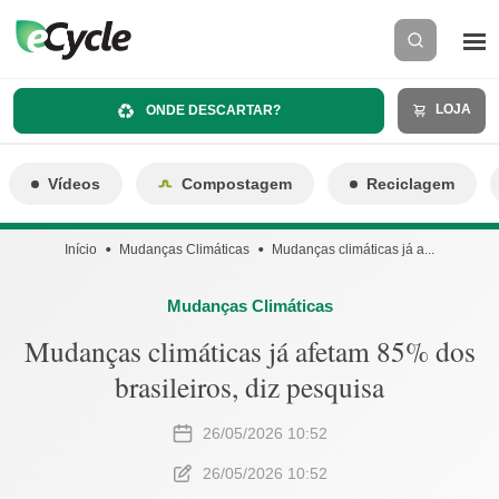
LOJA
ONDE DESCARTAR?
Vídeos
Compostagem
Reciclagem
Início
Mudanças Climáticas
Mudanças climáticas já a...
Mudanças Climáticas
Mudanças climáticas já afetam 85% dos
brasileiros, diz pesquisa
26/05/2026 10:52
26/05/2026 10:52