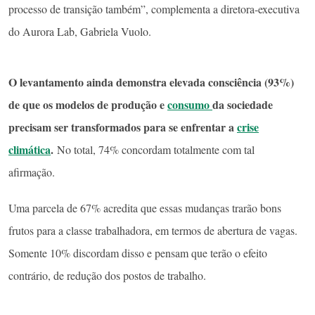
processo de transição também”, complementa a diretora-executiva
do Aurora Lab, Gabriela Vuolo.
O levantamento ainda demonstra elevada consciência (93%)
de que os modelos de produção e
consumo
da sociedade
precisam ser transformados para se enfrentar a
crise
climática
.
No total, 74% concordam totalmente com tal
afirmação.
Uma parcela de 67% acredita que essas mudanças trarão bons
frutos para a classe trabalhadora, em termos de abertura de vagas.
Somente 10% discordam disso e pensam que terão o efeito
contrário, de redução dos postos de trabalho.