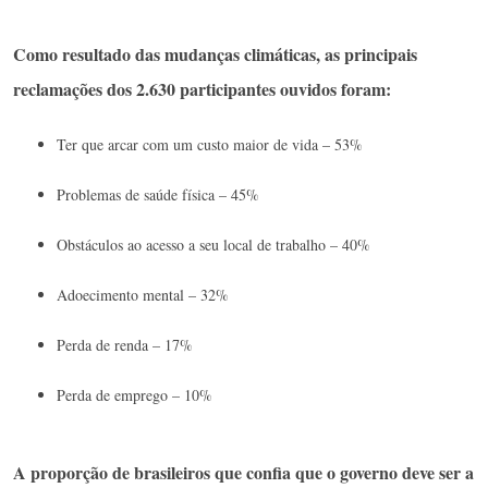
Como resultado das mudanças climáticas, as principais
reclamações dos 2.630 participantes ouvidos foram:
Ter que arcar com um custo maior de vida – 53%
Problemas de saúde física – 45%
Obstáculos ao acesso a seu local de trabalho – 40%
Adoecimento mental – 32%
Perda de renda – 17%
Perda de emprego – 10%
A proporção de brasileiros que confia que o governo deve ser a