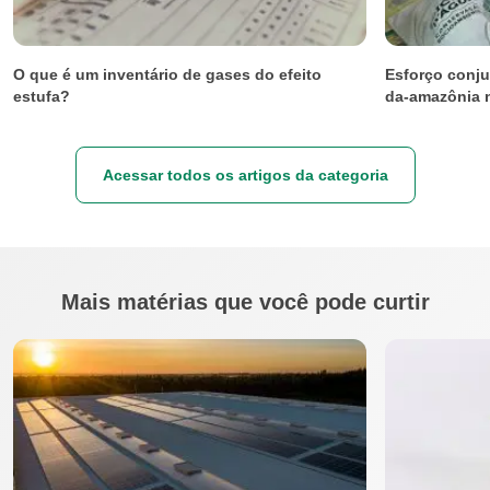
O que é um inventário de gases do efeito
Esforço conju
estufa?
da-amazônia 
Acessar todos os artigos da categoria
Mais matérias que você pode curtir