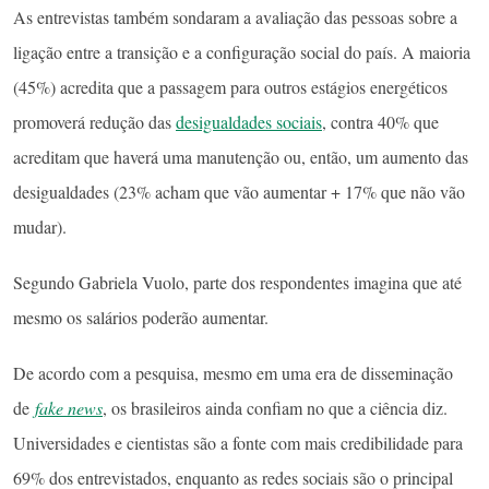
As entrevistas também sondaram a avaliação das pessoas sobre a
ligação entre a transição e a configuração social do país. A maioria
(45%) acredita que a passagem para outros estágios energéticos
promoverá redução das
desigualdades sociais
, contra 40% que
acreditam que haverá uma manutenção ou, então, um aumento das
desigualdades (23% acham que vão aumentar + 17% que não vão
mudar).
Segundo Gabriela Vuolo, parte dos respondentes imagina que até
mesmo os salários poderão aumentar.
De acordo com a pesquisa, mesmo em uma era de disseminação
de
fake news
, os brasileiros ainda confiam no que a ciência diz.
Universidades e cientistas são a fonte com mais credibilidade para
69% dos entrevistados, enquanto as redes sociais são o principal