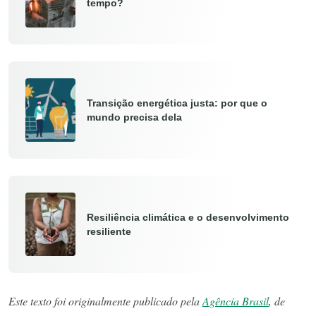
tempo?
Transição energética justa: por que o
mundo precisa dela
Resiliência climática e o desenvolvimento
resiliente
Este texto foi originalmente publicado pela
Agência Brasil
, de