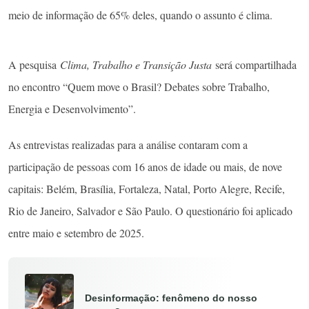
meio de informação de 65% deles, quando o assunto é clima.
A pesquisa
Clima, Trabalho e Transição Justa
será compartilhada
no encontro “Quem move o Brasil? Debates sobre Trabalho,
Energia e Desenvolvimento”.
As entrevistas realizadas para a análise contaram com a
participação de pessoas com 16 anos de idade ou mais, de nove
capitais: Belém, Brasília, Fortaleza, Natal, Porto Alegre, Recife,
Rio de Janeiro, Salvador e São Paulo. O questionário foi aplicado
entre maio e setembro de 2025.
Desinformação: fenômeno do nosso