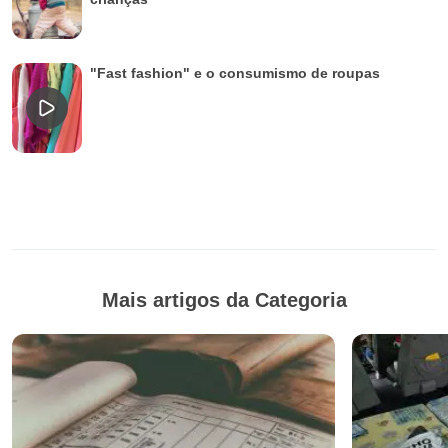
"Fast fashion" e o consumismo de roupas
Mais artigos da Categoria