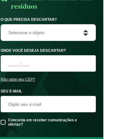
resíduos
O QUE PRECISA DESCARTAR?
Selecione o objeto
ONDE VOCÊ DESEJA DESCARTAR?
Não sabe seu CEP?
SEU E-MAIL
Concorda em receber comunicações e
ofertas?