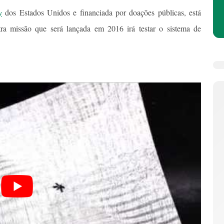
y
dos Estados Unidos e financiada por doações públicas, está
ra missão que será lançada em 2016 irá testar o sistema de