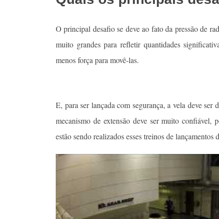
O principal desafio se deve ao fato da pressão de rad
muito grandes para refletir quantidades significa
menos força para movê-las.
E, para ser lançada com segurança, a vela deve ser 
mecanismo de extensão deve ser muito confiável, po
estão sendo realizados esses treinos de lançamentos 