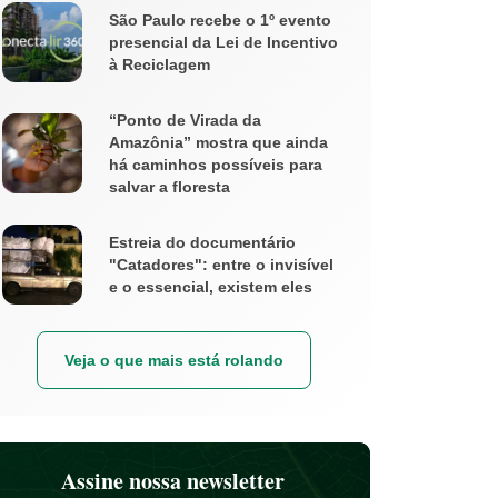
São Paulo recebe o 1º evento
presencial da Lei de Incentivo
à Reciclagem
“Ponto de Virada da
Amazônia” mostra que ainda
há caminhos possíveis para
salvar a floresta
Estreia do documentário
"Catadores": entre o invisível
e o essencial, existem eles
Veja o que mais está rolando
Assine nossa newsletter