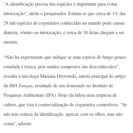
“A identificação precisa das espécies é importante para evitar
intoxicação”, alerta o pesquisador. Estima-se que cerca de 1% das
29 mil espécies de cogumelos conhecidas no mundo pode causar
diarreia, vômito ou intoxicação, e cerca de 30 delas chegam a ser
mortais.
“Não há experimento que indique se uma espécie de fungo pouco
estudada é tóxica, pois muitos compostos são desconhecidos”,
ressalta a micóloga Mariana Drewinski, autora principal do artigo
da
IMA Fungus
, resultado de seu doutorado no Instituto de
Pesquisas Ambientais (IPA). Hoje ela lidera uma empresa de
cultivo, que visa à comercialização de cogumelos comestíveis. “Se
não tem certeza da identificação, aprecie com os olhos, mas não
coma”, adverte.