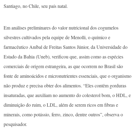
Santiago, no Chile, seu país natal.
Em análises preliminares do valor nutricional dos cogumelos
silvestres cultivados pela equipe de Menolli, o químico e
farmacêutico Aníbal de Freitas Santos Júnior, da Universidade do
Estado da Bahia (Uneb), verificou que, assim como as espécies
comerciais de origem estrangeira, as que ocorrem no Brasil são
fonte de aminoácidos e micronutrientes essenciais, que o organismo
não produz e precisa obter dos alimentos. “Eles contêm gorduras
insaturadas, que auxiliam no aumento do colesterol bom, o HDL, e
diminuição do ruim, o LDL, além de serem ricos em fibras e
minerais, como potássio, ferro, zinco, dentre outros”, observa o
pesquisador.