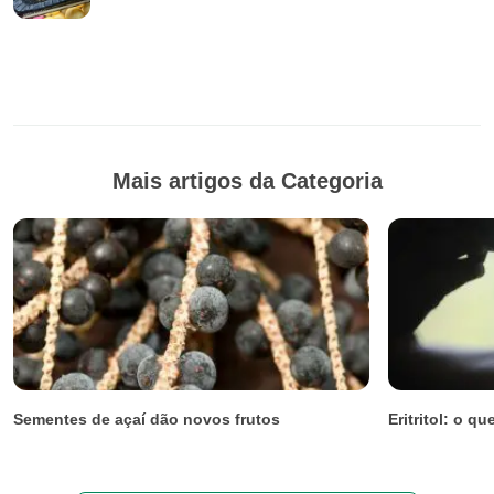
Mais artigos da Categoria
Sementes de açaí dão novos frutos
Eritritol: o q