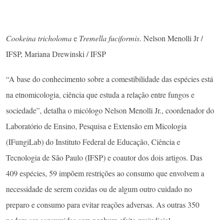
Cookeina tricholoma
e
Tremella fuciformis
. Nelson Menolli Jr /
IFSP, Mariana Drewinski / IFSP
“A base do conhecimento sobre a comestibilidade das espécies está
na etnomicologia, ciência que estuda a relação entre fungos e
sociedade”, detalha o micólogo Nelson Menolli Jr., coordenador do
Laboratório de Ensino, Pesquisa e Extensão em Micologia
(IFungiLab) do Instituto Federal de Educação, Ciência e
Tecnologia de São Paulo (IFSP) e coautor dos dois artigos. Das
409 espécies, 59 impõem restrições ao consumo que envolvem a
necessidade de serem cozidas ou de algum outro cuidado no
preparo e consumo para evitar reações adversas. As outras 350