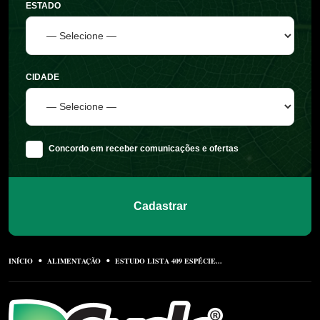
ESTADO
CIDADE
Concordo em receber comunicações e ofertas
Cadastrar
INÍCIO
ALIMENTAÇÃO
ESTUDO LISTA 409 ESPÉCIE...