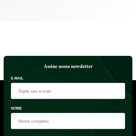
Assine nossa newsletter
E-MAIL
NOME