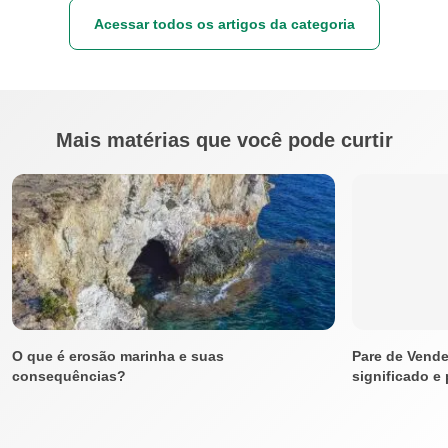
Acessar todos os artigos da categoria
Mais matérias que você pode curtir
O que é erosão marinha e suas
Pare de Vende
consequências?
significado e