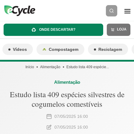
LOJA
ONDE DESCARTAR?
Vídeos
Compostagem
Reciclagem
Início
Alimentação
Estudo lista 409 espécie...
Alimentação
Estudo lista 409 espécies silvestres de
cogumelos comestíveis
07/05/2025 16:00
07/05/2025 16:00