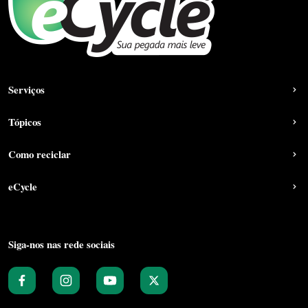
Serviços
Tópicos
Como reciclar
eCycle
Siga-nos nas rede sociais