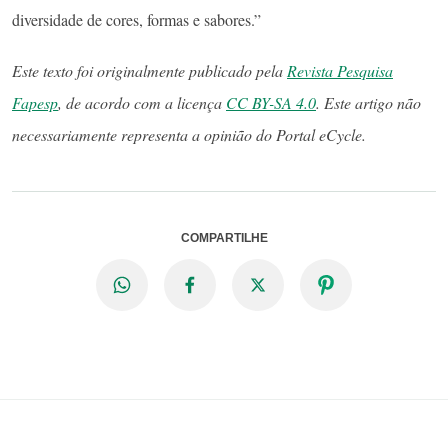
diversidade de cores, formas e sabores.”
Este texto foi originalmente publicado pela
Revista Pesquisa
Fapesp
, de acordo com a licença
CC BY-SA 4.0
. Este artigo não
necessariamente representa a opinião do Portal eCycle.
COMPARTILHE