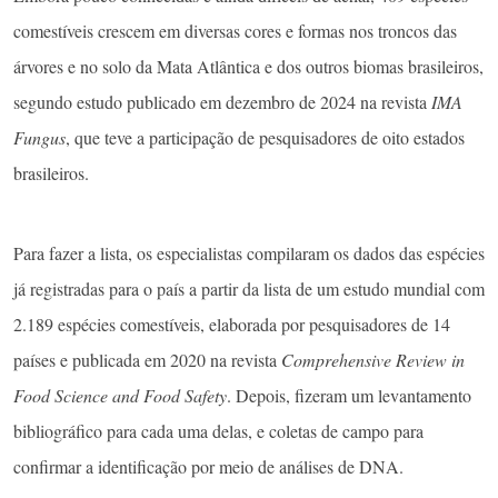
comestíveis crescem em diversas cores e formas nos troncos das
árvores e no solo da Mata Atlântica e dos outros biomas brasileiros,
segundo estudo publicado em dezembro de 2024 na revista
IMA
Fungus
, que teve a participação de pesquisadores de oito estados
brasileiros.
Para fazer a lista, os especialistas compilaram os dados das espécies
já registradas para o país a partir da lista de um estudo mundial com
2.189 espécies comestíveis, elaborada por pesquisadores de 14
países e publicada em 2020 na revista
Comprehensive Review in
Food Science and Food Safety
. Depois, fizeram um levantamento
bibliográfico para cada uma delas, e coletas de campo para
confirmar a identificação por meio de análises de DNA.