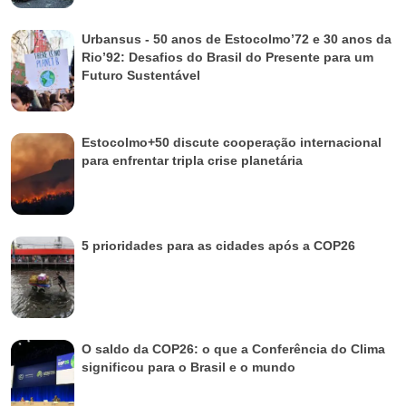
Urbansus - 50 anos de Estocolmo’72 e 30 anos da
Rio’92: Desafios do Brasil do Presente para um
Futuro Sustentável
Estocolmo+50 discute cooperação internacional
para enfrentar tripla crise planetária
5 prioridades para as cidades após a COP26
O saldo da COP26: o que a Conferência do Clima
significou para o Brasil e o mundo