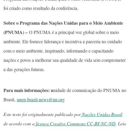
foi criado como resultado da conferência.
Sobre o Programa das Nações Unidas para o Meio Ambiente
(PNUMA) –
O PNUMA é a principal voz global sobre o meio
ambiente. Ele fornece liderança e incentiva a parceria no cuidado
com o meio ambiente, inspirando, informando e capacitando
nações e povos a melhorar sua qualidade de vida sem comprometer
a das gerações futuras.
Para mais informações: u
nidade de comunicação do PNUMA no
Brasil,
unep-brazil-news@un.org
Este texto foi originalmente publicado por
Nações Unidas Brasil
de acordo com a
licença Creative Commons CC-BY-NC-ND
. Leia