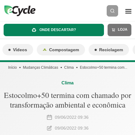
LOJA
ONDE DESCARTAR?
Vídeos
Compostagem
Reciclagem
Início
Mudanças Climáticas
Clima
Estocolmo+50 termina com...
Clima
Estocolmo+50 termina com chamado por
transformação ambiental e econômica
09/06/2022 09:36
09/06/2022 09:36