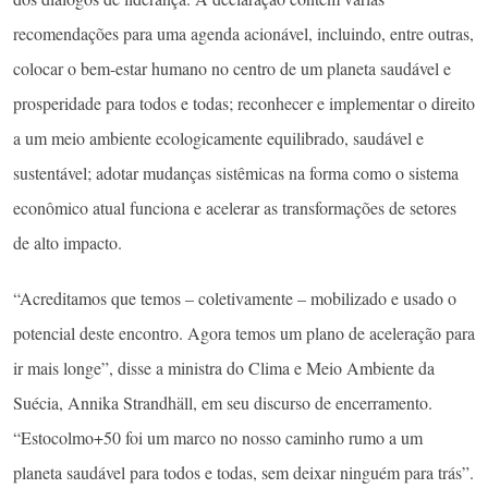
recomendações para uma agenda acionável, incluindo, entre outras,
colocar o bem-estar humano no centro de um planeta saudável e
prosperidade para todos e todas; reconhecer e implementar o direito
a um meio ambiente ecologicamente equilibrado, saudável e
sustentável; adotar mudanças sistêmicas na forma como o sistema
econômico atual funciona e acelerar as transformações de setores
de alto impacto.
“Acreditamos que temos – coletivamente – mobilizado e usado o
potencial deste encontro. Agora temos um plano de aceleração para
ir mais longe”, disse a ministra do Clima e Meio Ambiente da
Suécia, Annika Strandhäll, em seu discurso de encerramento.
“Estocolmo+50 foi um marco no nosso caminho rumo a um
planeta saudável para todos e todas, sem deixar ninguém para trás”.