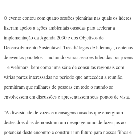
O evento contou com quatro sessões plenárias nas quais os líderes
fizeram apelos a ações ambientais ousadas para acelerar a
implementação da Agenda 2030 e dos Objetivos de
Desenvolvimento Sustentável. Três diálogos de liderança, centenas
de eventos paralelos – incluindo várias sessões lideradas por jovens
– e webinars, bem como uma série de consultas regionais com
várias partes interessadas no período que antecedeu a reunião,
permitiram que milhares de pessoas em todo o mundo se
envolvessem em discussões e apresentassem seus pontos de vista.
“A diversidade de vozes e mensagens ousadas que emergiram
destes dois dias demonstram um desejo genuíno de fazer jus ao
potencial deste encontro e construir um futuro para nossos filhos e