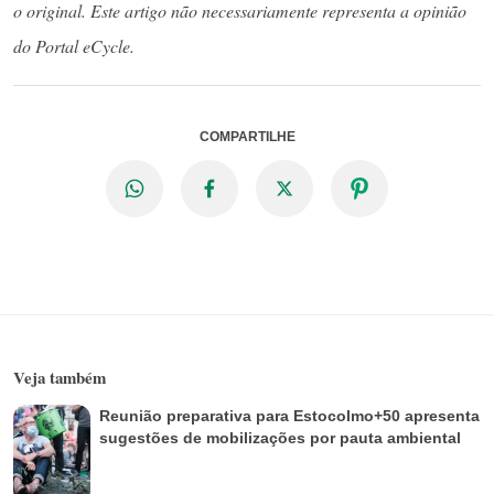
o original. Este artigo não necessariamente representa a opinião
do Portal eCycle.
COMPARTILHE
Veja também
Reunião preparativa para Estocolmo+50 apresenta
sugestões de mobilizações por pauta ambiental