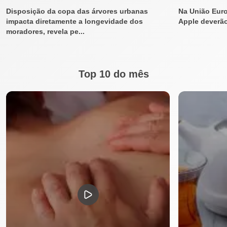
Disposição da copa das árvores urbanas
Na União Euro
impacta diretamente a longevidade dos
Apple deverã
moradores, revela pe...
Top 10 do mês