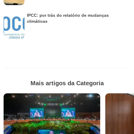
IPCC: por trás do relatório de mudanças
climáticas
Mais artigos da Categoria