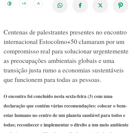
+A
-A
Centenas de palestrantes presentes no encontro
internacional Estocolmo+50 clamaram por um
compromisso real para solucionar urgentemente
as preocupações ambientais globais e uma
transição justa rumo a economias sustentáveis ​​
que funcionem para todas as pessoas.
O encontro foi concluído nesta sexta-feira (3) com uma
declaração que contém várias recomendações: colocar o bem-
estar humano no centro de um planeta saudável para todos e
todas; reconhecer e implementar o direito a um meio ambiente