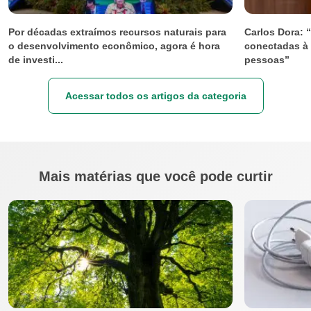
Por décadas extraímos recursos naturais para
Carlos Dora: 
o desenvolvimento econômico, agora é hora
conectadas à 
de investi...
pessoas”
Acessar todos os artigos da categoria
Mais matérias que você pode curtir