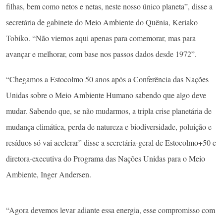
filhas, bem como netos e netas, neste nosso único planeta”, disse a
secretária de gabinete do Meio Ambiente do Quênia, Keriako
Tobiko. “Não viemos aqui apenas para comemorar, mas para
avançar e melhorar, com base nos passos dados desde 1972”.
“Chegamos a Estocolmo 50 anos após a Conferência das Nações
Unidas sobre o Meio Ambiente Humano sabendo que algo deve
mudar. Sabendo que, se não mudarmos, a tripla crise planetária de
mudança climática, perda de natureza e biodiversidade, poluição e
resíduos só vai acelerar” disse a secretária-geral de Estocolmo+50 e
diretora-executiva do Programa das Nações Unidas para o Meio
Ambiente, Inger Andersen.
“Agora devemos levar adiante essa energia, esse compromisso com