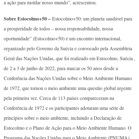
a ação para moldar nosso mundo”, acrescentou.
Sobre Estocolmo+50 –
Estocolmo+50: um planeta saudável para
a prosperidade de todos – nossa responsabilidade, nossa
oportunidade” (Estocolmo+50) é um encontro internacional,
organizado pelo Governo da Suécia e convocado pela Assembleia
Geral das Nações Unidas, que foi realizado em Estocolmo, Suécia ,
de 2 a 3 de junho de 2022, para marcar os 50 anos desde a
Conferência das Nações Unidas sobre o Meio Ambiente Humano
de 1972, que tornou o meio ambiente uma questão global urgente
pela primeira vez. Cerca de 113 países compareceram na
Conferência de 1972 e os participantes adotaram uma série de
princípios sobre o meio ambiente, incluindo a Declaração de
Estocolmo e o Plano de Ação para o Meio Ambiente Humano. O
Programa das Nações Unidas para o Meio Ambiente (PNUMA)