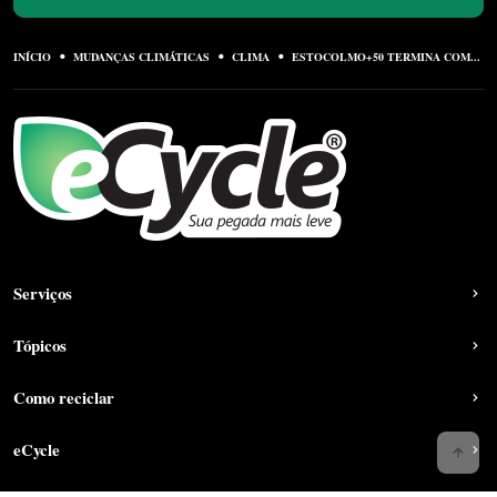
INÍCIO
MUDANÇAS CLIMÁTICAS
CLIMA
ESTOCOLMO+50 TERMINA COM...
Serviços
Tópicos
Como reciclar
eCycle