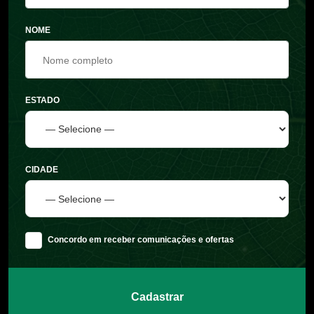
NOME
ESTADO
CIDADE
Concordo em receber comunicações e ofertas
Cadastrar