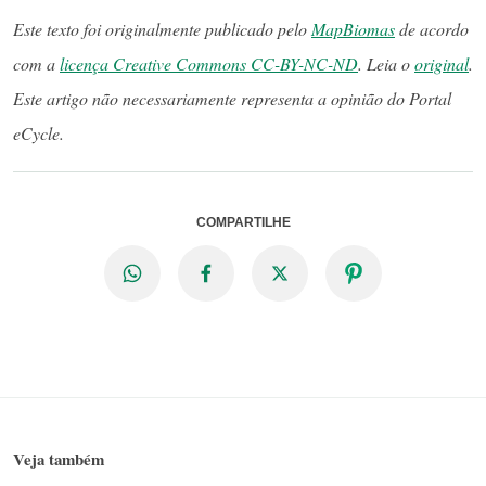
Este texto foi originalmente publicado pelo
MapBiomas
de acordo
com a
licença Creative Commons CC-BY-NC-ND
. Leia o
original
.
Este artigo não necessariamente representa a opinião do Portal
eCycle.
COMPARTILHE
Veja também