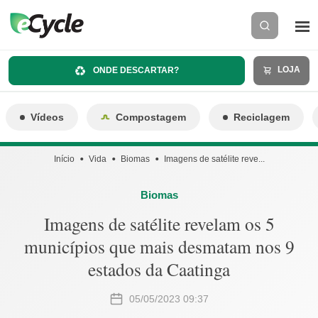
LOJA
ONDE DESCARTAR?
Vídeos
Compostagem
Reciclagem
Início
Vida
Biomas
Imagens de satélite reve...
Biomas
Imagens de satélite revelam os 5
municípios que mais desmatam nos 9
estados da Caatinga
05/05/2023 09:37