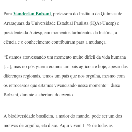
Vanderlan Bolzani
Para
, professora do Instituto de Química de
Araraquara da Universidade Estadual Paulista (IQAr-Unesp) e
presidente da Aciesp, em momentos turbulentos da história, a
ciência e o conhecimento contribuíram para a mudança.
“Estamos atravessando um momento muito difícil da vida humana
[…], mas no pós-guerra éramos um país agrícola e hoje, apesar das
diferenças regionais, temos um país que nos orgulha, mesmo com
os retrocessos que estamos vivenciando nesse momento”, disse
Bolzani, durante a abertura do evento.
A biodiversidade brasileira, a maior do mundo, pode ser um dos
motivos de orgulho, ela disse. Aqui vivem 11% de todas as