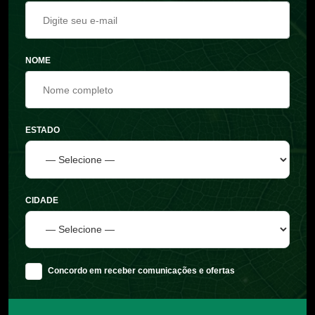
NOME
ESTADO
CIDADE
Concordo em receber comunicações e ofertas