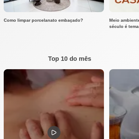
Como limpar porcelanato embaçado?
Meio ambiente
século é tema
Top 10 do mês