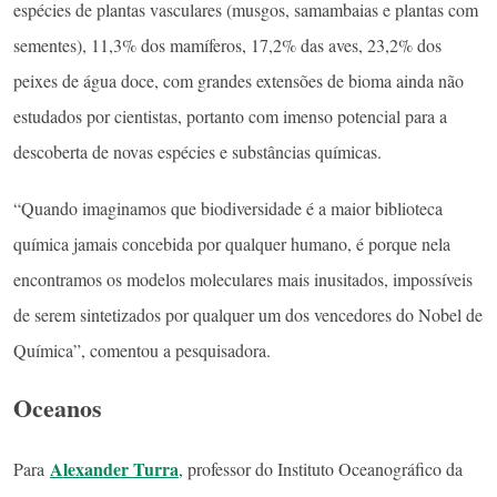
espécies de plantas vasculares (musgos, samambaias e plantas com
sementes), 11,3% dos mamíferos, 17,2% das aves, 23,2% dos
peixes de água doce, com grandes extensões de bioma ainda não
estudados por cientistas, portanto com imenso potencial para a
descoberta de novas espécies e substâncias químicas.
“Quando imaginamos que biodiversidade é a maior biblioteca
química jamais concebida por qualquer humano, é porque nela
encontramos os modelos moleculares mais inusitados, impossíveis
de serem sintetizados por qualquer um dos vencedores do Nobel de
Química”, comentou a pesquisadora.
Oceanos
Alexander Turra
Para
, professor do Instituto Oceanográfico da