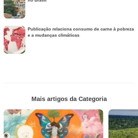
Publicação relaciona consumo de carne à pobreza
e a mudanças climáticas
Mais artigos da Categoria