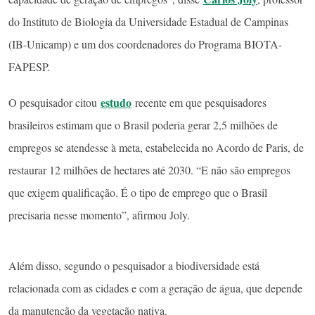
do Instituto de Biologia da Universidade Estadual de Campinas
(IB-Unicamp) e um dos coordenadores do Programa BIOTA-
FAPESP.
estudo
O pesquisador citou
recente em que pesquisadores
brasileiros estimam que o Brasil poderia gerar 2,5 milhões de
empregos se atendesse à meta, estabelecida no Acordo de Paris, de
restaurar 12 milhões de hectares até 2030. “E não são empregos
que exigem qualificação. É o tipo de emprego que o Brasil
precisaria nesse momento”, afirmou Joly.
Além disso, segundo o pesquisador a biodiversidade está
relacionada com as cidades e com a geração de água, que depende
da manutenção da vegetação nativa.