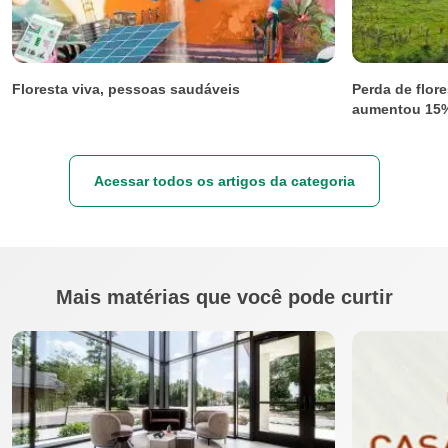
Floresta viva, pessoas saudáveis
Perda de flore
aumentou 15%
Acessar todos os artigos da categoria
Mais matérias que você pode curtir