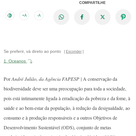
COMPARTILHE
+A
-A
Se preferir, vá direto ao ponto
Esconder
1.
Oceanos
Por
André Julião, da Agência FAPESP
| A conservação da
biodiversidade deve ser uma preocupação para toda a sociedade,
pois está intimamente ligada à erradicação da pobreza e da fome, à
saúde e ao bem-estar da população, à redução da desigualdade, ao
consumo e à produção responsáveis e a outros Objetivos de
Desenvolvimento Sustentável (ODS), conjunto de metas