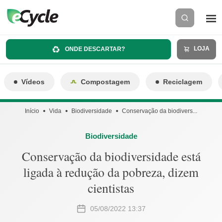
LOJA
ONDE DESCARTAR?
Vídeos
Compostagem
Reciclagem
Início
Vida
Biodiversidade
Conservação da biodivers...
Biodiversidade
Conservação da biodiversidade está
ligada à redução da pobreza, dizem
cientistas
05/08/2022 13:37