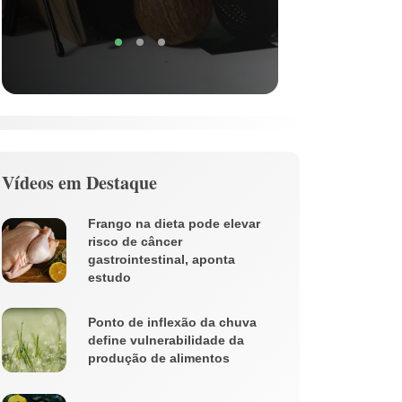
Vídeos em Destaque
Frango na dieta pode elevar
risco de câncer
gastrointestinal, aponta
estudo
Ponto de inflexão da chuva
define vulnerabilidade da
produção de alimentos