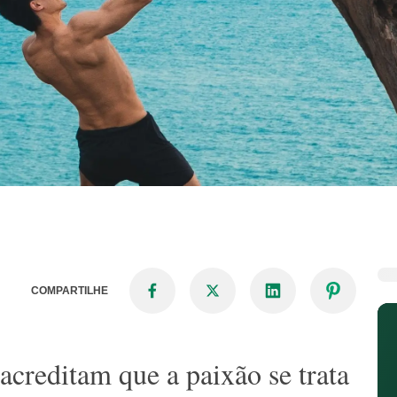
COMPARTILHE
acreditam que a paixão se trata