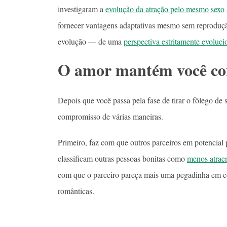
investigaram a
evolução da atração pelo mesmo sexo
fornecer vantagens adaptativas mesmo sem reprodução
evolução — de uma
perspectiva estritamente evoluci
O amor mantém você c
Depois que você passa pela fase de tirar o fôlego de 
compromisso de várias maneiras.
Primeiro, faz com que outros parceiros em potencial 
classificam outras pessoas bonitas como
menos atrae
com que o parceiro pareça mais uma pegadinha em co
românticas.