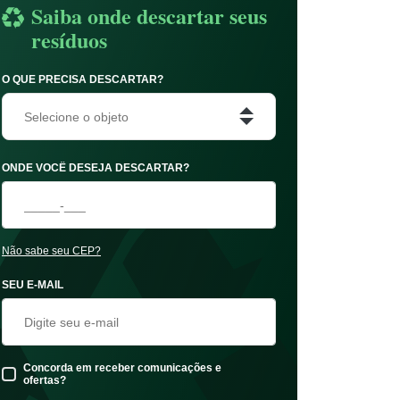
Saiba onde descartar seus
resíduos
O QUE PRECISA DESCARTAR?
Selecione o objeto
ONDE VOCÊ DESEJA DESCARTAR?
Não sabe seu CEP?
SEU E-MAIL
Concorda em receber comunicações e
ofertas?