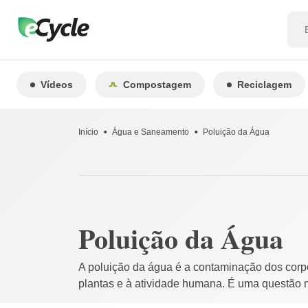
Vídeos
Compostagem
Reciclagem
Início
Água e Saneamento
Poluição da Água
Poluição da Água
A poluição da água é a contaminação dos corpo
plantas e à atividade humana. É uma questão m