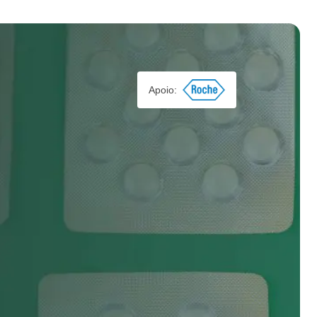
Apoio: