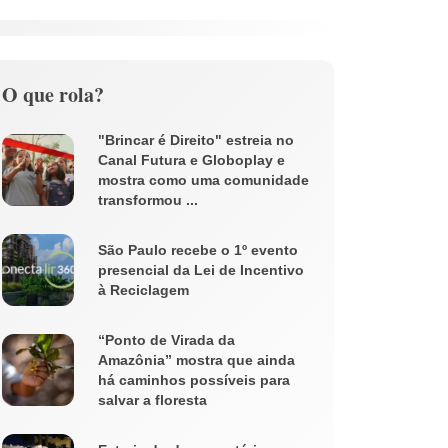
O que rola?
"Brincar é Direito" estreia no
Canal Futura e Globoplay e
mostra como uma comunidade
transformou ...
São Paulo recebe o 1º evento
presencial da Lei de Incentivo
à Reciclagem
“Ponto de Virada da
Amazônia” mostra que ainda
há caminhos possíveis para
salvar a floresta