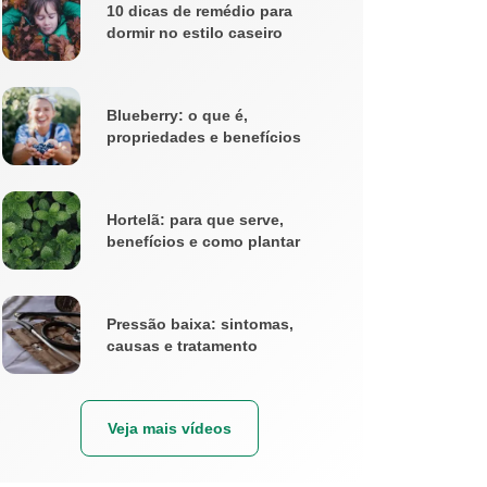
10 dicas de remédio para
dormir no estilo caseiro
Blueberry: o que é,
propriedades e benefícios
Hortelã: para que serve,
benefícios e como plantar
Pressão baixa: sintomas,
causas e tratamento
Veja mais vídeos