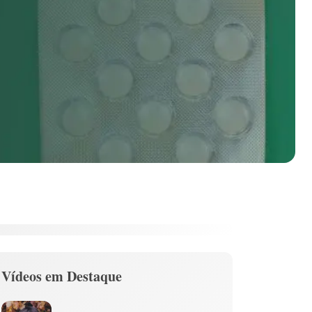
Vídeos em Destaque