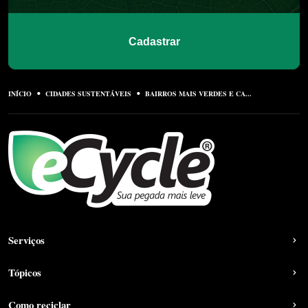
Cadastrar
INÍCIO
CIDADES SUSTENTÁVEIS
BAIRROS MAIS VERDES E CA...
Serviços
Tópicos
Como reciclar