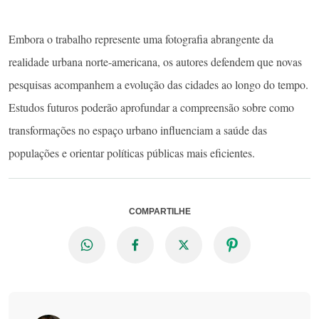
Embora o trabalho represente uma fotografia abrangente da
realidade urbana norte-americana, os autores defendem que novas
pesquisas acompanhem a evolução das cidades ao longo do tempo.
Estudos futuros poderão aprofundar a compreensão sobre como
transformações no espaço urbano influenciam a saúde das
populações e orientar políticas públicas mais eficientes.
COMPARTILHE