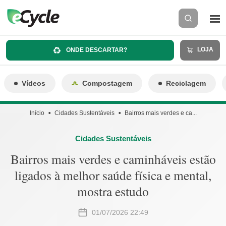
LOJA
ONDE DESCARTAR?
Vídeos
Compostagem
Reciclagem
Início
Cidades Sustentáveis
Bairros mais verdes e ca...
Cidades Sustentáveis
Bairros mais verdes e caminháveis estão
ligados à melhor saúde física e mental,
mostra estudo
01/07/2026 22:49