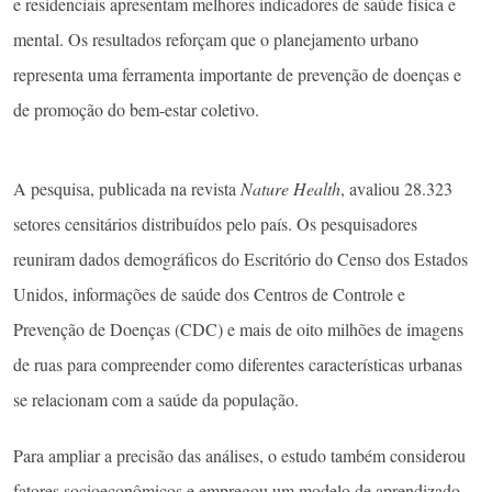
e residenciais apresentam melhores indicadores de saúde física e
mental. Os resultados reforçam que o planejamento urbano
representa uma ferramenta importante de prevenção de doenças e
de promoção do bem-estar coletivo.
A pesquisa, publicada na revista
Nature Health
, avaliou 28.323
setores censitários distribuídos pelo país. Os pesquisadores
reuniram dados demográficos do Escritório do Censo dos Estados
Unidos, informações de saúde dos Centros de Controle e
Prevenção de Doenças (CDC) e mais de oito milhões de imagens
de ruas para compreender como diferentes características urbanas
se relacionam com a saúde da população.
Para ampliar a precisão das análises, o estudo também considerou
fatores socioeconômicos e empregou um modelo de aprendizado