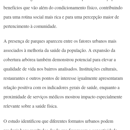
benefícios que vão além do condicionamento físico, contribuindo
para uma rotina social mais rica e para uma percepção maior de
pertencimento à comunidade.
A presença de parques apareceu entre os fatores urbanos mais
associados à melhoria da saúde da população. A expansão da
cobertura arbórea também demonstrou potencial para elevar a
qualidade de vida nos bairros analisados. Instituições culturais,
restaurantes e outros pontos de interesse igualmente apresentaram
relação positiva com os indicadores gerais de saúde, enquanto a
proximidade de serviços médicos mostrou impacto especialmente
relevante sobre a saúde física.
O estudo identificou que diferentes formatos urbanos podem