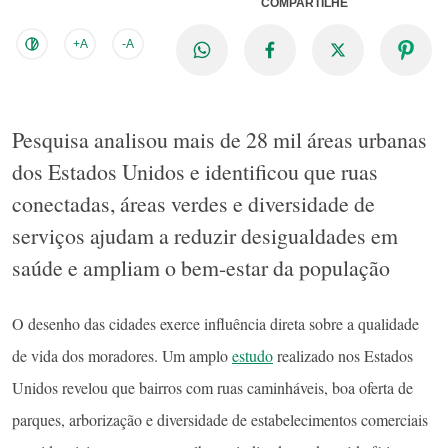
COMPARTILHE
+A
-A
Pesquisa analisou mais de 28 mil áreas urbanas
dos Estados Unidos e identificou que ruas
conectadas, áreas verdes e diversidade de
serviços ajudam a reduzir desigualdades em
saúde e ampliam o bem-estar da população
O desenho das cidades exerce influência direta sobre a qualidade
de vida dos moradores. Um amplo
estudo
realizado nos Estados
Unidos revelou que bairros com ruas caminháveis, boa oferta de
parques, arborização e diversidade de estabelecimentos comerciais