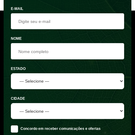
E-MAIL
NOME
ESTADO
CIDADE
Concordo em receber comunicações e ofertas