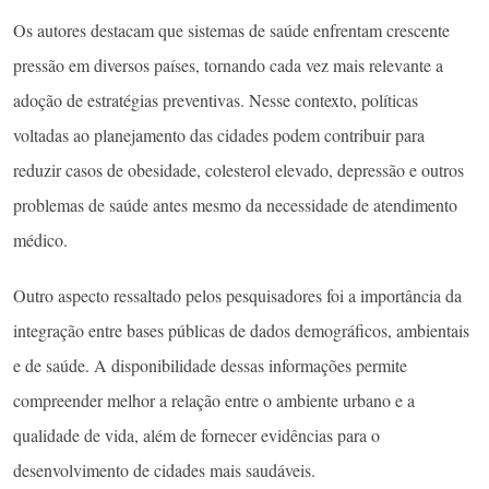
Os autores destacam que sistemas de saúde enfrentam crescente
pressão em diversos países, tornando cada vez mais relevante a
adoção de estratégias preventivas. Nesse contexto, políticas
voltadas ao planejamento das cidades podem contribuir para
reduzir casos de obesidade, colesterol elevado, depressão e outros
problemas de saúde antes mesmo da necessidade de atendimento
médico.
Outro aspecto ressaltado pelos pesquisadores foi a importância da
integração entre bases públicas de dados demográficos, ambientais
e de saúde. A disponibilidade dessas informações permite
compreender melhor a relação entre o ambiente urbano e a
qualidade de vida, além de fornecer evidências para o
desenvolvimento de cidades mais saudáveis.