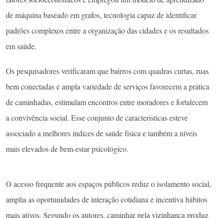
de máquina baseado em grafos, tecnologia capaz de identificar
padrões complexos entre a organização das cidades e os resultados
em saúde.
Os pesquisadores verificaram que bairros com quadras curtas, ruas
bem conectadas e ampla variedade de serviços favorecem a prática
de caminhadas, estimulam encontros entre moradores e fortalecem
a convivência social. Esse conjunto de características esteve
associado a melhores índices de saúde física e também a níveis
mais elevados de bem-estar psicológico.
O acesso frequente aos espaços públicos reduz o isolamento social,
amplia as oportunidades de interação cotidiana e incentiva hábitos
mais ativos. Segundo os autores, caminhar pela vizinhança produz