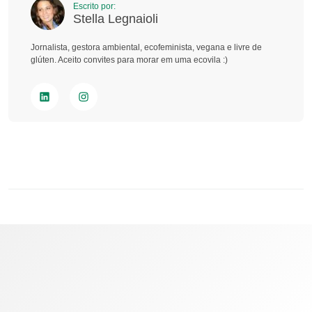
Escrito por:
Stella Legnaioli
Jornalista, gestora ambiental, ecofeminista, vegana e livre de
glúten. Aceito convites para morar em uma ecovila :)